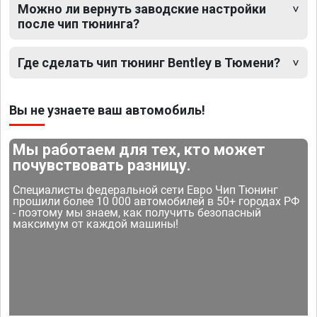
Можно ли вернуть заводские настройки
после чип тюнинга?
Где сделать чип тюнинг Bentley в Тюмени?
Вы не узнаете ваш автомобиль!
Мы работаем для тех, кто может
почувствовать разницу.
Специалисты федеральной сети Евро Чип Тюнинг
прошили более 10 000 автомобилей в 50+ городах РФ
- поэтому мы знаем, как получить безопасный
максимум от каждой машины!