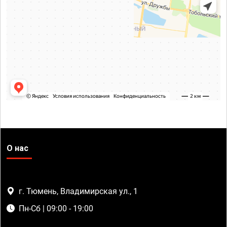
О нас
г. Тюмень, Владимирская ул., 1
Пн-Сб | 09:00 - 19:00