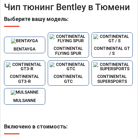
Чип тюнинг Bentley в Тюмени
Выберите вашу модель:
CONTINENTAL
CONTINENTAL GT
BENTAYGA
FLYING SPUR
/ S
CONTINENTAL
CONTINENTAL
CONTINENTAL
GT3-R
GTC
SUPERSPORTS
MULSANNE
Включено в стоимость: