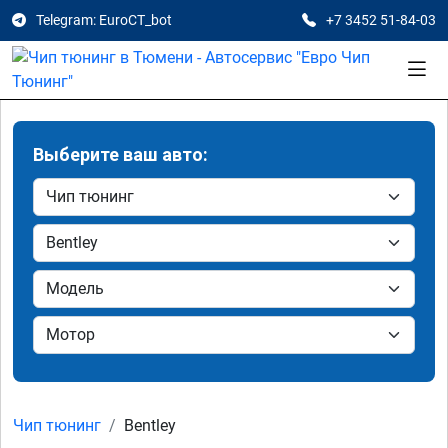
Telegram: EuroCT_bot
+7 3452 51-84-03
Выберите ваш авто:
Чип тюнинг
Bentley