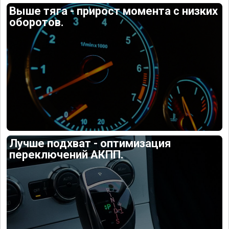
Выше тяга - прирост момента с низких
оборотов.
Лучше подхват - оптимизация
переключений АКПП.