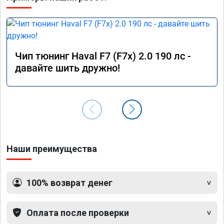
Чип тюнинг Haval F7 (F7x) 2.0 190 лс -
давайте шить дружно!
Наши преимущества
100% возврат денег
Оплата после проверки