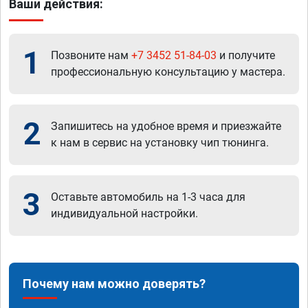
Ваши действия:
1
Позвоните нам
+7 3452 51-84-03
и получите
профессиональную консультацию у мастера.
2
Запишитесь на удобное время и приезжайте
к нам в сервис на установку чип тюнинга.
3
Оставьте автомобиль на 1-3 часа для
индивидуальной настройки.
Почему нам можно доверять?