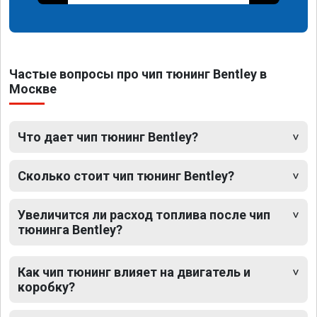
Частые вопросы про чип тюнинг Bentley в
Москве
Что дает чип тюнинг Bentley?
Сколько стоит чип тюнинг Bentley?
Увеличится ли расход топлива после чип
тюнинга Bentley?
Как чип тюнинг влияет на двигатель и
коробку?