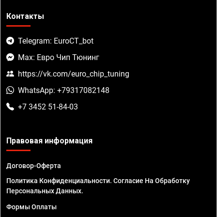
Контакты
Telegram: EuroCT_bot
Max: Евро Чип Тюнинг
https://vk.com/euro_chip_tuning
WhatsApp: +79317082148
+7 3452 51-84-03
Правовая информация
Договор-Оферта
Политика Конфиденциальности. Согласие На Обработку
Персональных Данных.
Формы Оплаты