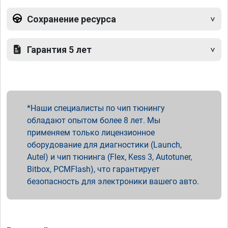
Сохранение ресурса
Гарантия 5 лет
Наши специалисты по чип тюнингу
обладают опытом более 8 лет. Мы
применяем только лицензионное
оборудование для диагностики (Launch,
Autel) и чип тюнинга (Flex, Kess 3, Autotuner,
Bitbox, PCMFlash), что гарантирует
безопасность для электроники вашего авто.