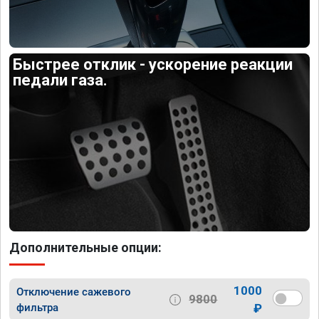
Быстрее отклик - ускорение реакции
педали газа.
Дополнительные опции:
1000
Отключение сажевого
9800
фильтра
₽