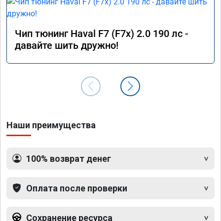
Чип тюнинг Haval F7 (F7x) 2.0 190 лс -
давайте шить дружно!
Наши преимущества
100% возврат денег
Оплата после проверки
Сохранение ресурса