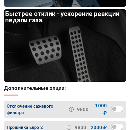
Быстрее отклик - ускорение реакции
педали газа.
Дополнительные опции:
1000
Отключение сажевого
9800
фильтра
₽
9800
2000 ₽
Прошивка Евро 2