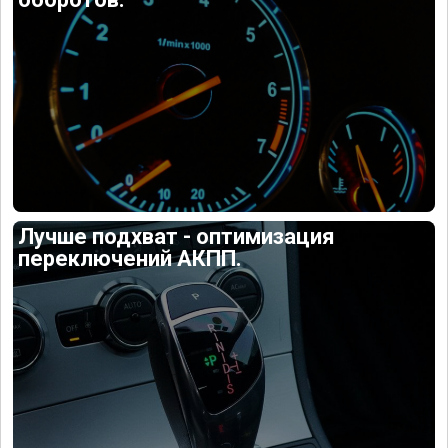
Лучше подхват - оптимизация
переключений АКПП.