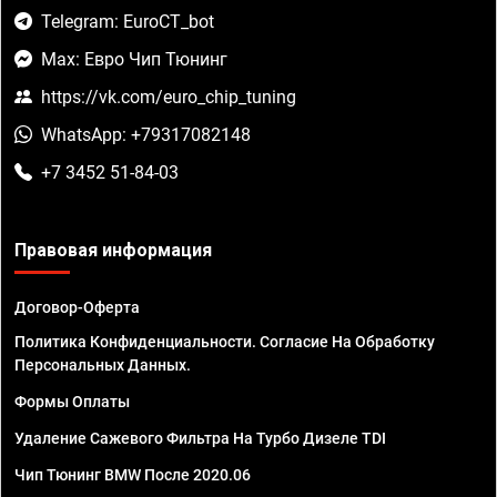
Telegram: EuroCT_bot
Max: Евро Чип Тюнинг
https://vk.com/euro_chip_tuning
WhatsApp: +79317082148
+7 3452 51-84-03
Правовая информация
Договор-Оферта
Политика Конфиденциальности. Согласие На Обработку
Персональных Данных.
Формы Оплаты
Удаление Сажевого Фильтра На Турбо Дизеле TDI
Чип Тюнинг BMW После 2020.06