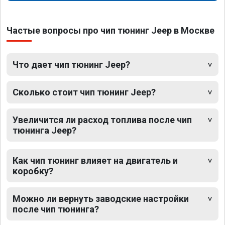
Частые вопросы про чип тюнинг Jeep в Москве
Что дает чип тюнинг Jeep?
Сколько стоит чип тюнинг Jeep?
Увеличится ли расход топлива после чип
тюнинга Jeep?
Как чип тюнинг влияет на двигатель и
коробку?
Можно ли вернуть заводские настройки
после чип тюнинга?