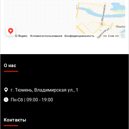
О нас
г. Тюмень, Владимирская ул., 1
Пн-Сб | 09:00 - 19:00
Контакты