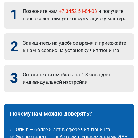
1
Позвоните нам
+7 3452 51-84-03
и получите
профессиональную консультацию у мастера.
2
Запишитесь на удобное время и приезжайте
к нам в сервис на установку чип тюнинга.
3
Оставьте автомобиль на 1-3 часа для
индивидуальной настройки.
Почему нам можно доверять?
✅ Опыт — более 8 лет в сфере чип-тюнинга.
✅ Экспертность — работаем с современными ЭБУ