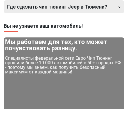
Где сделать чип тюнинг Jeep в Тюмени?
Вы не узнаете ваш автомобиль!
Мы работаем для тех, кто может
почувствовать разницу.
Специалисты федеральной сети Евро Чип Тюнинг
прошили более 10 000 автомобилей в 50+ городах РФ
- поэтому мы знаем, как получить безопасный
максимум от каждой машины!