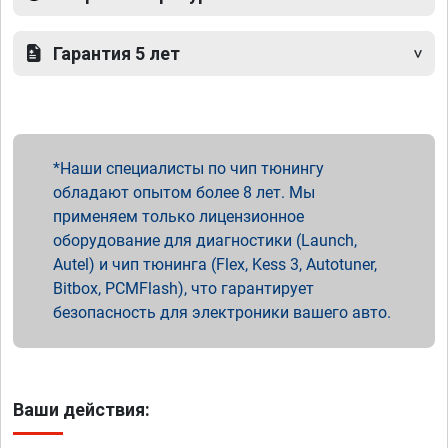
Гарантия 5 лет
Наши специалисты по чип тюнингу
обладают опытом более 8 лет. Мы
применяем только лицензионное
оборудование для диагностики (Launch,
Autel) и чип тюнинга (Flex, Kess 3, Autotuner,
Bitbox, PCMFlash), что гарантирует
безопасность для электроники вашего авто.
Ваши действия: