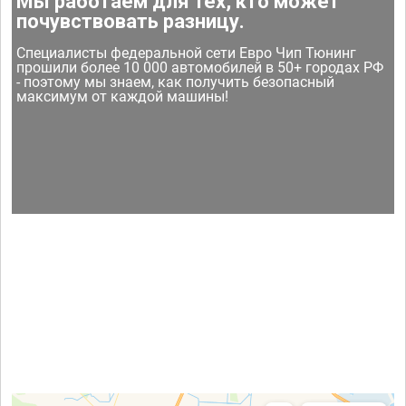
Мы работаем для тех, кто может
почувствовать разницу.
Специалисты федеральной сети Евро Чип Тюнинг
прошили более 10 000 автомобилей в 50+ городах РФ
- поэтому мы знаем, как получить безопасный
максимум от каждой машины!