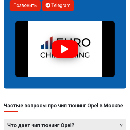
Позвонить
Telegram
Частые вопросы про чип тюнинг Opel в Москве
Что дает чип тюнинг Opel?