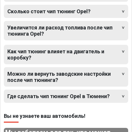
Сколько стоит чип тюнинг Opel?
Увеличится ли расход топлива после чип
тюнинга Opel?
Как чип тюнинг влияет на двигатель и
коробку?
Можно ли вернуть заводские настройки
после чип тюнинга?
Где сделать чип тюнинг Opel в Тюмени?
Вы не узнаете ваш автомобиль!