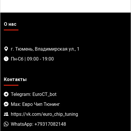
О нас
г. Тюмень, Владимирская ул., 1
Пн-Сб | 09:00 - 19:00
Контакты
Telegram: EuroCT_bot
Max: Евро Чип Тюнинг
https://vk.com/euro_chip_tuning
WhatsApp: +79317082148