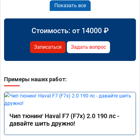
Показать все
Стоимость: от
14000
₽
Записаться
Задать вопрос
Примеры наших работ:
Чип тюнинг Haval F7 (F7x) 2.0 190 лс -
давайте шить дружно!