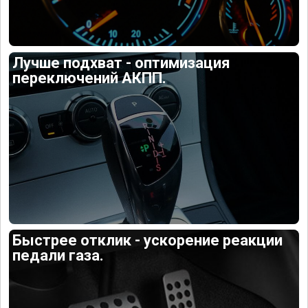
Лучше подхват - оптимизация
переключений АКПП.
Быстрее отклик - ускорение реакции
педали газа.