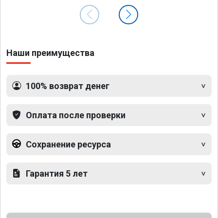
Наши преимущества
100% возврат денег
Оплата после проверки
Сохранение ресурса
Гарантия 5 лет