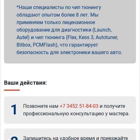
Наши специалисты по чип тюнингу
обладают опытом более 8 лет. Мы
применяем только лицензионное
оборудование для диагностики (Launch,
Autel) и чип тюнинга (Flex, Kess 3, Autotuner,
Bitbox, PCMFlash), что гарантирует
безопасность для электроники вашего авто.
Ваши действия:
1
Позвоните нам
+7 3452 51-84-03
и получите
профессиональную консультацию у мастера.
Запишитесь на удобное время и приезжайте