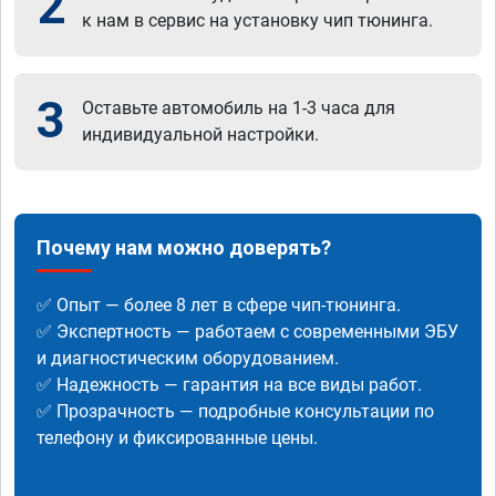
2
к нам в сервис на установку чип тюнинга.
3
Оставьте автомобиль на 1-3 часа для
индивидуальной настройки.
Почему нам можно доверять?
✅ Опыт — более 8 лет в сфере чип-тюнинга.
✅ Экспертность — работаем с современными ЭБУ
и диагностическим оборудованием.
✅ Надежность — гарантия на все виды работ.
✅ Прозрачность — подробные консультации по
телефону и фиксированные цены.