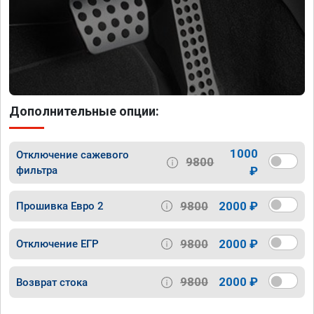
Дополнительные опции:
1000
Отключение сажевого
9800
фильтра
₽
9800
2000 ₽
Прошивка Евро 2
9800
2000 ₽
Отключение ЕГР
9800
2000 ₽
Возврат стока