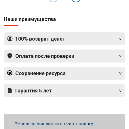
Наши преимущества
100% возврат денег
Оплата после проверки
Сохранение ресурса
Гарантия 5 лет
Наши специалисты по чип тюнингу