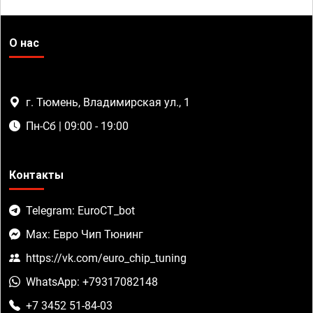
О нас
г. Тюмень, Владимирская ул., 1
Пн-Сб | 09:00 - 19:00
Контакты
Telegram: EuroCT_bot
Max: Евро Чип Тюнинг
https://vk.com/euro_chip_tuning
WhatsApp: +79317082148
+7 3452 51-84-03