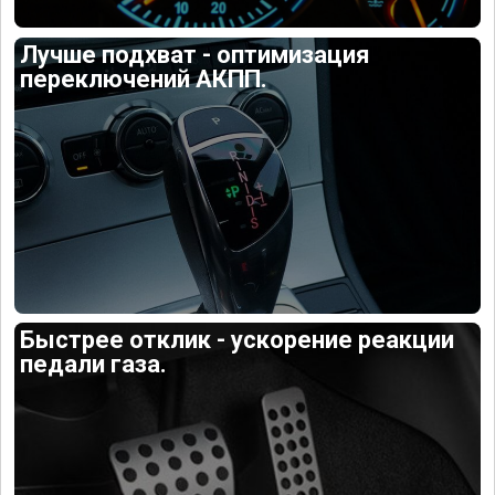
Лучше подхват - оптимизация
переключений АКПП.
Быстрее отклик - ускорение реакции
педали газа.