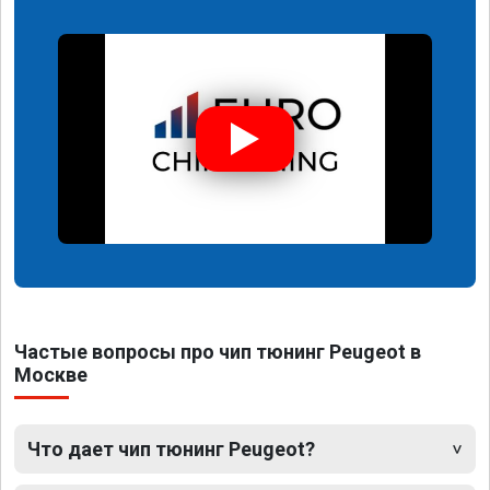
Частые вопросы про чип тюнинг Peugeot в
Москве
Что дает чип тюнинг Peugeot?