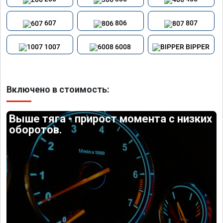
607
806
807
1007
6008
BIPPER
Включено в стоимость:
Выше тяга - прирост момента с низких
оборотов.