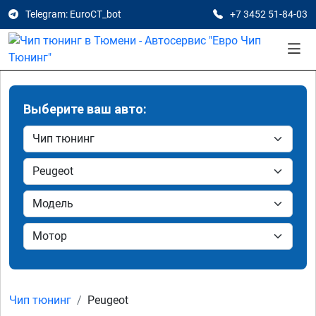
Telegram: EuroCT_bot
+7 3452 51-84-03
Выберите ваш авто:
Чип тюнинг
Peugeot