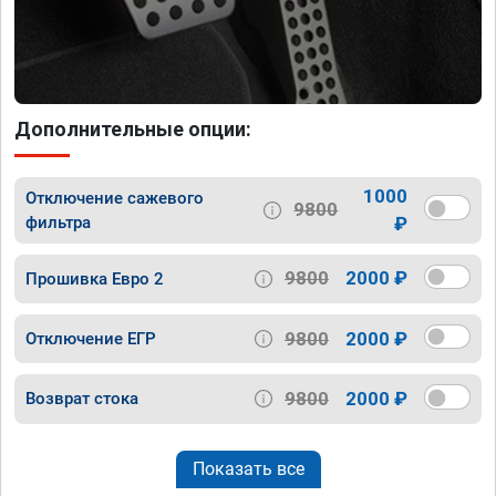
Дополнительные опции:
1000
Отключение сажевого
9800
фильтра
₽
9800
2000 ₽
Прошивка Евро 2
9800
2000 ₽
Отключение ЕГР
9800
2000 ₽
Возврат стока
Показать все