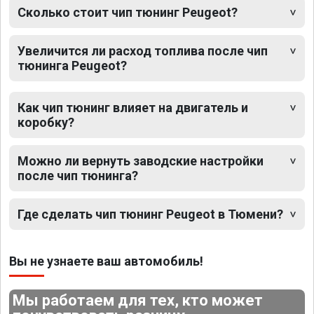
Сколько стоит чип тюнинг Peugeot?
Увеличится ли расход топлива после чип
тюнинга Peugeot?
Как чип тюнинг влияет на двигатель и
коробку?
Можно ли вернуть заводские настройки
после чип тюнинга?
Где сделать чип тюнинг Peugeot в Тюмени?
Вы не узнаете ваш автомобиль!
Мы работаем для тех, кто может