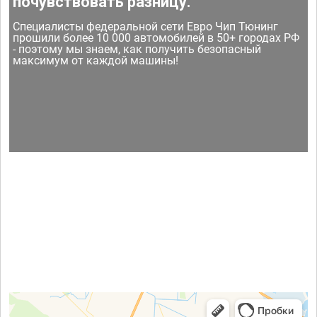
почувствовать разницу.
Специалисты федеральной сети Евро Чип Тюнинг
прошили более 10 000 автомобилей в 50+ городах РФ
- поэтому мы знаем, как получить безопасный
максимум от каждой машины!