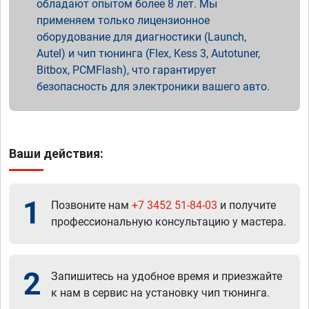
обладают опытом более 8 лет. Мы
применяем только лицензионное
оборудование для диагностики (Launch,
Autel) и чип тюнинга (Flex, Kess 3, Autotuner,
Bitbox, PCMFlash), что гарантирует
безопасность для электроники вашего авто.
Ваши действия:
1
Позвоните нам
+7 3452 51-84-03
и получите
профессиональную консультацию у мастера.
2
Запишитесь на удобное время и приезжайте
к нам в сервис на установку чип тюнинга.