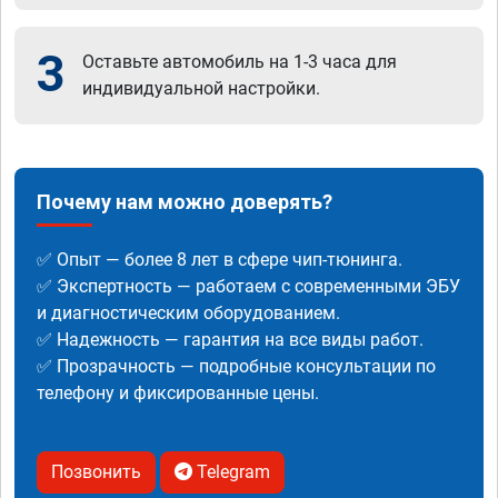
3
Оставьте автомобиль на 1-3 часа для
индивидуальной настройки.
Почему нам можно доверять?
✅ Опыт — более 8 лет в сфере чип-тюнинга.
✅ Экспертность — работаем с современными ЭБУ
и диагностическим оборудованием.
✅ Надежность — гарантия на все виды работ.
✅ Прозрачность — подробные консультации по
телефону и фиксированные цены.
Позвонить
Telegram