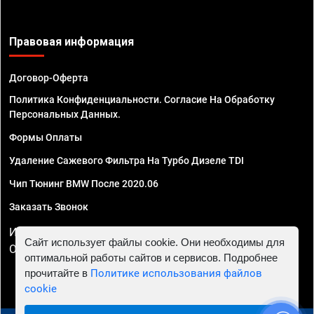
Правовая информация
Договор-Оферта
Политика Конфиденциальности. Согласие На Обработку
Персональных Данных.
Формы Оплаты
Удаление Сажевого Фильтра На Турбо Дизеле TDI
Чип Тюнинг BMW После 2020.06
Заказать Звонок
ИП Смирнов Георгий Павлович. ИНН 781302555843,
Сайт использует файлы cookie. Они необходимы для
ОГРНИП 324470400032610
оптимальной работы сайтов и сервисов. Подробнее
прочитайте в
Политике использования файлов
cookie