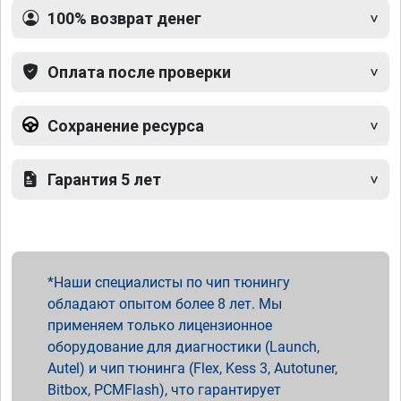
100% возврат денег
Оплата после проверки
Сохранение ресурса
Гарантия 5 лет
Наши специалисты по чип тюнингу
обладают опытом более 8 лет. Мы
применяем только лицензионное
оборудование для диагностики (Launch,
Autel) и чип тюнинга (Flex, Kess 3, Autotuner,
Bitbox, PCMFlash), что гарантирует