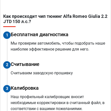
Как происходит чип тюнинг Alfa Romeo Giulia 2.2
JTD 150 л.с.?
Бесплатная диагностика
1
Мы проверим автомобиль, чтобы подобрать наше
наиболее эффективное решение для него.
Считывание
2
Считываем заводскую прошивку
Калибровка
3
Наш профильный калибровщик вносит
необходимые корректировки в считанный файл, в
соответствии с вашими пожеланиями.