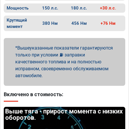
Мощность
150 л.с.
180 л.с.
+30 л.с.
Крутящий
380 Нм
456 Нм
+76 Нм
момент
Вышеуказанные показатели гарантируются
только при условии ⛽ заправки
качественного топлива и на полностью
исправном, своевременно обслуживаемом
автомобиле.
Включено в стоимость:
Выше тяга - прирост момента с низких
оборотов.