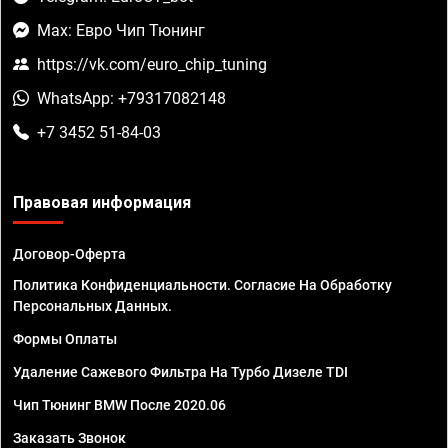
Max: Евро Чип Тюнинг
https://vk.com/euro_chip_tuning
WhatsApp: +79317082148
+7 3452 51-84-03
Правовая информация
Договор-Оферта
Политика Конфиденциальности. Согласие На Обработку
Персональных Данных.
Формы Оплаты
Удаление Сажевого Фильтра На Турбо Дизеле TDI
Чип Тюнинг BMW После 2020.06
Заказать Звонок