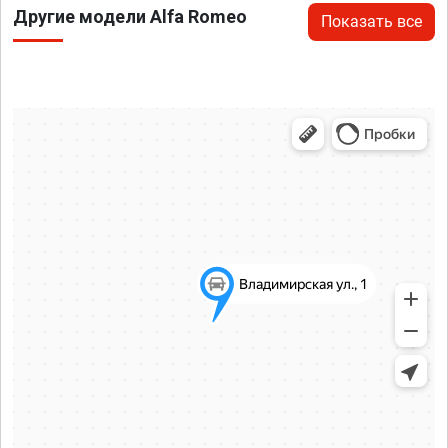
Другие модели Alfa Romeo
Показать все