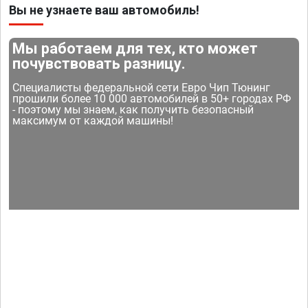
Вы не узнаете ваш автомобиль!
Мы работаем для тех, кто может
почувствовать разницу.
Специалисты федеральной сети Евро Чип Тюнинг
прошили более 10 000 автомобилей в 50+ городах РФ
- поэтому мы знаем, как получить безопасный
максимум от каждой машины!