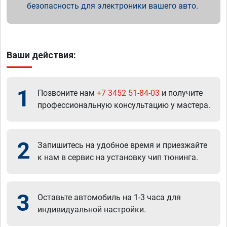
безопасность для электроники вашего авто.
Ваши действия:
1
Позвоните нам
+7 3452 51-84-03
и получите
профессиональную консультацию у мастера.
2
Запишитесь на удобное время и приезжайте
к нам в сервис на установку чип тюнинга.
3
Оставьте автомобиль на 1-3 часа для
индивидуальной настройки.