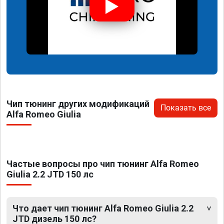
Чип тюнинг других модификаций
Показать все
Alfa Romeo Giulia
Частые вопросы про чип тюнинг Alfa Romeo
Giulia 2.2 JTD 150 лс
Что дает чип тюнинг Alfa Romeo Giulia 2.2
JTD дизель 150 лс?