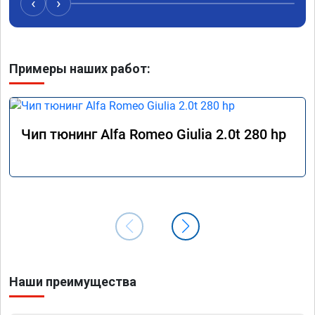
‹
›
Примеры наших работ:
Чип тюнинг Alfa Romeo Giulia 2.0t 280 hp
Наши преимущества