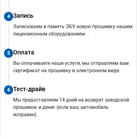
Запись
4
Записываем в память ЭБУ новую прошивку нашим
лицензионным оборудованием. .
Оплата
5
Вы оплачиваете наши услуги, мы отправляем вам
сертификат на прошивку в электронном виде.
Тест-драйв
6
Мы предоставляем 14 дней на возврат заводской
прошивки, и денег (если ваш автомобиль
исправен).