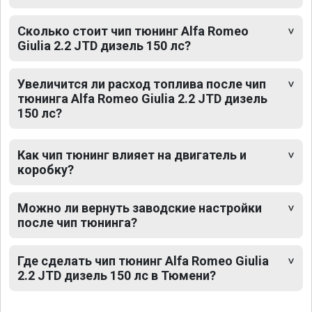
Сколько стоит чип тюнинг Alfa Romeo
Giulia 2.2 JTD дизель 150 лс?
Увеличится ли расход топлива после чип
тюнинга Alfa Romeo Giulia 2.2 JTD дизель
150 лс?
Как чип тюнинг влияет на двигатель и
коробку?
Можно ли вернуть заводские настройки
после чип тюнинга?
Где сделать чип тюнинг Alfa Romeo Giulia
2.2 JTD дизель 150 лс в Тюмени?