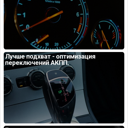
Лучше подхват - оптимизация
переключений АКПП.