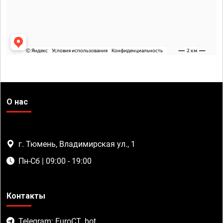
О нас
г. Тюмень, Владимирская ул., 1
Пн-Сб | 09:00 - 19:00
Контакты
Telegram: EuroCT_bot