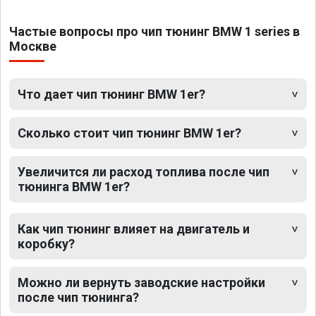
Частые вопросы про чип тюнинг BMW 1 series в
Москве
Что дает чип тюнинг BMW 1er?
Сколько стоит чип тюнинг BMW 1er?
Увеличится ли расход топлива после чип
тюнинга BMW 1er?
Как чип тюнинг влияет на двигатель и
коробку?
Можно ли вернуть заводские настройки
после чип тюнинга?