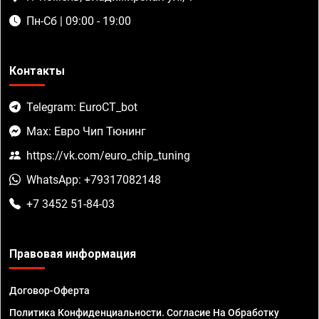
Пн-Сб | 09:00 - 19:00
Контакты
Telegram: EuroCT_bot
Max: Евро Чип Тюнинг
https://vk.com/euro_chip_tuning
WhatsApp: +79317082148
+7 3452 51-84-03
Правовая информация
Договор-Оферта
Политика Конфиденциальности. Согласие На Обработку