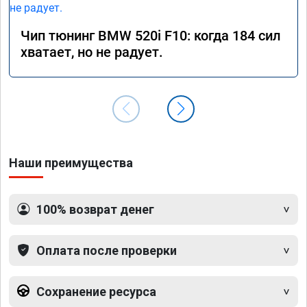
Чип тюнинг BMW 520i F10: когда 184 сил
хватает, но не радует.
Наши преимущества
100% возврат денег
Оплата после проверки
Сохранение ресурса