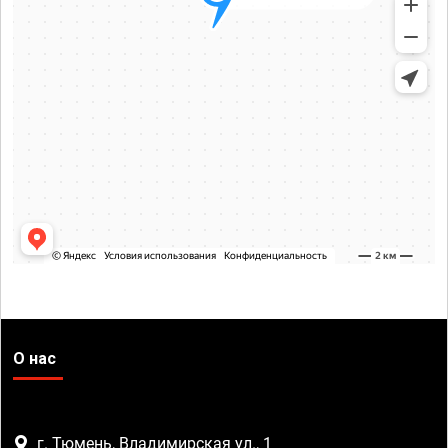
О нас
г. Тюмень, Владимирская ул., 1