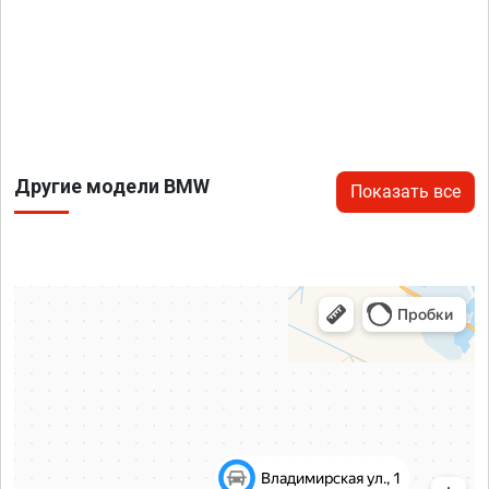
Другие модели BMW
Показать все