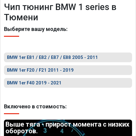
Чип тюнинг BMW 1 series в
Тюмени
Выберите вашу модель:
BMW 1er E81 / E82 / E87 / E88 2005 - 2011
BMW 1er F20 / F21 2011 - 2019
BMW 1er F40 2019 - 2021
Включено в стоимость:
Выше тяга - прирост момента с низких
оборотов.