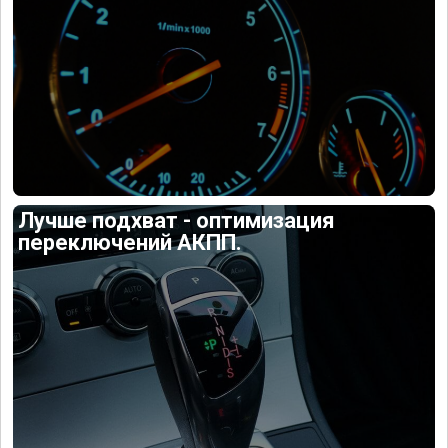
Лучше подхват - оптимизация
переключений АКПП.