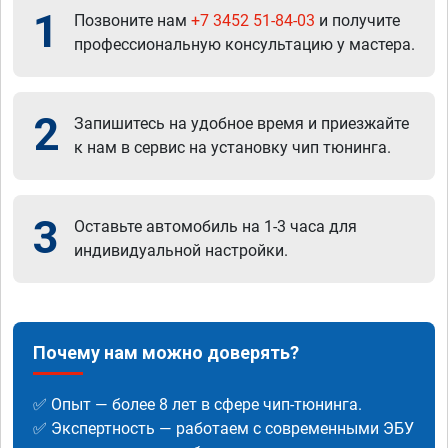
1
Позвоните нам
+7 3452 51-84-03
и получите
профессиональную консультацию у мастера.
2
Запишитесь на удобное время и приезжайте
к нам в сервис на установку чип тюнинга.
3
Оставьте автомобиль на 1-3 часа для
индивидуальной настройки.
Почему нам можно доверять?
✅ Опыт — более 8 лет в сфере чип-тюнинга.
✅ Экспертность — работаем с современными ЭБУ