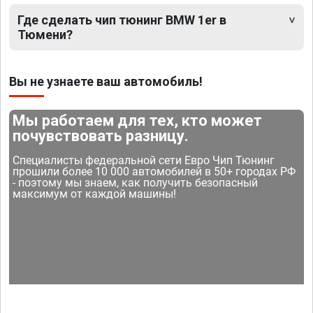
Где сделать чип тюнинг BMW 1er в
Тюмени?
Вы не узнаете ваш автомобиль!
Мы работаем для тех, кто может
почувствовать разницу.
Специалисты федеральной сети Евро Чип Тюнинг
прошили более 10 000 автомобилей в 50+ городах РФ
- поэтому мы знаем, как получить безопасный
максимум от каждой машины!