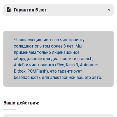
Гарантия 5 лет
Наши специалисты по чип тюнингу
обладают опытом более 8 лет. Мы
применяем только лицензионное
оборудование для диагностики (Launch,
Autel) и чип тюнинга (Flex, Kess 3, Autotuner,
Bitbox, PCMFlash), что гарантирует
безопасность для электроники вашего авто.
Ваши действия: