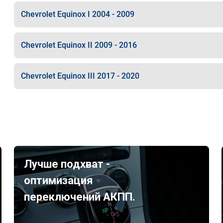
Chevrolet Equinox I 2004 - 2009
Chevrolet Equinox II 2009 - 2016
Chevrolet Equinox III 2017 - 2020
Лучше подхват -
оптимизация
переключений АКПП.