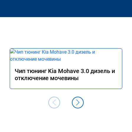
Чип тюнинг Kia Mohave 3.0 дизель и
отключение мочевины