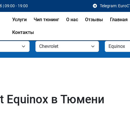
 | 09:00 - 19:00
Telegram: EuroC
Услуги
Чип тюнинг
О нас
Отзывы
Главная
Контакты
t Equinox в Тюмени