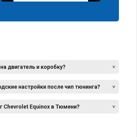
 на двигатель и коробку?
одские настройки после чип тюнинга?
г Chevrolet Equinox в Тюмени?