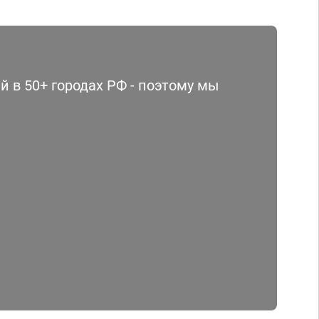
 в 50+ городах РФ - поэтому мы