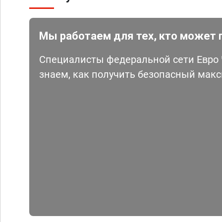
Мы работаем для тех, кто может 
Специалисты федеральной сети Евро Ч
знаем, как получить безопасный мак