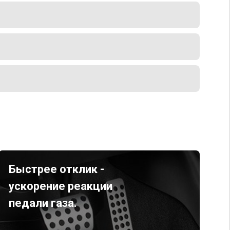
Быстрее отклик -
ускорение реакции
педали газа.