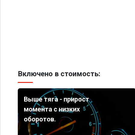
Включено в стоимость:
Выше тяга - прирост
момента с низких
оборотов.