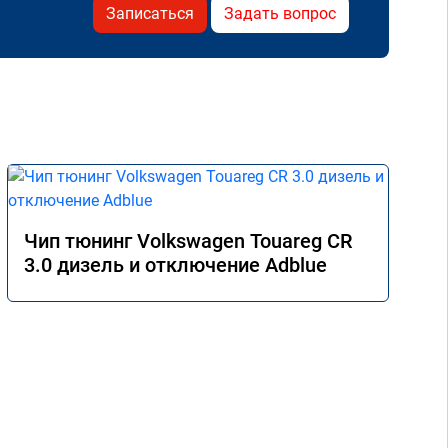
Записаться
Задать вопрос
Чип тюнинг Volkswagen Touareg CR
3.0 дизель и отключение Adblue