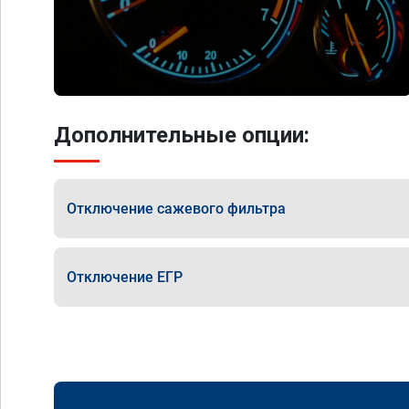
Дополнительные опции:
Отключение сажевого фильтра
Отключение ЕГР