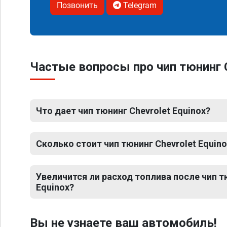
Позвонить
Telegram
Частые вопросы про чип тюнинг C
Что дает чип тюнинг Chevrolet Equinox?
Сколько стоит чип тюнинг Chevrolet Equino
Увеличится ли расход топлива после чип т
Equinox?
Вы не узнаете ваш автомобиль!