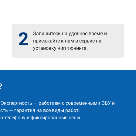
2
Запишитесь на удобное время и
приезжайте к нам в сервис на
установку чип тюнинга.
?
✅ Экспертность — работаем с современными ЭБУ и
ть — гарантия на все виды работ.
о телефону и фиксированные цены.