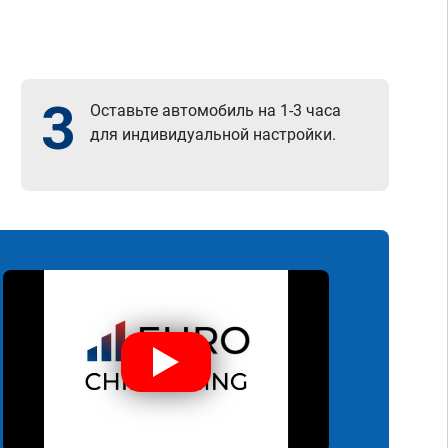
3
Оставьте автомобиль на 1-3 часа
для индивидуальной настройки.