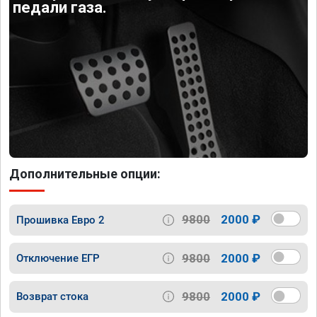
педали газа.
Дополнительные опции:
9800
2000 ₽
Прошивка Евро 2
9800
2000 ₽
Отключение ЕГР
9800
2000 ₽
Возврат стока