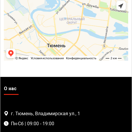
О нас
г. Тюмень, Владимирская ул., 1
Пн-Сб | 09:00 - 19:00