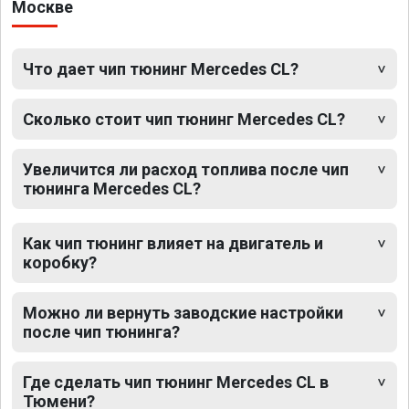
Москве
Что дает чип тюнинг Mercedes CL?
Сколько стоит чип тюнинг Mercedes CL?
Увеличится ли расход топлива после чип
тюнинга Mercedes CL?
Как чип тюнинг влияет на двигатель и
коробку?
Можно ли вернуть заводские настройки
после чип тюнинга?
Где сделать чип тюнинг Mercedes CL в
Тюмени?