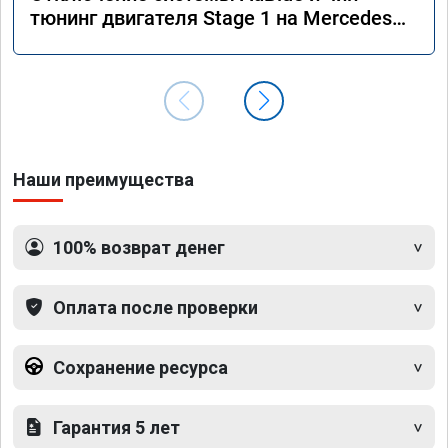
тюнинг двигателя Stage 1 на Mercedes
GLS 350d x166 2018 года
Наши преимущества
100% возврат денег
Оплата после проверки
Сохранение ресурса
Гарантия 5 лет