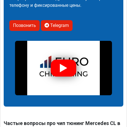
телефону и фиксированные цены.
Позвонить
Telegram
Частые вопросы про чип тюнинг Mercedes CL в