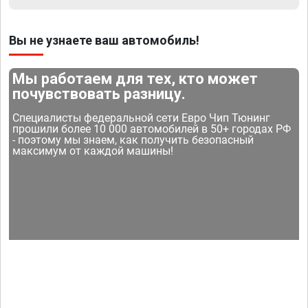
Вы не узнаете ваш автомобиль!
Мы работаем для тех, кто может
почувствовать разницу.
Специалисты федеральной сети Евро Чип Тюнинг
прошили более 10 000 автомобилей в 50+ городах РФ
- поэтому мы знаем, как получить безопасный
максимум от каждой машины!