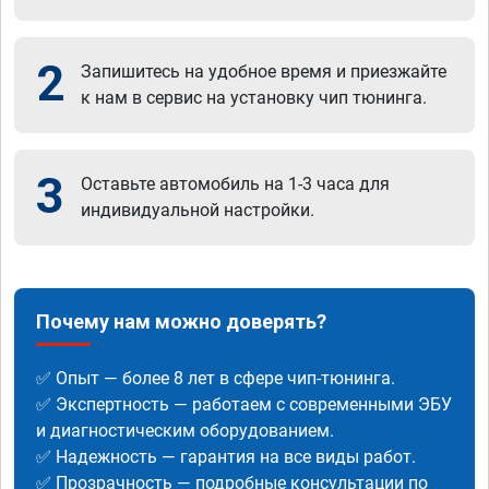
2
Запишитесь на удобное время и приезжайте
к нам в сервис на установку чип тюнинга.
3
Оставьте автомобиль на 1-3 часа для
индивидуальной настройки.
Почему нам можно доверять?
✅ Опыт — более 8 лет в сфере чип-тюнинга.
✅ Экспертность — работаем с современными ЭБУ
и диагностическим оборудованием.
✅ Надежность — гарантия на все виды работ.
✅ Прозрачность — подробные консультации по