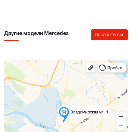
Другие модели Mercedes
Показать все