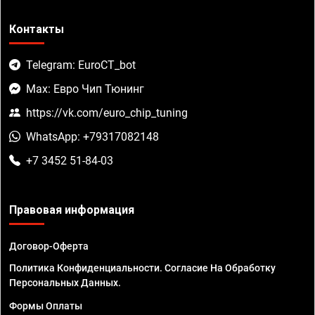
Контакты
Telegram: EuroCT_bot
Max: Евро Чип Тюнинг
https://vk.com/euro_chip_tuning
WhatsApp: +79317082148
+7 3452 51-84-03
Правовая информация
Договор-Оферта
Политика Конфиденциальности. Согласие На Обработку
Персональных Данных.
Формы Оплаты