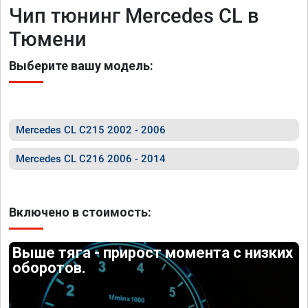
Чип тюнинг Mercedes CL в
Тюмени
Выберите вашу модель:
Mercedes CL C215 2002 - 2006
Mercedes CL C216 2006 - 2014
Включено в стоимость:
Выше тяга - прирост момента с низких
оборотов.