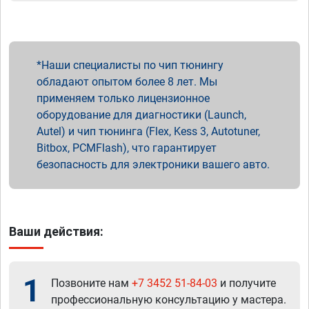
Наши специалисты по чип тюнингу
обладают опытом более 8 лет. Мы
применяем только лицензионное
оборудование для диагностики (Launch,
Autel) и чип тюнинга (Flex, Kess 3, Autotuner,
Bitbox, PCMFlash), что гарантирует
безопасность для электроники вашего авто.
Ваши действия:
1
Позвоните нам
+7 3452 51-84-03
и получите
профессиональную консультацию у мастера.