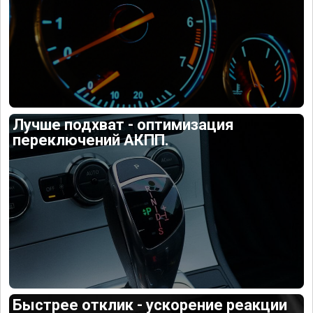
Лучше подхват - оптимизация
переключений АКПП.
Быстрее отклик - ускорение реакции