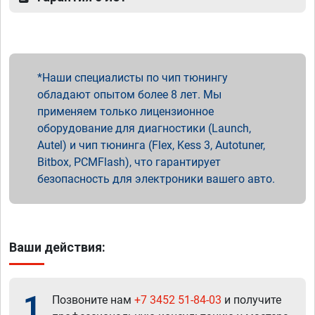
Наши специалисты по чип тюнингу
обладают опытом более 8 лет. Мы
применяем только лицензионное
оборудование для диагностики (Launch,
Autel) и чип тюнинга (Flex, Kess 3, Autotuner,
Bitbox, PCMFlash), что гарантирует
безопасность для электроники вашего авто.
Ваши действия:
1
Позвоните нам
+7 3452 51-84-03
и получите