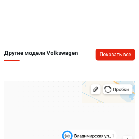
Другие модели Volkswagen
Показать все