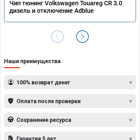
Чип тюнинг Volkswagen Touareg CR 3.0
дизель и отключение Adblue
Наши преимущества
100% возврат денег
Оплата после проверки
Сохранение ресурса
Гарантия 5 лет