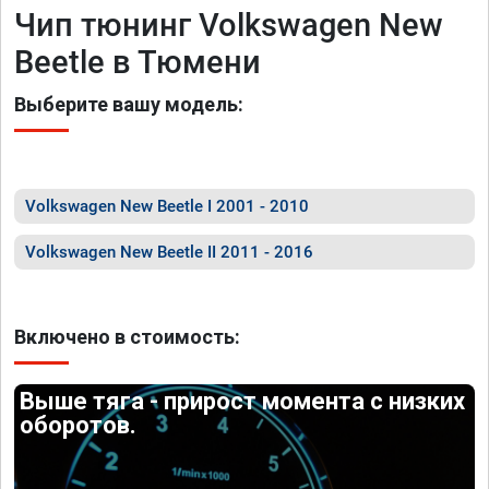
Чип тюнинг Volkswagen New
Beetle в Тюмени
Выберите вашу модель:
Volkswagen New Beetle I 2001 - 2010
Volkswagen New Beetle II 2011 - 2016
Включено в стоимость:
Выше тяга - прирост момента с низких
оборотов.