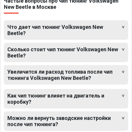
Частые вопросы про чип тюнинг Volkswagen
New Beetle в Москве
Что дает чип тюнинг Volkswagen New
Beetle?
Сколько стоит чип тюнинг Volkswagen New
Beetle?
Увеличится ли расход топлива после чип
тюнинга Volkswagen New Beetle?
Как чип тюнинг влияет на двигатель и
коробку?
Можно ли вернуть заводские настройки
после чип тюнинга?