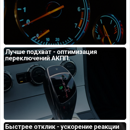
Лучше подхват - оптимизация
переключений АКПП.
Быстрее отклик - ускорение реакции