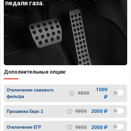
педали газа.
Дополнительные опции:
1000
Отключение сажевого
9800
фильтра
₽
9800
2000 ₽
Прошивка Евро 2
9800
2000 ₽
Отключение ЕГР