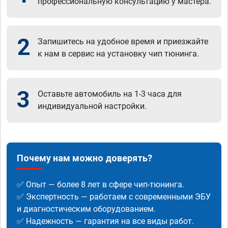
профессиональную консультацию у мастера.
2
Запишитесь на удобное время и приезжайте
к нам в сервис на установку чип тюнинга.
3
Оставьте автомобиль на 1-3 часа для
индивидуальной настройки.
Почему нам можно доверять?
✅ Опыт — более 8 лет в сфере чип-тюнинга.
✅ Экспертность — работаем с современными ЭБУ
и диагностическим оборудованием.
✅ Надежность — гарантия на все виды работ.