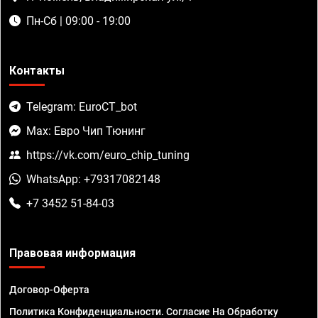
Пн-Сб | 09:00 - 19:00
Контакты
Telegram: EuroCT_bot
Max: Евро Чип Тюнинг
https://vk.com/euro_chip_tuning
WhatsApp: +79317082148
+7 3452 51-84-03
Правовая информация
Договор-Оферта
Политика Конфиденциальности. Согласие На Обработку