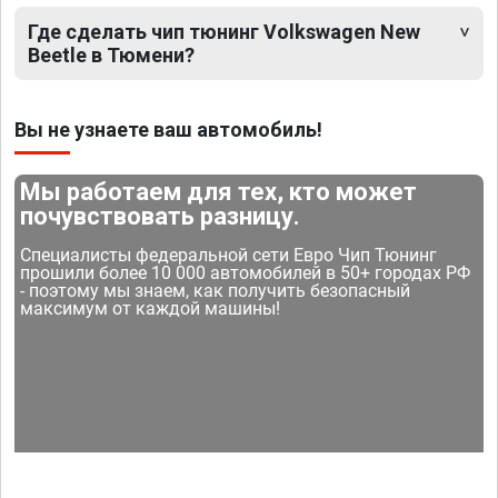
Где сделать чип тюнинг Volkswagen New
Beetle в Тюмени?
Вы не узнаете ваш автомобиль!
Мы работаем для тех, кто может
почувствовать разницу.
Специалисты федеральной сети Евро Чип Тюнинг
прошили более 10 000 автомобилей в 50+ городах РФ
- поэтому мы знаем, как получить безопасный
максимум от каждой машины!