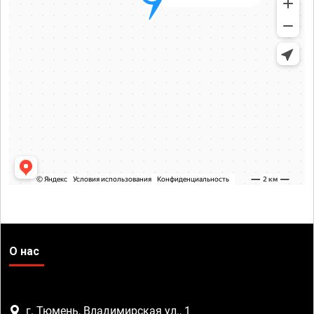
О нас
г. Тюмень, Владимирская ул., 1