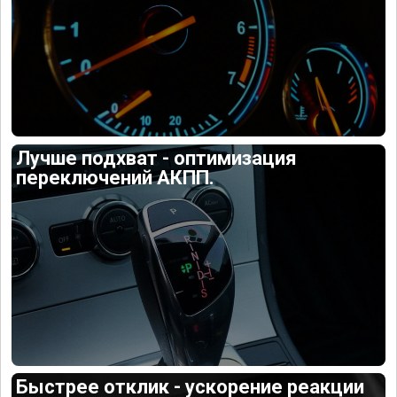
Лучше подхват - оптимизация
переключений АКПП.
Быстрее отклик - ускорение реакции