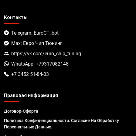
Контакты
Telegram: EuroCT_bot
Max: Евро Чип Тюнинг
https://vk.com/euro_chip_tuning
WhatsApp: +79317082148
+7 3452 51-84-03
Правовая информация
Договор-Оферта
Политика Конфиденциальности. Согласие На Обработку
Персональных Данных.