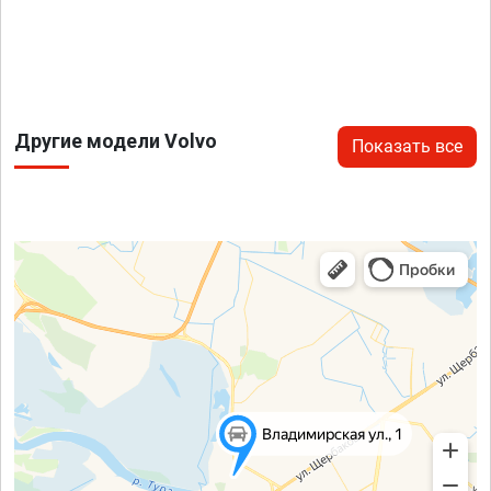
Другие модели Volvo
Показать все