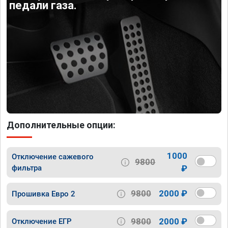
педали газа.
Дополнительные опции:
1000
Отключение сажевого
9800
фильтра
₽
9800
2000 ₽
Прошивка Евро 2
9800
2000 ₽
Отключение ЕГР