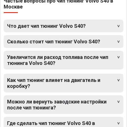
Частые вопросы про чип тюнинг Volvo S40 в
Москве
Что дает чип тюнинг Volvo S40?
Сколько стоит чип тюнинг Volvo S40?
Увеличится ли расход топлива после чип
тюнинга Volvo S40?
Как чип тюнинг влияет на двигатель и
коробку?
Можно ли вернуть заводские настройки
после чип тюнинга?
Где сделать чип тюнинг Volvo S40 в