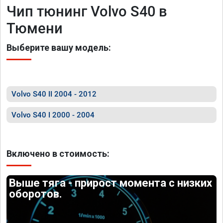
Чип тюнинг Volvo S40 в
Тюмени
Выберите вашу модель:
Volvo S40 II 2004 - 2012
Volvo S40 I 2000 - 2004
Включено в стоимость:
Выше тяга - прирост момента с низких
оборотов.