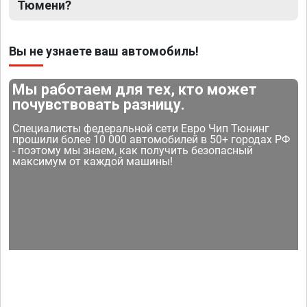
Тюмени?
Вы не узнаете ваш автомобиль!
Мы работаем для тех, кто может
почувствовать разницу.
Специалисты федеральной сети Евро Чип Тюнинг
прошили более 10 000 автомобилей в 50+ городах РФ
- поэтому мы знаем, как получить безопасный
максимум от каждой машины!