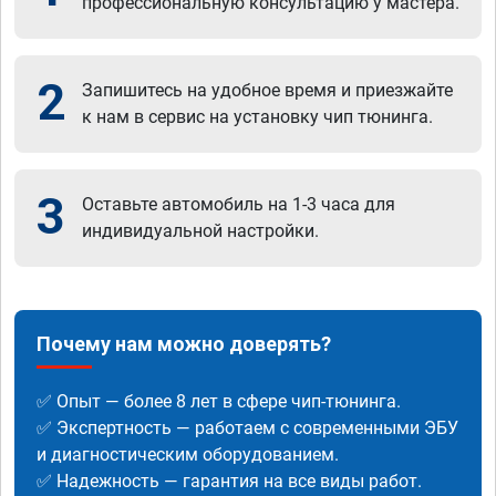
профессиональную консультацию у мастера.
2
Запишитесь на удобное время и приезжайте
к нам в сервис на установку чип тюнинга.
3
Оставьте автомобиль на 1-3 часа для
индивидуальной настройки.
Почему нам можно доверять?
✅ Опыт — более 8 лет в сфере чип-тюнинга.
✅ Экспертность — работаем с современными ЭБУ
и диагностическим оборудованием.
✅ Надежность — гарантия на все виды работ.