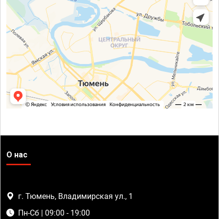
О нас
г. Тюмень, Владимирская ул., 1
Пн-Сб | 09:00 - 19:00