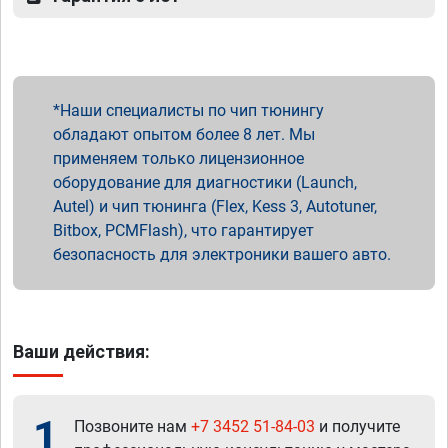
Наши специалисты по чип тюнингу
обладают опытом более 8 лет. Мы
применяем только лицензионное
оборудование для диагностики (Launch,
Autel) и чип тюнинга (Flex, Kess 3, Autotuner,
Bitbox, PCMFlash), что гарантирует
безопасность для электроники вашего авто.
Ваши действия:
1
Позвоните нам
+7 3452 51-84-03
и получите