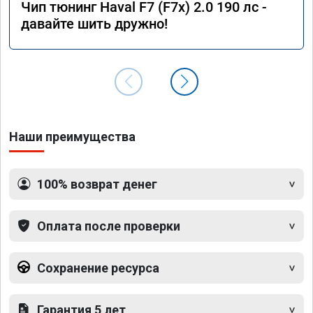
Чип тюнинг Haval F7 (F7x) 2.0 190 лс -
давайте шить дружно!
Наши преимущества
100% возврат денег
Оплата после проверки
Сохранение ресурса
Гарантия 5 лет