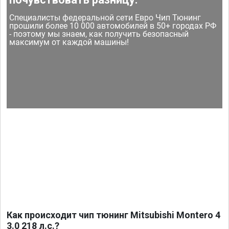
Специалисты федеральной сети Евро Чип Тюнинг
прошили более 10 000 автомобилей в 50+ городах РФ
- поэтому мы знаем, как получить безопасный
максимум от каждой машины!
Как происходит чип тюнинг Mitsubishi Montero 4
3.0 218 л.с.?