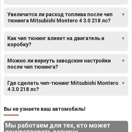
Увеличится ли расход топлива после чип
тюнинга Mitsubishi Montero 4 3.0 218 лс?
Как чип тюнинг влияет на двигатель и
коробку?
Можно ли вернуть заводские настройки
после чип тюнинга?
Где сделать чип-тюнинг Mitsubishi Montero
4 3.0 218 лс?
Вы не узнаете ваш автомобиль!
Мы работаем для тех, кто может
почувствовать разницу.