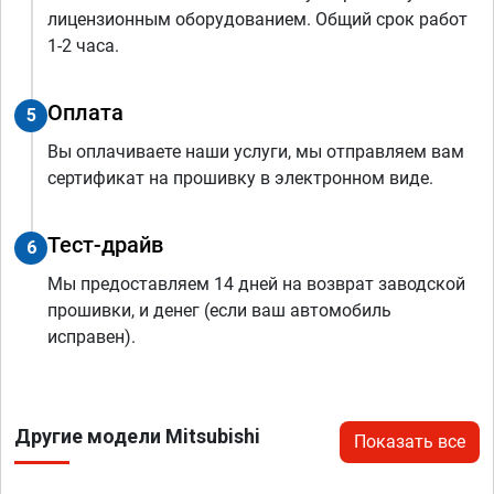
лицензионным оборудованием. Общий срок работ
1-2 часа.
Оплата
5
Вы оплачиваете наши услуги, мы отправляем вам
сертификат на прошивку в электронном виде.
Тест-драйв
6
Мы предоставляем 14 дней на возврат заводской
прошивки, и денег (если ваш автомобиль
исправен).
Другие модели Mitsubishi
Показать все