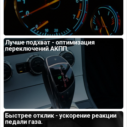
Лучше подхват - оптимизация
переключений АКПП.
Быстрее отклик - ускорение реакции
педали газа.