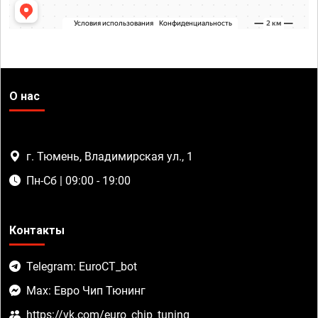
О нас
г. Тюмень, Владимирская ул., 1
Пн-Сб | 09:00 - 19:00
Контакты
Telegram: EuroCT_bot
Max: Евро Чип Тюнинг
https://vk.com/euro_chip_tuning