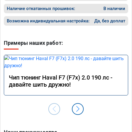
Наличие откатанных прошивок:
В наличии
Возможна индивидуальная настройка:
Да, без доплат
Примеры наших работ:
Чип тюнинг Haval F7 (F7x) 2.0 190 лс -
давайте шить дружно!