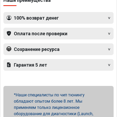
Наши преимущества
100% возврат денег
Оплата после проверки
Сохранение ресурса
Гарантия 5 лет
Наши специалисты по чип тюнингу
обладают опытом более 8 лет. Мы
применяем только лицензионное
оборудование для диагностики (Launch,