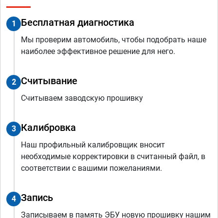
Бесплатная диагностика
1
Мы проверим автомобиль, чтобы подобрать наше
наиболее эффективное решение для него.
Считывание
2
Считываем заводскую прошивку
Калибровка
3
Наш профильный калибровщик вносит
необходимые корректировки в считанный файл, в
соответствии с вашими пожеланиями.
Запись
4
Записываем в память ЭБУ новую прошивку нашим