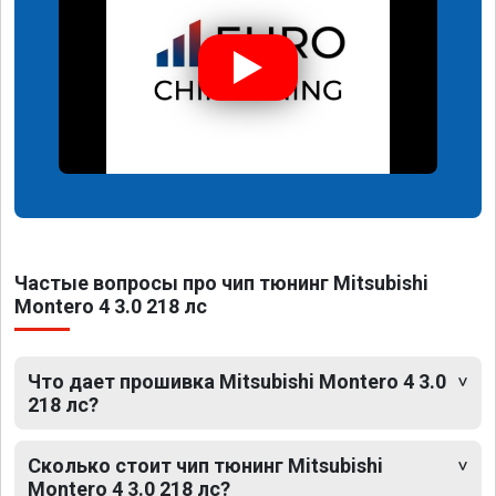
Частые вопросы про чип тюнинг Mitsubishi
Montero 4 3.0 218 лс
Что дает прошивка Mitsubishi Montero 4 3.0
218 лс?
Сколько стоит чип тюнинг Mitsubishi
Montero 4 3.0 218 лс?