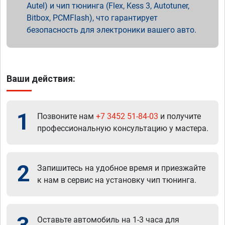
Autel) и чип тюнинга (Flex, Kess 3, Autotuner,
Bitbox, PCMFlash), что гарантирует
безопасность для электроники вашего авто.
Ваши действия:
1
Позвоните нам
+7 3452 51-84-03
и получите
профессиональную консультацию у мастера.
2
Запишитесь на удобное время и приезжайте
к нам в сервис на установку чип тюнинга.
Оставьте автомобиль на 1-3 часа для