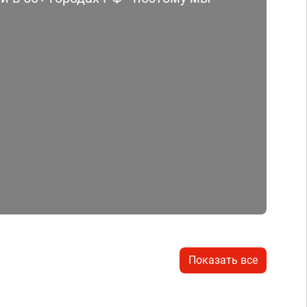
Показать все