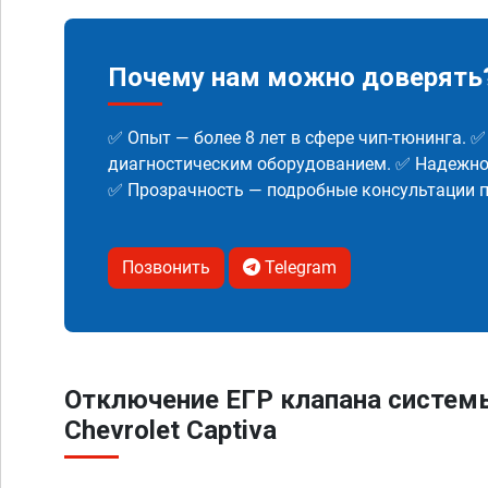
Почему нам можно доверять
✅ Опыт — более 8 лет в сфере чип-тюнинга. 
диагностическим оборудованием. ✅ Надежнос
✅ Прозрачность — подробные консультации п
Позвонить
Telegram
Отключение ЕГР клапана систем
Chevrolet Captiva