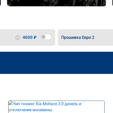
4000 ₽
Прошивка Евро 2