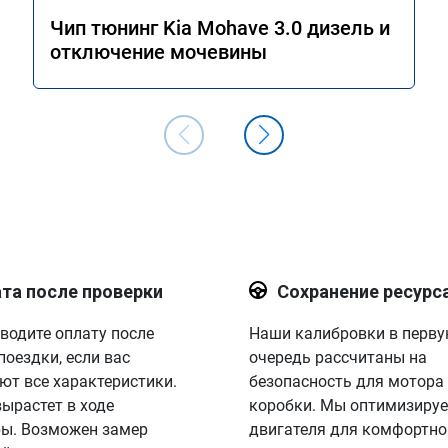
Чип тюнинг Kia Mohave 3.0 дизель и
отключение мочевины
та после проверки
Сохранение ресурс
водите оплату после
Наши калибровки в перв
поездки, если вас
очередь рассчитаны на
ют все характеристики.
безопасность для мотора
вырастет в ходе
коробки. Мы оптимизируе
ы. Возможен замер
двигателя для комфортно