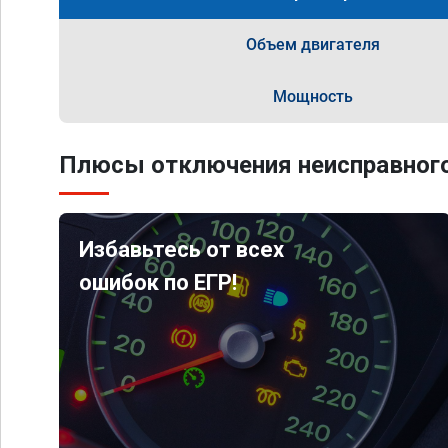
Объем двигателя
Мощность
Плюсы отключения неисправного
Избавьтесь от всех
ошибок по ЕГР!