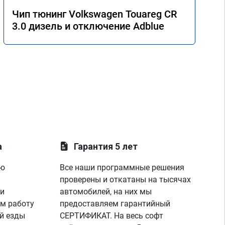
Чип тюнинг Volkswagen Touareg CR
3.0 дизель и отключение Adblue
а
Гарантия 5 лет
ую
Все наши программные решения
проверены и откатаны на тысячах
 и
автомобилей, на них мы
м работу
предоставляем гарантийный
й езды
СЕРТИФИКАТ. На весь софт