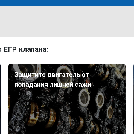
 ЕГР клапана:
Защитите двигатель от
попадания лишней сажи!