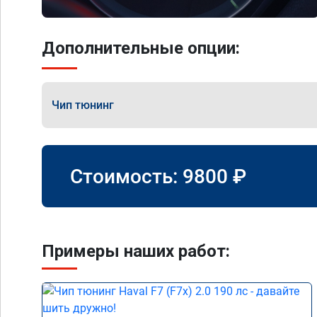
Дополнительные опции:
Чип тюнинг
Стоимость:
9800
₽
Примеры наших работ: