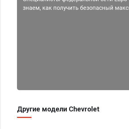
знаем, как получить безопасный мак
Другие модели Chevrolet