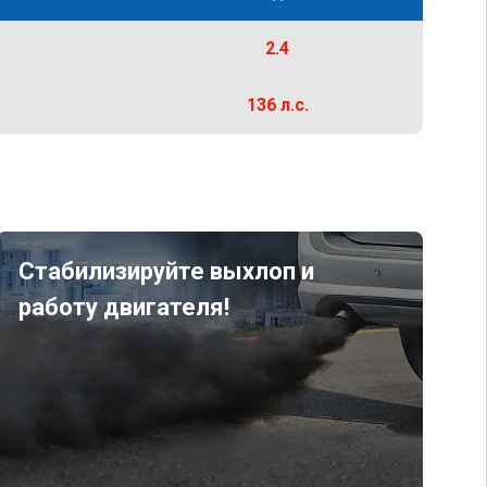
2.4
136 л.с.
Стабилизируйте выхлоп и
работу двигателя!