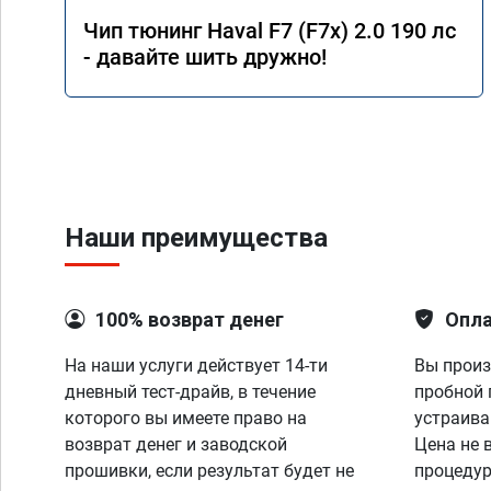
Чип тюнинг Haval F7 (F7x) 2.0 190 лс
- давайте шить дружно!
Наши преимущества
100% возврат денег
Опла
На наши услуги действует 14-ти
Вы произ
дневный тест-драйв, в течение
пробной 
которого вы имеете право на
устраива
возврат денег и заводской
Цена не 
прошивки, если результат будет не
процедур