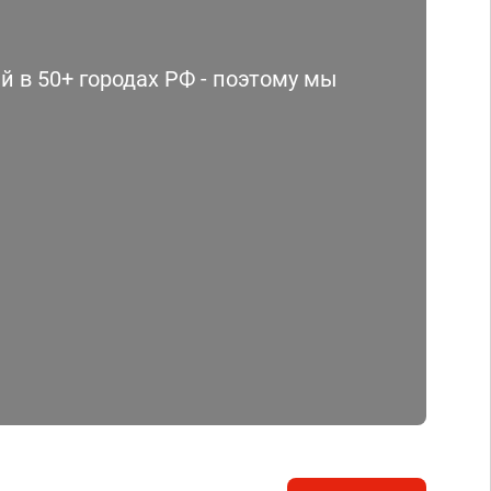
 в 50+ городах РФ - поэтому мы