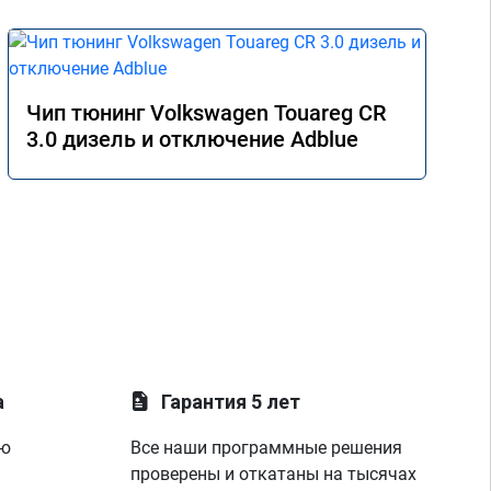
Чип тюнинг Volkswagen Touareg CR
3.0 дизель и отключение Adblue
а
Гарантия 5 лет
ую
Все наши программные решения
проверены и откатаны на тысячах