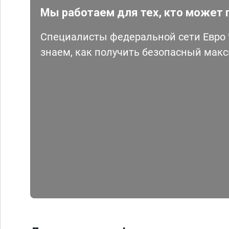
Мы работаем для тех, кто может 
Специалисты федеральной сети Евро Ч
знаем, как получить безопасный мак