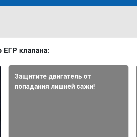
 ЕГР клапана:
Защитите двигатель от
попадания лишней сажи!