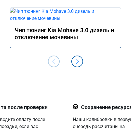
Чип тюнинг Kia Mohave 3.0 дизель и
отключение мочевины
та после проверки
Сохранение ресурс
водите оплату после
Наши калибровки в перв
поездки, если вас
очередь рассчитаны на