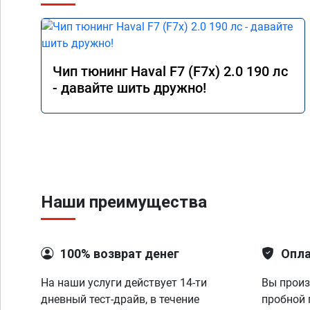
Чип тюнинг Haval F7 (F7x) 2.0 190 лс
- давайте шить дружно!
Наши преимущества
100% возврат денег
Опла
На наши услуги действует 14-ти
Вы произ
дневный тест-драйв, в течение
пробной 