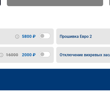
5800 ₽
Прошивка Евро 2
16000
2000 ₽
Отключение вихревых зас