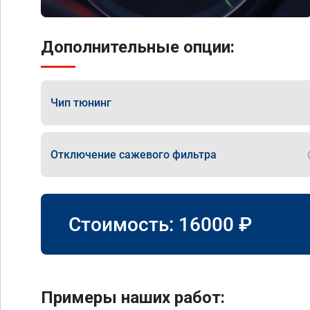
Дополнительные опции:
Чип тюнинг
Отключение сажевого фильтра
Стоимость:
16000
₽
Примеры наших работ: