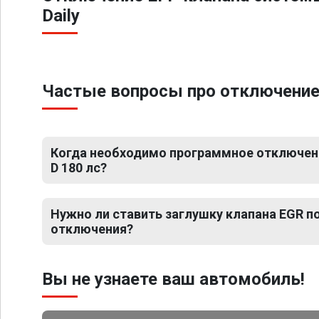
Daily
Частые вопросы про отключение ЕГ
Когда необходимо программное отключение 
D 180 лс?
Нужно ли ставить заглушку клапана EGR 
отключения?
Вы не узнаете ваш автомобиль!