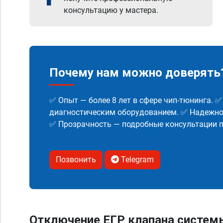
консультацию у мастера.
Почему нам можно доверять
✅ Опыт — более 8 лет в сфере чип-тюнинга. 
диагностическим оборудованием. ✅ Надежнос
✅ Прозрачность — подробные консультации п
Позвонить
Telegram
Отключение ЕГР клапана систем