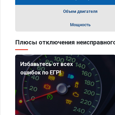
Объем двигателя
Мощность
Плюсы отключения неисправного
Избавьтесь от всех
ошибок по ЕГР!