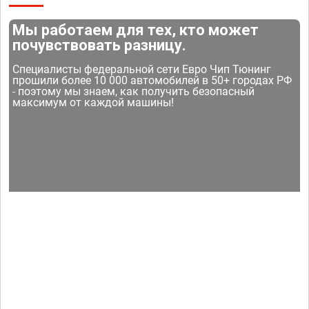
Мы работаем для тех, кто может
почувствовать разницу.
Специалисты федеральной сети Евро Чип Тюнинг
прошили более 10 000 автомобилей в 50+ городах РФ
- поэтому мы знаем, как получить безопасный
максимум от каждой машины!