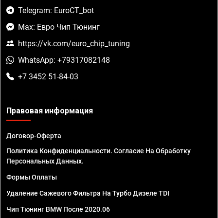
Telegram: EuroCT_bot
Max: Евро Чип Тюнинг
https://vk.com/euro_chip_tuning
WhatsApp: +79317082148
+7 3452 51-84-03
Правовая информация
Договор-Оферта
Политика Конфиденциальности. Согласие На Обработку
Персональных Данных.
Формы Оплаты
Удаление Сажевого Фильтра На Турбо Дизеле TDI
Чип Тюнинг BMW После 2020.06