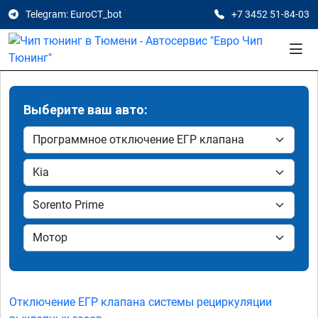
Telegram: EuroCT_bot
+7 3452 51-84-03
Выберите ваш авто:
Отключение ЕГР клапана системы рециркуляции