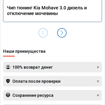
Чип тюнинг Kia Mohave 3.0 дизель и
отключение мочевины
Наши преимущества
100% возврат денег
Оплата после проверки
Сохранение ресурса