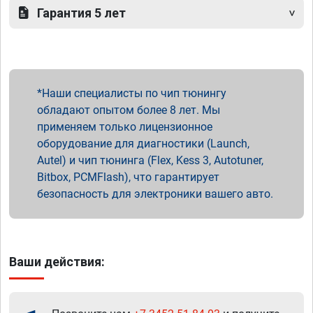
Гарантия 5 лет
Наши специалисты по чип тюнингу
обладают опытом более 8 лет. Мы
применяем только лицензионное
оборудование для диагностики (Launch,
Autel) и чип тюнинга (Flex, Kess 3, Autotuner,
Bitbox, PCMFlash), что гарантирует
безопасность для электроники вашего авто.
Ваши действия: