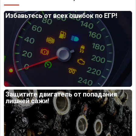
Избавьтесь от всех ошибок по ЕГР!
Защитите двигатель от попадания
лишней сажи!