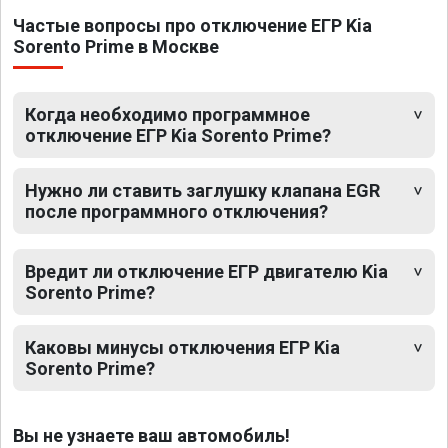
Частые вопросы про отключение ЕГР Kia
Sorento Prime в Москве
Когда необходимо программное
отключение ЕГР Kia Sorento Prime?
Нужно ли ставить заглушку клапана EGR
после программного отключения?
Вредит ли отключение ЕГР двигателю Kia
Sorento Prime?
Каковы минусы отключения ЕГР Kia
Sorento Prime?
Вы не узнаете ваш автомобиль!