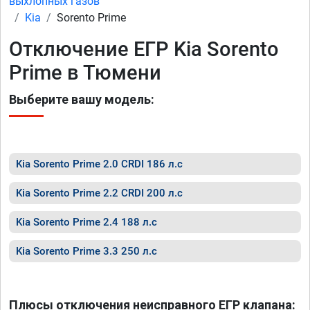
выхлопных газов
Kia
Sorento Prime
Отключение ЕГР Kia Sorento
Prime в Тюмени
Выберите вашу модель:
Kia Sorento Prime 2.0 CRDI 186 л.с
Kia Sorento Prime 2.2 CRDI 200 л.с
Kia Sorento Prime 2.4 188 л.с
Kia Sorento Prime 3.3 250 л.с
Плюсы отключения неисправного ЕГР клапана: