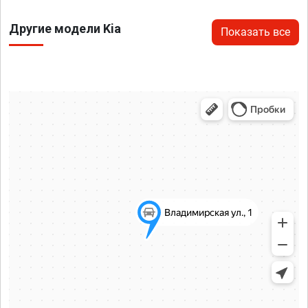
Другие модели Kia
Показать все