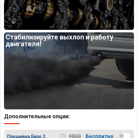
Стабилизируйте выхлоп и работу
двигателя!
Дополнительные опции:
9800
Бесплатно
Прошивка Евро 2