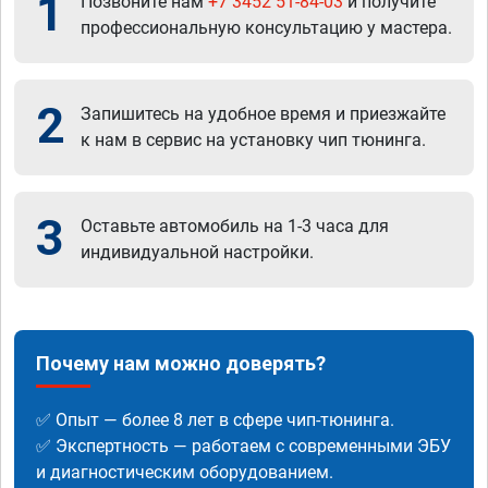
1
Позвоните нам
+7 3452 51-84-03
и получите
профессиональную консультацию у мастера.
2
Запишитесь на удобное время и приезжайте
к нам в сервис на установку чип тюнинга.
3
Оставьте автомобиль на 1-3 часа для
индивидуальной настройки.
Почему нам можно доверять?
✅ Опыт — более 8 лет в сфере чип-тюнинга.
✅ Экспертность — работаем с современными ЭБУ
и диагностическим оборудованием.