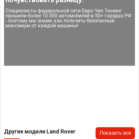
Специалисты федеральной сети Евро Чип Тюнинг
прошили более 10 000 автомобилей в 50+ городах РФ
- поэтому мы знаем, как получить безопасный
максимум от каждой машины!
Другие модели Land Rover
Показать все