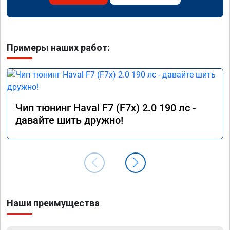
Примеры наших работ:
Чип тюнинг Haval F7 (F7x) 2.0 190 лс -
давайте шить дружно!
Наши преимущества