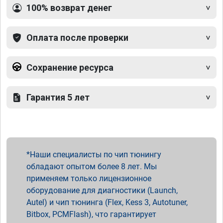
100% возврат денег
Оплата после проверки
Сохранение ресурса
Гарантия 5 лет
Наши специалисты по чип тюнингу
обладают опытом более 8 лет. Мы
применяем только лицензионное
оборудование для диагностики (Launch,
Autel) и чип тюнинга (Flex, Kess 3, Autotuner,
Bitbox, PCMFlash), что гарантирует