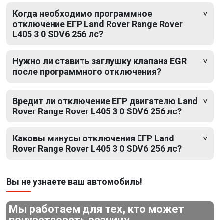
Когда необходимо программное
отключение ЕГР Land Rover Range Rover
L405 3 0 SDV6 256 лс?
Нужно ли ставить заглушку клапана EGR
после программного отключения?
Вредит ли отключение ЕГР двигателю Land
Rover Range Rover L405 3 0 SDV6 256 лс?
Каковы минусы отключения ЕГР Land
Rover Range Rover L405 3 0 SDV6 256 лс?
Вы не узнаете ваш автомобиль!
Мы работаем для тех, кто может
почувствовать разницу.