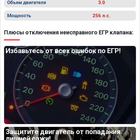
Объем двигателя
3.0
Мощность
256 л.с.
Плюсы отключения неисправного ЕГР клапана:
Избавьтесь от всех ошибок по ЕГР!
Защитите двигатель от попадания
лишней сажи!