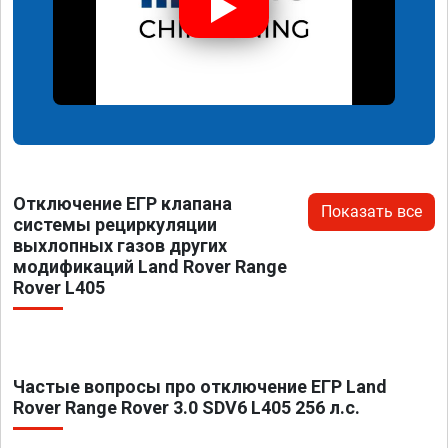
Отключение ЕГР клапана
Показать все
системы рециркуляции
выхлопных газов других
модификаций Land Rover Range
Rover L405
Частые вопросы про отключение ЕГР Land
Rover Range Rover 3.0 SDV6 L405 256 л.с.