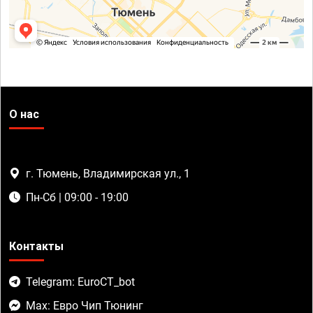
О нас
г. Тюмень, Владимирская ул., 1
Пн-Сб | 09:00 - 19:00
Контакты
Telegram: EuroCT_bot
Max: Евро Чип Тюнинг