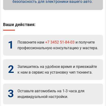
безопасность для электроники вашего авто.
Ваши действия:
1
Позвоните нам
+7 3452 51-84-03
и получите
профессиональную консультацию у мастера.
2
Запишитесь на удобное время и приезжайте
к нам в сервис на установку чип тюнинга.
3
Оставьте автомобиль на 1-3 часа для
индивидуальной настройки.