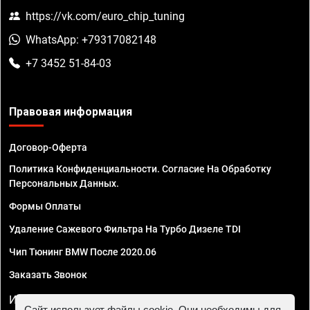
https://vk.com/euro_chip_tuning
WhatsApp: +79317082148
+7 3452 51-84-03
Правовая информация
Договор-Оферта
Политика Конфиденциальности. Согласие На Обработку
Персональных Данных.
Формы Оплаты
Удаление Сажевого Фильтра На Турбо Дизеле TDI
Чип Тюнинг BMW После 2020.06
Заказать Звонок
ИП Смирнов Георгий Павлович. ИНН 781302555843,
Сайт использует файлы cookie. Они необходимы для