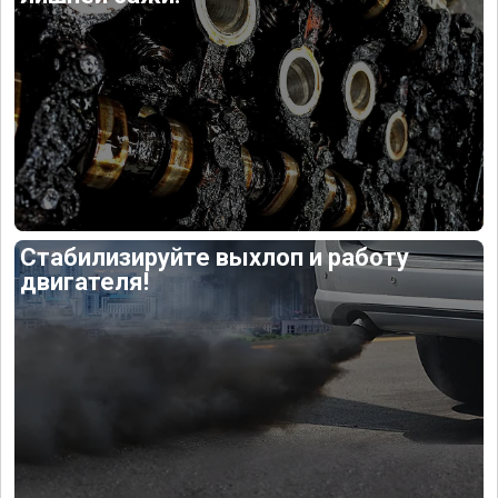
Стабилизируйте выхлоп и работу
двигателя!