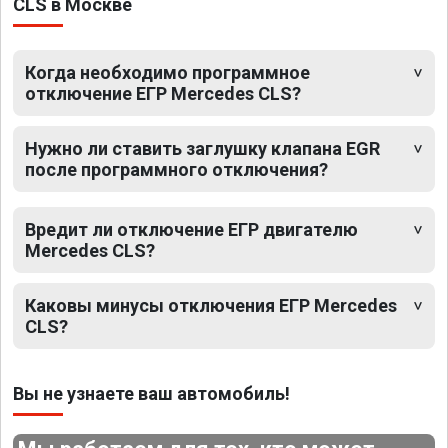
CLS в Москве
Когда необходимо программное
отключение ЕГР Mercedes CLS?
Нужно ли ставить заглушку клапана EGR
после программного отключения?
Вредит ли отключение ЕГР двигателю
Mercedes CLS?
Каковы минусы отключения ЕГР Mercedes
CLS?
Вы не узнаете ваш автомобиль!