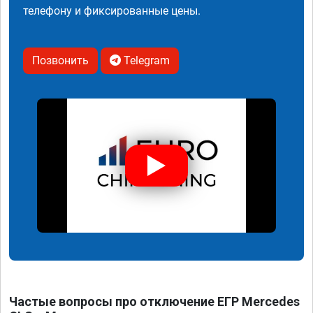
телефону и фиксированные цены.
Позвонить
Telegram
Частые вопросы про отключение ЕГР Mercedes