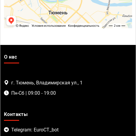
О нас
г. Тюмень, Владимирская ул., 1
Пн-Сб | 09:00 - 19:00
Контакты
Telegram: EuroCT_bot