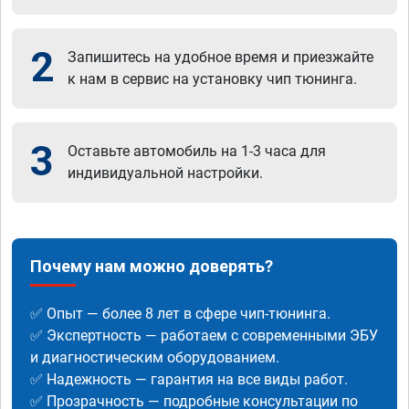
2
Запишитесь на удобное время и приезжайте
к нам в сервис на установку чип тюнинга.
3
Оставьте автомобиль на 1-3 часа для
индивидуальной настройки.
Почему нам можно доверять?
✅ Опыт — более 8 лет в сфере чип-тюнинга.
✅ Экспертность — работаем с современными ЭБУ
и диагностическим оборудованием.
✅ Надежность — гарантия на все виды работ.
✅ Прозрачность — подробные консультации по