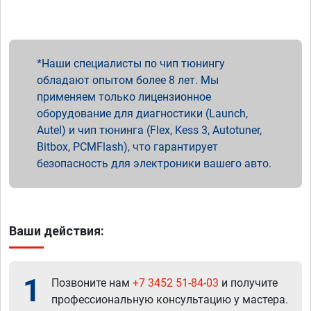
Наши специалисты по чип тюнингу
обладают опытом более 8 лет. Мы
применяем только лицензионное
оборудование для диагностики (Launch,
Autel) и чип тюнинга (Flex, Kess 3, Autotuner,
Bitbox, PCMFlash), что гарантирует
безопасность для электроники вашего авто.
Ваши действия:
1
Позвоните нам
+7 3452 51-84-03
и получите
профессиональную консультацию у мастера.