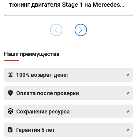
тюнинг двигателя Stage 1 на Mercedes
GLS 350d x166 2018 года
Наши преимущества
100% возврат денег
Оплата после проверки
Сохранение ресурса
Гарантия 5 лет