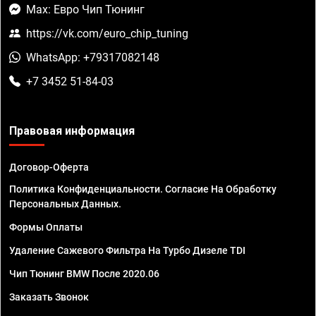
Max: Евро Чип Тюнинг
https://vk.com/euro_chip_tuning
WhatsApp: +79317082148
+7 3452 51-84-03
Правовая информация
Договор-Оферта
Политика Конфиденциальности. Согласие На Обработку
Персональных Данных.
Формы Оплаты
Удаление Сажевого Фильтра На Турбо Дизеле TDI
Чип Тюнинг BMW После 2020.06
Заказать Звонок