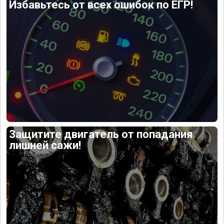
Избавьтесь от всех ошибок по ЕГР!
Защитите двигатель от попадания
лишней сажи!