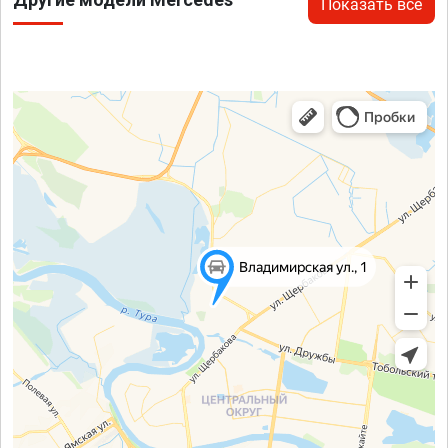
Показать все