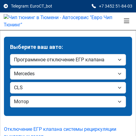
Telegram: EuroCT_bot
+7 3452 51-84-03
Выберите ваш авто:
Отключение ЕГР клапана системы рециркуляции