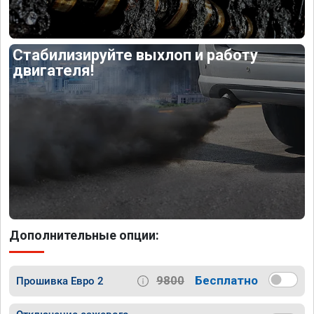
Стабилизируйте выхлоп и работу
двигателя!
Дополнительные опции:
9800
Бесплатно
Прошивка Евро 2