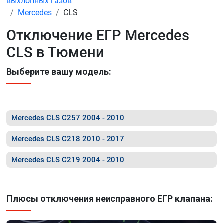
выхлопных газов
Mercedes
CLS
Отключение ЕГР Mercedes
CLS в Тюмени
Выберите вашу модель:
Mercedes CLS C257 2004 - 2010
Mercedes CLS C218 2010 - 2017
Mercedes CLS C219 2004 - 2010
Плюсы отключения неисправного ЕГР клапана: