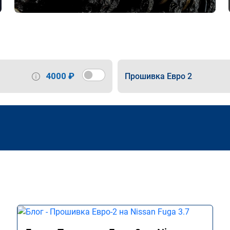
4000 ₽
Прошивка Евро 2