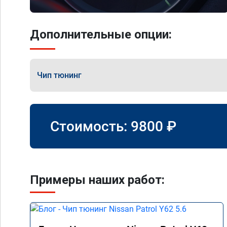
Дополнительные опции:
Чип тюнинг
Стоимость:
9800
₽
Примеры наших работ: