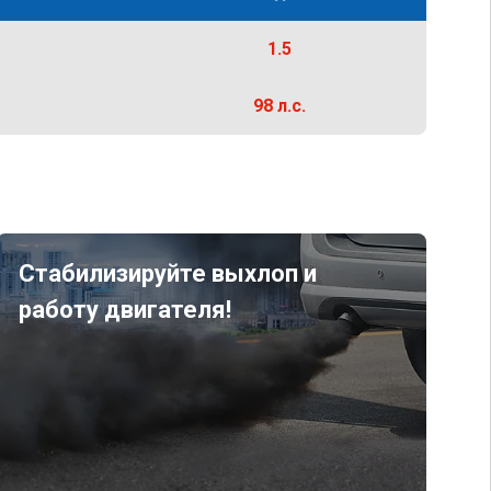
1.5
98 л.с.
Стабилизируйте выхлоп и
работу двигателя!