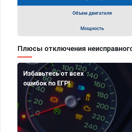
Объем двигателя
Мощность
Плюсы отключения неисправного
Избавьтесь от всех
ошибок по ЕГР!