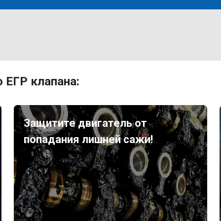
 ЕГР клапана:
Защитите двигатель от
попадания лишней сажи!