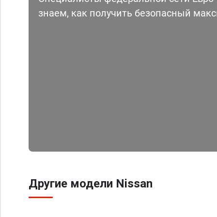
знаем, как получить безопасный мак
Другие модели Nissan