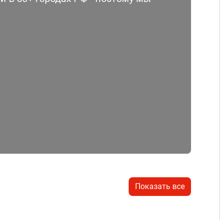
Показать все