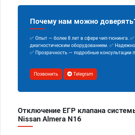
Почему нам можно доверять
✅ Опыт — более 8 лет в сфере чип-тюнинга. 
диагностическим оборудованием. ✅ Надежнос
✅ Прозрачность — подробные консультации п
Позвонить
Telegram
Отключение ЕГР клапана систем
Nissan Almera N16