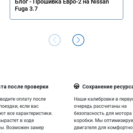
Блог - Прошивка Евро-2 на Nissan
Fuga 3.7
та после проверки
Сохранение ресурс
водите оплату после
Наши калибровки в перв
поездки, если вас
очередь рассчитаны на
ют все характеристики.
безопасность для мотора
вырастет в ходе
коробки. Мы оптимизируе
ы. Возможен замер
двигателя для комфортно