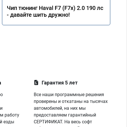
Чип тюнинг Haval F7 (F7x) 2.0 190 лс
- давайте шить дружно!
а
Гарантия 5 лет
ую
Все наши программные решения
проверены и откатаны на тысячах
 и
автомобилей, на них мы
м работу
предоставляем гарантийный
й езды
СЕРТИФИКАТ. На весь софт