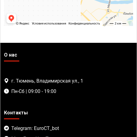
О нас
г. Тюмень, Владимирская ул., 1
Пн-Сб | 09:00 - 19:00
Контакты
Telegram: EuroCT_bot