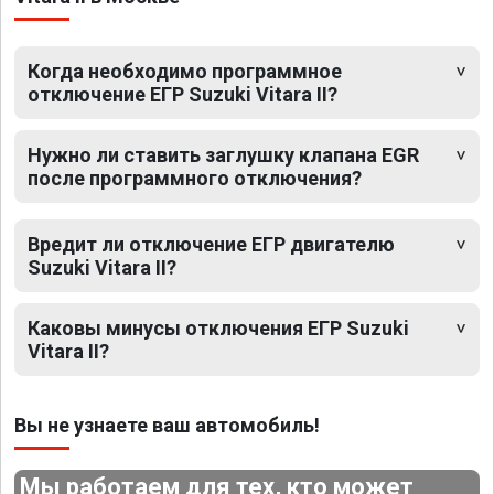
Когда необходимо программное
отключение ЕГР Suzuki Vitara II?
Нужно ли ставить заглушку клапана EGR
после программного отключения?
Вредит ли отключение ЕГР двигателю
Suzuki Vitara II?
Каковы минусы отключения ЕГР Suzuki
Vitara II?
Вы не узнаете ваш автомобиль!
Мы работаем для тех, кто может