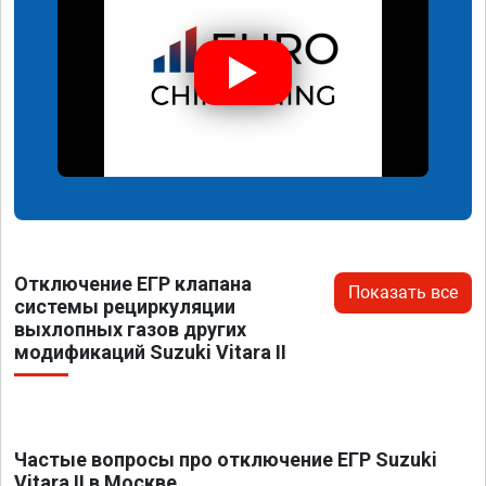
Отключение ЕГР клапана
Показать все
системы рециркуляции
выхлопных газов других
модификаций Suzuki Vitara II
Частые вопросы про отключение ЕГР Suzuki
Vitara II в Москве