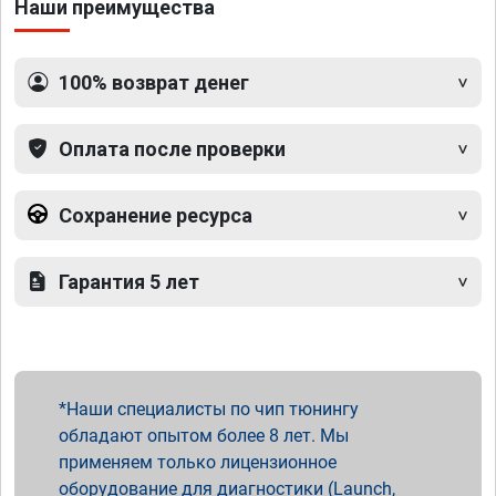
Наши преимущества
100% возврат денег
Оплата после проверки
Сохранение ресурса
Гарантия 5 лет
Наши специалисты по чип тюнингу
обладают опытом более 8 лет. Мы
применяем только лицензионное
оборудование для диагностики (Launch,