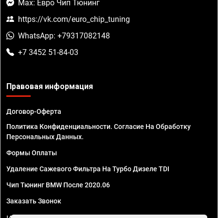
Max: Евро Чип Тюнинг
https://vk.com/euro_chip_tuning
WhatsApp: +79317082148
+7 3452 51-84-03
Правовая информация
Договор-Оферта
Политика Конфиденциальности. Согласие На Обработку
Персональных Данных.
Формы Оплаты
Удаление Сажевого Фильтра На Турбо Дизеле TDI
Чип Тюнинг BMW После 2020.06
Заказать Звонок