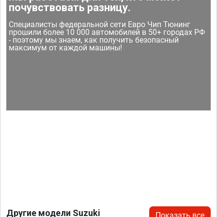
почувствовать разницу.
Специалисты федеральной сети Евро Чип Тюнинг
прошили более 10 000 автомобилей в 50+ городах РФ
- поэтому мы знаем, как получить безопасный
максимум от каждой машины!
Другие модели Suzuki
Показать все