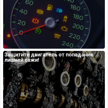
Защитите двигатель от попадания
лишней сажи!