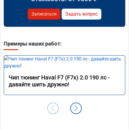
Записаться
Задать вопрос
Примеры наших работ:
Чип тюнинг Haval F7 (F7x) 2.0 190 лс -
давайте шить дружно!