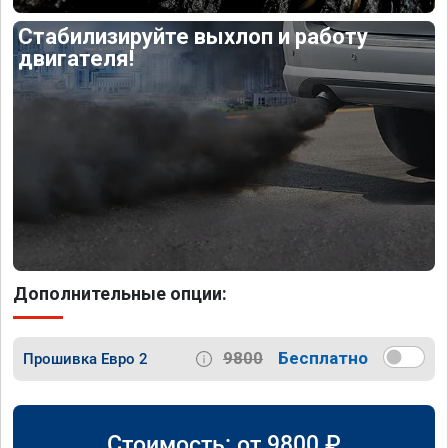
Стабилизируйте выхлоп и работу
двигателя!
Дополнительные опции:
9800
Бесплатно
Прошивка Евро 2
Стоимость: от
9800
₽