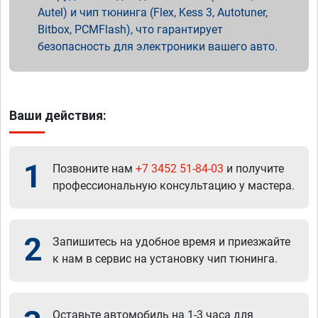
Autel) и чип тюнинга (Flex, Kess 3, Autotuner,
Bitbox, PCMFlash), что гарантирует
безопасность для электроники вашего авто.
Ваши действия:
1
Позвоните нам
+7 3452 51-84-03
и получите
профессиональную консультацию у мастера.
2
Запишитесь на удобное время и приезжайте
к нам в сервис на установку чип тюнинга.
Оставьте автомобиль на 1-3 часа для