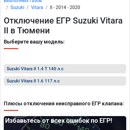
выхлопных газов
Suzuki
Vitara
II - 2014 - 2020
Отключение ЕГР Suzuki Vitara
II в Тюмени
Выберите вашу модель:
Suzuki Vitara II 1.4 T 140 л.с
Suzuki Vitara II 1.6 117 л.с
Плюсы отключения неисправного ЕГР клапана:
Избавьтесь от всех ошибок по ЕГР!