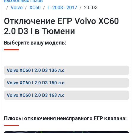
выхлопных газов
Volvo
XC60
I - 2008 - 2017
2.0 D3
Отключение ЕГР Volvo XC60
2.0 D3 I в Тюмени
Выберите вашу модель:
Volvo XC60 I 2.0 D3 136 л.с
Volvo XC60 I 2.0 D3 150 л.с
Volvo XC60 I 2.0 D3 163 л.с
Плюсы отключения неисправного ЕГР клапана: