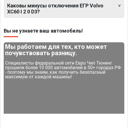
Каковы минусы отключения ЕГР Volvo
XC60 I 2 0 D3?
Вы не узнаете ваш автомобиль!
Мы работаем для тех, кто может
почувствовать разницу.
Специалисты федеральной сети Евро Чип Тюнинг
прошили более 10 000 автомобилей в 50+ городах РФ
- поэтому мы знаем, как получить безопасный
максимум от каждой машины!