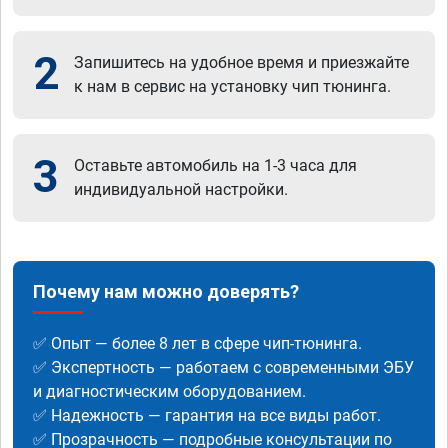
2
Запишитесь на удобное время и приезжайте
к нам в сервис на установку чип тюнинга.
3
Оставьте автомобиль на 1-3 часа для
индивидуальной настройки.
Почему нам можно доверять?
✅ Опыт — более 8 лет в сфере чип-тюнинга.
✅ Экспертность — работаем с современными ЭБУ
и диагностическим оборудованием.
✅ Надежность — гарантия на все виды работ.
✅ Прозрачность — подробные консультации по