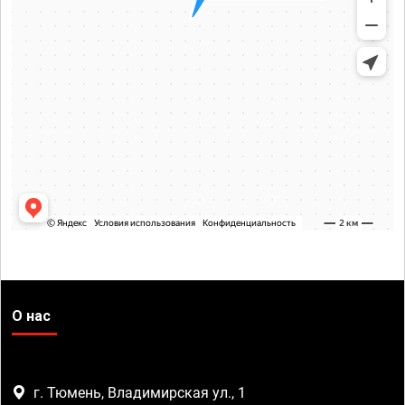
О нас
г. Тюмень, Владимирская ул., 1