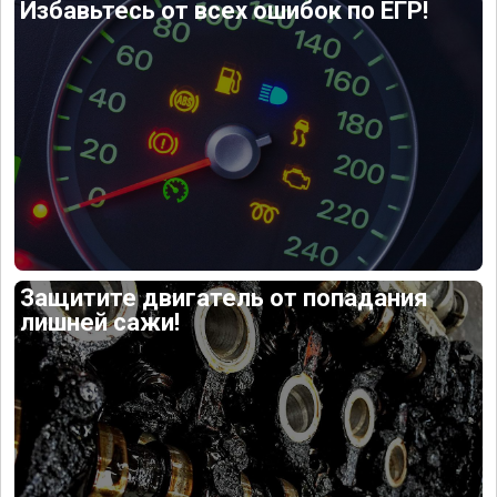
Избавьтесь от всех ошибок по ЕГР!
Защитите двигатель от попадания
лишней сажи!