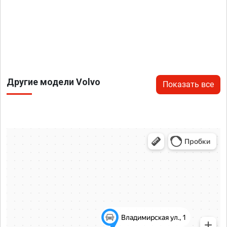
Другие модели Volvo
Показать все