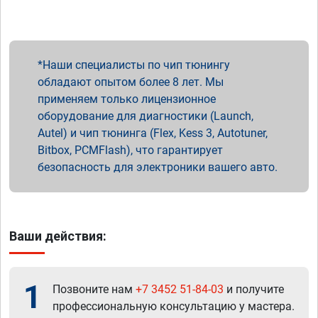
Наши специалисты по чип тюнингу
обладают опытом более 8 лет. Мы
применяем только лицензионное
оборудование для диагностики (Launch,
Autel) и чип тюнинга (Flex, Kess 3, Autotuner,
Bitbox, PCMFlash), что гарантирует
безопасность для электроники вашего авто.
Ваши действия:
1
Позвоните нам
+7 3452 51-84-03
и получите
профессиональную консультацию у мастера.