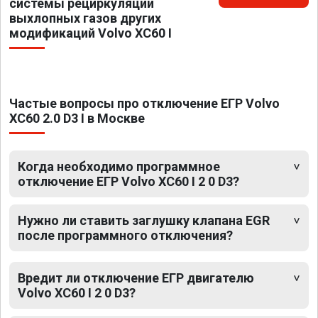
системы рециркуляции
выхлопных газов других
модификаций Volvo XC60 I
Частые вопросы про отключение ЕГР Volvo
XC60 2.0 D3 I в Москве
Когда необходимо программное
отключение ЕГР Volvo XC60 I 2 0 D3?
Нужно ли ставить заглушку клапана EGR
после программного отключения?
Вредит ли отключение ЕГР двигателю
Volvo XC60 I 2 0 D3?