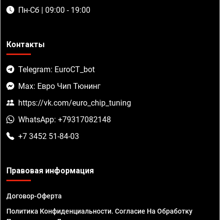
Пн-Сб | 09:00 - 19:00
Контакты
Telegram: EuroCT_bot
Max: Евро Чип Тюнинг
https://vk.com/euro_chip_tuning
WhatsApp: +79317082148
+7 3452 51-84-03
Правовая информация
Договор-Оферта
Политика Конфиденциальности. Согласие На Обработку