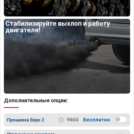
Стабилизируйте выхлоп и работу
двигателя!
Дополнительные опции:
9800
Бесплатно
Прошивка Евро 2