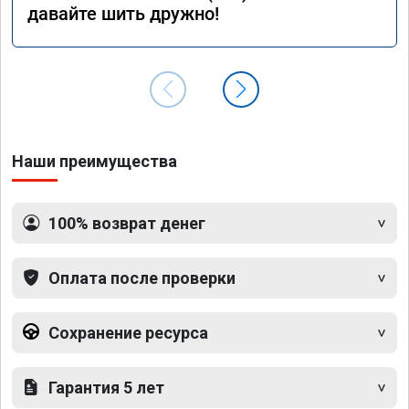
давайте шить дружно!
Наши преимущества
100% возврат денег
Оплата после проверки
Сохранение ресурса
Гарантия 5 лет