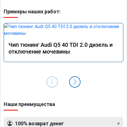
Примеры наших работ:
Чип тюнинг Audi Q5 40 TDI 2.0 дизель и
отключение мочевины
Наши преимущества
100% возврат денег