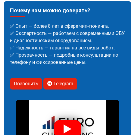
Почему нам можно доверять?
✅ Опыт — более 8 лет в сфере чип-тюнинга.
✅ Экспертность — работаем с современными ЭБУ
и диагностическим оборудованием.
✅ Надежность — гарантия на все виды работ.
✅ Прозрачность — подробные консультации по
телефону и фиксированные цены.
Позвонить
Telegram