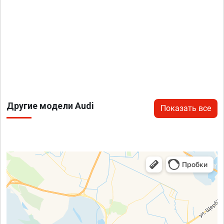
Другие модели Audi
Показать все