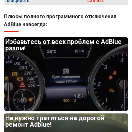
Мощность
435 л.с.
Плюсы полного программного отключения
AdBlue навсегда:
Избавьтесь от всех проблем с AdBlue
разом!
Не нужно тратиться на дорогой
ремонт Adblue!