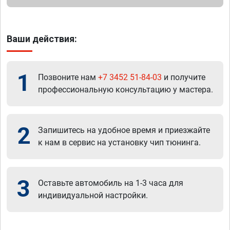
Ваши действия:
1
Позвоните нам
+7 3452 51-84-03
и получите
профессиональную консультацию у мастера.
2
Запишитесь на удобное время и приезжайте
к нам в сервис на установку чип тюнинга.
3
Оставьте автомобиль на 1-3 часа для
индивидуальной настройки.