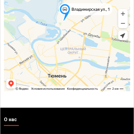
О нас