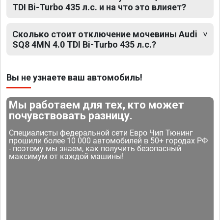
TDI Bi-Turbo 435 л.с. и на что это влияет?
Сколько стоит отключение мочевины Audi
SQ8 4MN 4.0 TDI Bi-Turbo 435 л.с.?
Вы не узнаете ваш автомобиль!
Мы работаем для тех, кто может
почувствовать разницу.
Специалисты федеральной сети Евро Чип Тюнинг
прошили более 10 000 автомобилей в 50+ городах РФ
- поэтому мы знаем, как получить безопасный
максимум от каждой машины!