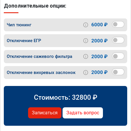
Дополнительные опции:
6000 ₽
Чип тюнинг
2000 ₽
Отключение ЕГР
2000 ₽
Отключение сажевого фильтра
2000 ₽
Отключение вихревых заслонок
Стоимость:
32800
₽
Записаться
Задать вопрос