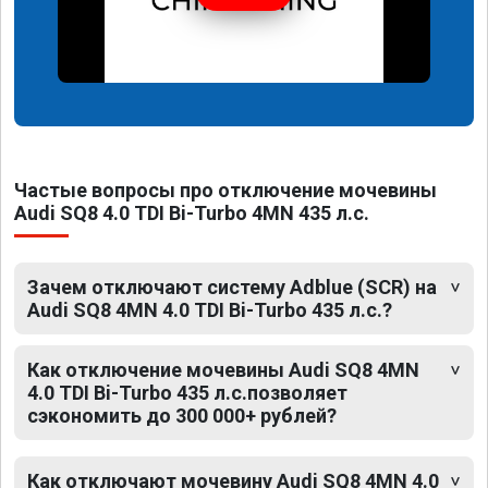
Частые вопросы про отключение мочевины
Audi SQ8 4.0 TDI Bi-Turbo 4MN 435 л.с.
Зачем отключают систему Adblue (SCR) на
Audi SQ8 4MN 4.0 TDI Bi-Turbo 435 л.с.?
Как отключение мочевины Audi SQ8 4MN
4.0 TDI Bi-Turbo 435 л.с.позволяет
сэкономить до 300 000+ рублей?
Как отключают мочевину Audi SQ8 4MN 4.0