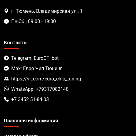
г. Тюмень, Владимирская ул., 1
Пн-Сб | 09:00 - 19:00
Контакты
Telegram: EuroCT_bot
Max: Евро Чип Тюнинг
https://vk.com/euro_chip_tuning
WhatsApp: +79317082148
+7 3452 51-84-03
Правовая информация