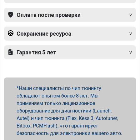
Оплата после проверки
Сохранение ресурса
Гарантия 5 лет
Наши специалисты по чип тюнингу
обладают опытом более 8 лет. Мы
применяем только лицензионное
оборудование для диагностики (Launch,
Autel) и чип тюнинга (Flex, Kess 3, Autotuner,
Bitbox, PCMFlash), что гарантирует
безопасность для электроники вашего авто.