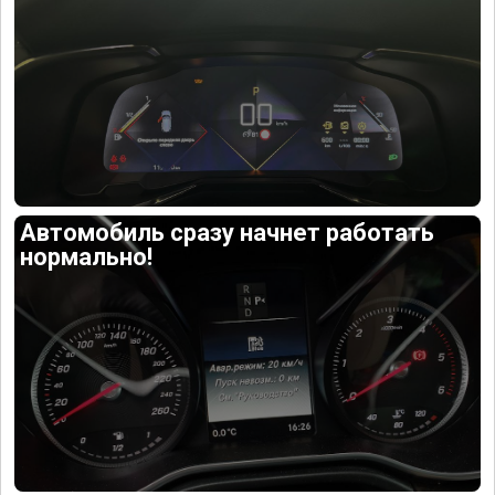
Автомобиль сразу начнет работать
нормально!