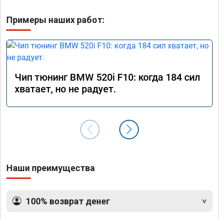
Примеры наших работ:
Чип тюнинг BMW 520i F10: когда 184 сил
хватает, но не радует.
Наши преимущества
100% возврат денег