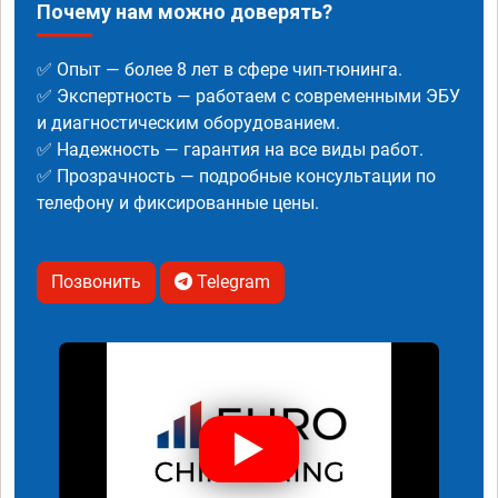
Почему нам можно доверять?
✅ Опыт — более 8 лет в сфере чип-тюнинга.
✅ Экспертность — работаем с современными ЭБУ
и диагностическим оборудованием.
✅ Надежность — гарантия на все виды работ.
✅ Прозрачность — подробные консультации по
телефону и фиксированные цены.
Позвонить
Telegram