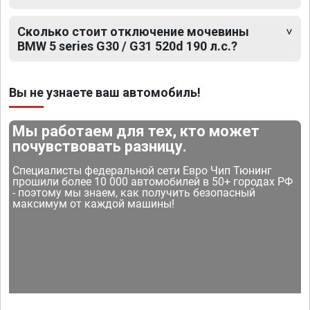
Сколько стоит отключение мочевины
BMW 5 series G30 / G31 520d 190 л.с.?
Вы не узнаете ваш автомобиль!
Мы работаем для тех, кто может
почувствовать разницу.
Специалисты федеральной сети Евро Чип Тюнинг
прошили более 10 000 автомобилей в 50+ городах РФ
- поэтому мы знаем, как получить безопасный
максимум от каждой машины!