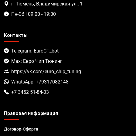
г. Тюмень, Владимирская ул., 1
Пн-Сб | 09:00 - 19:00
Контакты
Telegram: EuroCT_bot
Max: Евро Чип Тюнинг
https://vk.com/euro_chip_tuning
WhatsApp: +79317082148
+7 3452 51-84-03
Правовая информация
Договор-Оферта