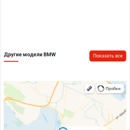
Другие модели BMW
Показать все