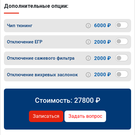
Дополнительные опции:
6000 ₽
Чип тюнинг
2000 ₽
Отключение ЕГР
2000 ₽
Отключение сажевого фильтра
2000 ₽
Отключение вихревых заслонок
Стоимость:
27800
₽
Записаться
Задать вопрос