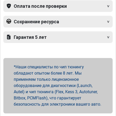
Оплата после проверки
Сохранение ресурса
Гарантия 5 лет
Наши специалисты по чип тюнингу
обладают опытом более 8 лет. Мы
применяем только лицензионное
оборудование для диагностики (Launch,
Autel) и чип тюнинга (Flex, Kess 3, Autotuner,
Bitbox, PCMFlash), что гарантирует
безопасность для электроники вашего авто.