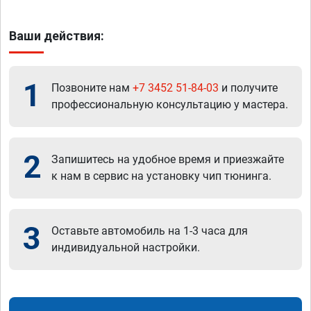
Ваши действия:
1
Позвоните нам
+7 3452 51-84-03
и получите
профессиональную консультацию у мастера.
2
Запишитесь на удобное время и приезжайте
к нам в сервис на установку чип тюнинга.
3
Оставьте автомобиль на 1-3 часа для
индивидуальной настройки.