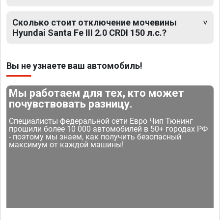
Сколько стоит отключение мочевины
Hyundai Santa Fe III 2.0 CRDI 150 л.с.?
Вы не узнаете ваш автомобиль!
Мы работаем для тех, кто может
почувствовать разницу.
Специалисты федеральной сети Евро Чип Тюнинг
прошили более 10 000 автомобилей в 50+ городах РФ
- поэтому мы знаем, как получить безопасный
максимум от каждой машины!