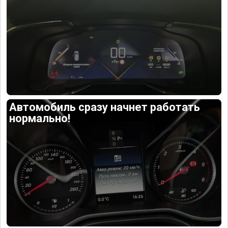
Автомобиль сразу начнет работать
нормально!