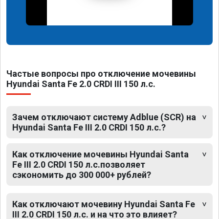
Частые вопросы про отключение мочевины
Hyundai Santa Fe 2.0 CRDI III 150 л.с.
Зачем отключают систему Adblue (SCR) на
Hyundai Santa Fe III 2.0 CRDI 150 л.с.?
Как отключение мочевины Hyundai Santa
Fe III 2.0 CRDI 150 л.с.позволяет
сэкономить до 300 000+ рублей?
Как отключают мочевину Hyundai Santa Fe
III 2.0 CRDI 150 л.с. и на что это влияет?