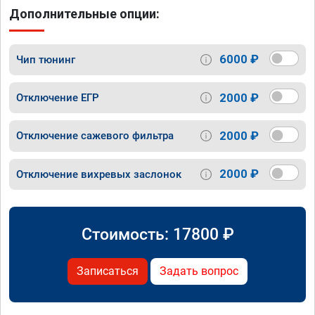
Дополнительные опции:
6000 ₽
Чип тюнинг
2000 ₽
Отключение ЕГР
2000 ₽
Отключение сажевого фильтра
2000 ₽
Отключение вихревых заслонок
Стоимость:
17800
₽
Записаться
Задать вопрос