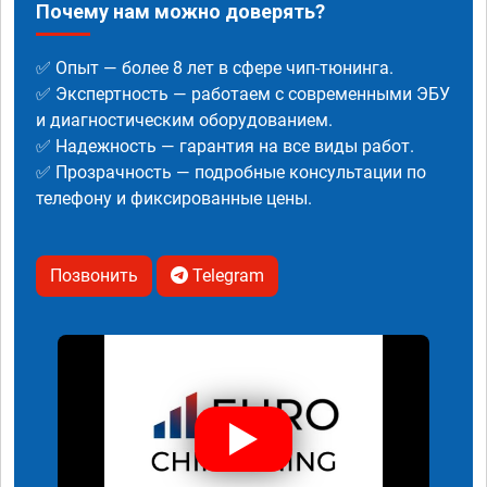
Почему нам можно доверять?
✅ Опыт — более 8 лет в сфере чип-тюнинга.
✅ Экспертность — работаем с современными ЭБУ
и диагностическим оборудованием.
✅ Надежность — гарантия на все виды работ.
✅ Прозрачность — подробные консультации по
телефону и фиксированные цены.
Позвонить
Telegram