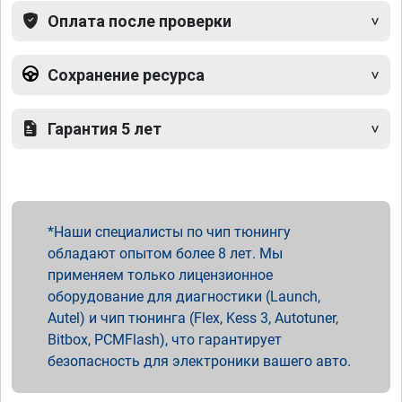
Оплата после проверки
Сохранение ресурса
Гарантия 5 лет
Наши специалисты по чип тюнингу
обладают опытом более 8 лет. Мы
применяем только лицензионное
оборудование для диагностики (Launch,
Autel) и чип тюнинга (Flex, Kess 3, Autotuner,
Bitbox, PCMFlash), что гарантирует
безопасность для электроники вашего авто.