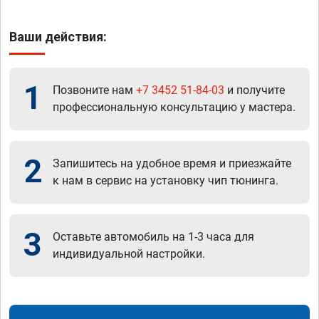
Ваши действия:
1
Позвоните нам
+7 3452 51-84-03
и получите
профессиональную консультацию у мастера.
2
Запишитесь на удобное время и приезжайте
к нам в сервис на установку чип тюнинга.
3
Оставьте автомобиль на 1-3 часа для
индивидуальной настройки.