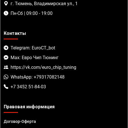
г. Тюмень, Владимирская ул., 1
Пн-Сб | 09:00 - 19:00
Контакты
Telegram: EuroCT_bot
Max: Евро Чип Тюнинг
https://vk.com/euro_chip_tuning
WhatsApp: +79317082148
+7 3452 51-84-03
Правовая информация
Договор-Оферта