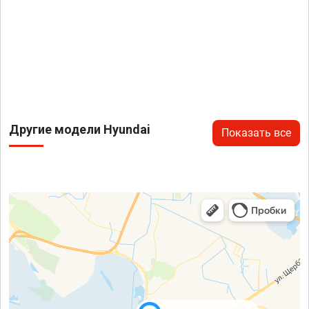
Другие модели Hyundai
Показать все