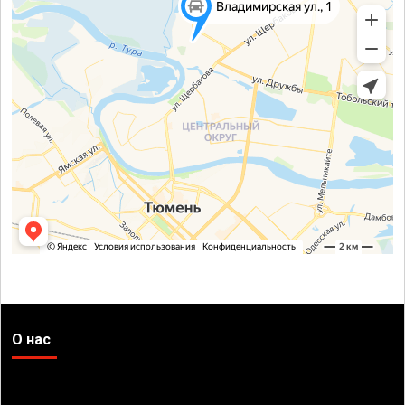
О нас