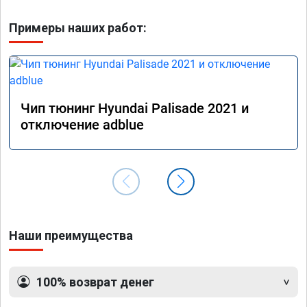
Примеры наших работ:
Чип тюнинг Hyundai Palisade 2021 и
отключение adblue
Наши преимущества
100% возврат денег