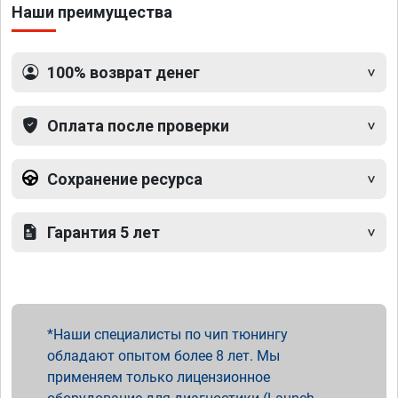
Наши преимущества
100% возврат денег
Оплата после проверки
Сохранение ресурса
Гарантия 5 лет
Наши специалисты по чип тюнингу
обладают опытом более 8 лет. Мы
применяем только лицензионное