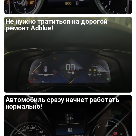
Не нужно тратиться на дорогой
ремонт Adblue!
Автомобиль сразу начнет работать
нормально!