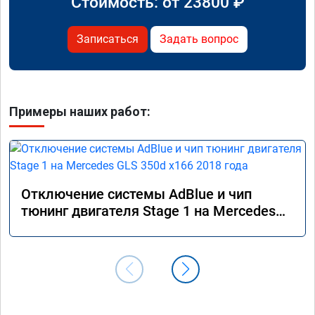
Стоимость: от
23800
₽
Записаться
Задать вопрос
Примеры наших работ:
Отключение системы AdBlue и чип
тюнинг двигателя Stage 1 на Mercedes
GLS 350d x166 2018 года