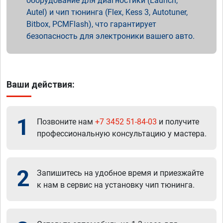
оборудование для диагностики (Launch,
Autel) и чип тюнинга (Flex, Kess 3, Autotuner,
Bitbox, PCMFlash), что гарантирует
безопасность для электроники вашего авто.
Ваши действия:
1
Позвоните нам
+7 3452 51-84-03
и получите
профессиональную консультацию у мастера.
2
Запишитесь на удобное время и приезжайте
к нам в сервис на установку чип тюнинга.