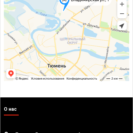
О нас