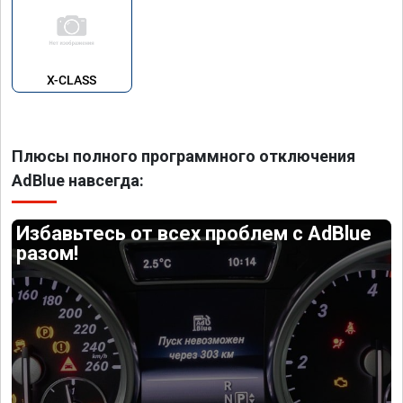
X-CLASS
Плюсы полного программного отключения
AdBlue навсегда:
Избавьтесь от всех проблем с AdBlue
разом!