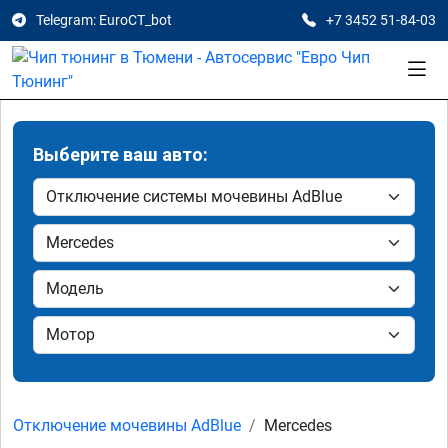
Telegram: EuroCT_bot
+7 3452 51-84-03
Выберите ваш авто:
Отключение мочевины AdBlue
Mercedes