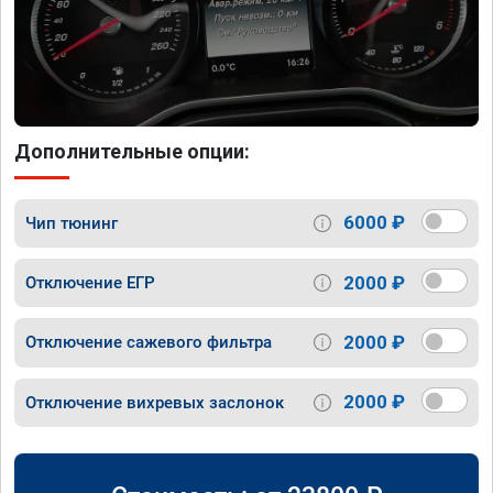
Дополнительные опции:
6000 ₽
Чип тюнинг
2000 ₽
Отключение ЕГР
2000 ₽
Отключение сажевого фильтра
2000 ₽
Отключение вихревых заслонок