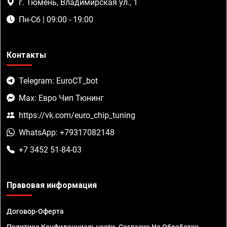
г. Тюмень, Владимирская ул., 1
Пн-Сб | 09:00 - 19:00
Контакты
Telegram: EuroCT_bot
Max: Евро Чип Тюнинг
https://vk.com/euro_chip_tuning
WhatsApp: +79317082148
+7 3452 51-84-03
Правовая информация
Договор-Оферта