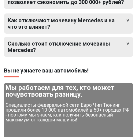
позволяет сэкономить до 300 000+ рублей?
Как отключают мочевину Mercedes и на
что это влияет?
Сколько стоит отключение мочевины
Mercedes?
Вы не узнаете ваш автомобиль!
Мы работаем для тех, кто может
почувствовать разницу.
Специалисты федеральной сети Евро Чип Тюнинг
прошили более 10 000 автомобилей в 50+ городах РФ
- поэтому мы знаем, как получить безопасный
максимум от каждой машины!