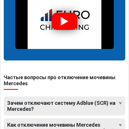
Частые вопросы про отключение мочевины
Mercedes
Зачем отключают систему Adblue (SCR) на
Mercedes?
Как отключение мочевины Mercedes