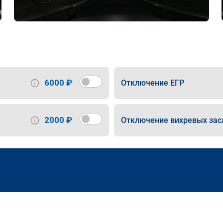
6000 ₽
Отключение ЕГР
2000 ₽
Отключение вихревых зас