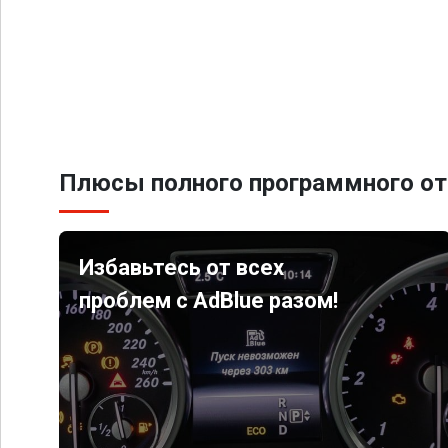
Плюсы полного программного от
Избавьтесь от всех
проблем с AdBlue разом!