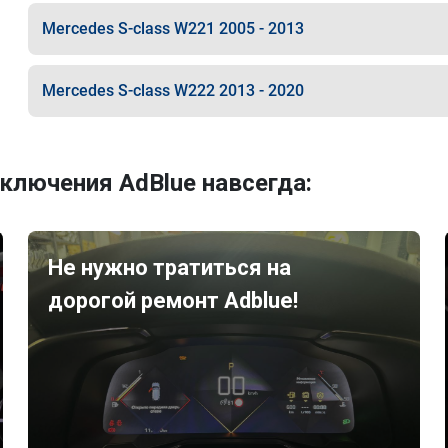
Mercedes S-class W221 2005 - 2013
Mercedes S-class W222 2013 - 2020
ключения AdBlue навсегда:
Не нужно тратиться на
дорогой ремонт Adblue!