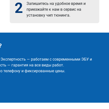
2
Запишитесь на удобное время и
приезжайте к нам в сервис на
установку чип тюнинга.
?
✅ Экспертность — работаем с современными ЭБУ и
ть — гарантия на все виды работ.
о телефону и фиксированные цены.