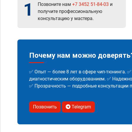
1
Позвоните нам
+7 3452 51-84-03
и
получите профессиональную
консультацию у мастера.
Почему нам можно доверять
✅ Опыт — более 8 лет в сфере чип-тюнинга. 
диагностическим оборудованием. ✅ Надежнос
✅ Прозрачность — подробные консультации п
Позвонить
Telegram