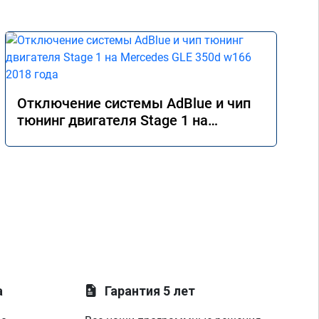
Отключение системы AdBlue и чип
тюнинг двигателя Stage 1 на
Mercedes GLE 350d w166 2018 года
а
Гарантия 5 лет