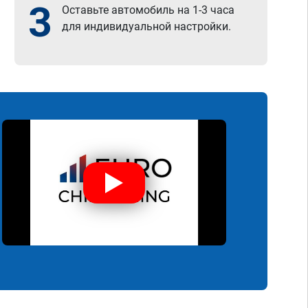
3
Оставьте автомобиль на 1-3 часа
для индивидуальной настройки.