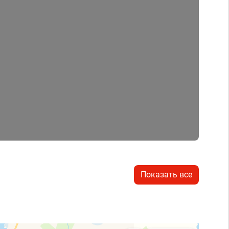
Показать все