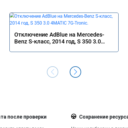
Отключение AdBlue на Mercedes-
Benz S-класс, 2014 год, S 350 3.0
4MATIC 7G-Tronic.
та после проверки
Сохранение ресурс