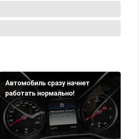
Автомобиль сразу начнет
работать нормально!