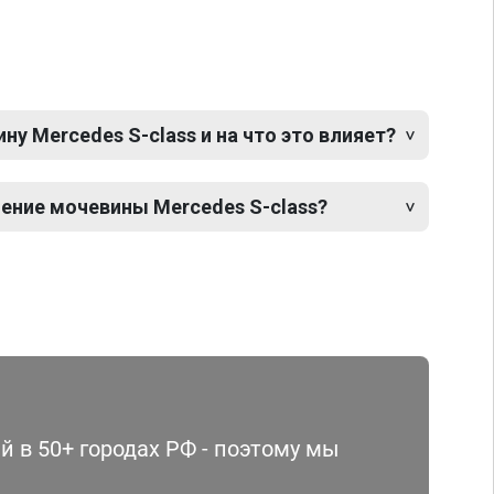
у Mercedes S-class и на что это влияет?
ение мочевины Mercedes S-class?
 в 50+ городах РФ - поэтому мы