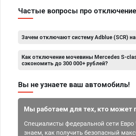
Частые вопросы про отключение
Зачем отключают систему Adblue (SCR) на
Как отключение мочевины Mercedes S-cla
сэкономить до 300 000+ рублей?
Вы не узнаете ваш автомобиль!
Мы работаем для тех, кто может 
Специалисты федеральной сети Евро Ч
знаем, как получить безопасный мак