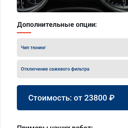
Дополнительные опции:
Чип тюнинг
Отключение сажевого фильтра
Стоимость: от
23800
₽