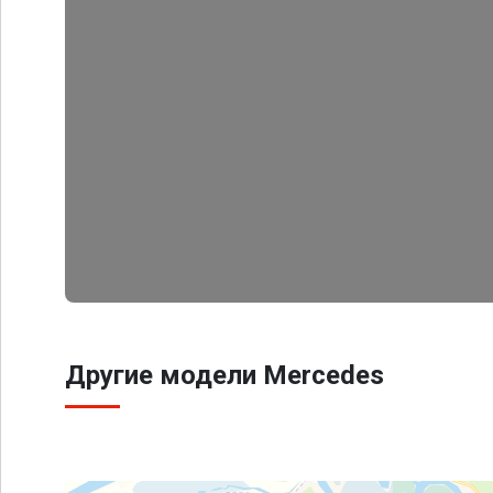
Другие модели Mercedes