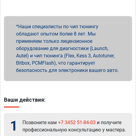
Наши специалисты по чип тюнингу
обладают опытом более 8 лет. Мы
применяем только лицензионное
оборудование для диагностики (Launch,
Autel) и чип тюнинга (Flex, Kess 3, Autotuner,
Bitbox, PCMFlash), что гарантирует
безопасность для электроники вашего авто.
Ваши действия:
1
Позвоните нам
+7 3452 51-84-03
и получите
профессиональную консультацию у мастера.