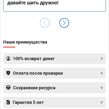
давайте шить дружно!
Наши преимущества
100% возврат денег
Оплата после проверки
Сохранение ресурса
Гарантия 5 лет