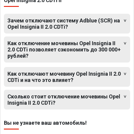
Opel Insignia 2.0 CDTi II
Зачем отключают систему Adblue (SCR) на
Opel Insignia II 2.0 CDTi?
Как отключение мочевины Opel Insignia II
2.0 CDTi позволяет сэкономить до 300 000+
рублей?
Как отключают мочевину Opel Insignia II 2.0
CDTi и на что это влияет?
Сколько стоит отключение мочевины Opel
Insignia II 2.0 CDTi?
Вы не узнаете ваш автомобиль!