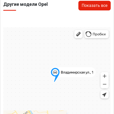
Другие модели Opel
Показать все