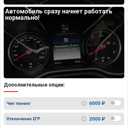
Автомобиль сразу начнет работать
нормально!
Дополнительные опции:
6000 ₽
Чип тюнинг
2000 ₽
Отключение ЕГР