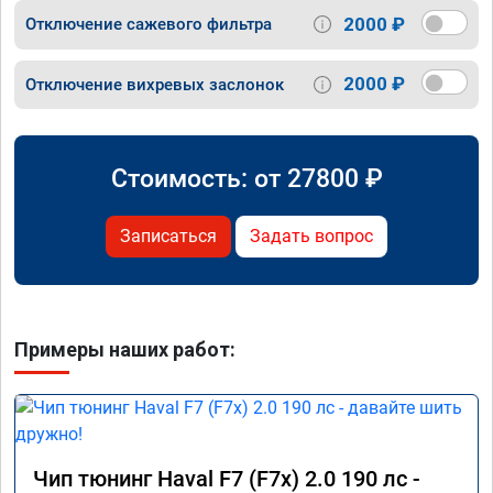
2000 ₽
Отключение сажевого фильтра
2000 ₽
Отключение вихревых заслонок
Стоимость: от
27800
₽
Записаться
Задать вопрос
Примеры наших работ:
Чип тюнинг Haval F7 (F7x) 2.0 190 лс -