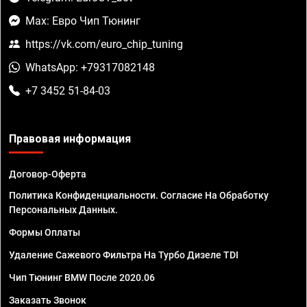
Max: Евро Чип Тюнинг
https://vk.com/euro_chip_tuning
WhatsApp: +79317082148
+7 3452 51-84-03
Правовая информация
Договор-Оферта
Политика Конфиденциальности. Согласие На Обработку
Персональных Данных.
Формы Оплаты
Удаление Сажевого Фильтра На Турбо Дизеле TDI
Чип Тюнинг BMW После 2020.06
Заказать Звонок