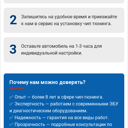
2
Запишитесь на удобное время и приезжайте
к нам в сервис на установку чип тюнинга.
3
Оставьте автомобиль на 1-3 часа для
индивидуальной настройки.
Почему нам можно доверять?
✅ Опыт — более 8 лет в сфере чип-тюнинга.
✅ Экспертность — работаем с современными ЭБУ
и диагностическим оборудованием.
✅ Надежность — гарантия на все виды работ.
✅ Прозрачность — подробные консультации по