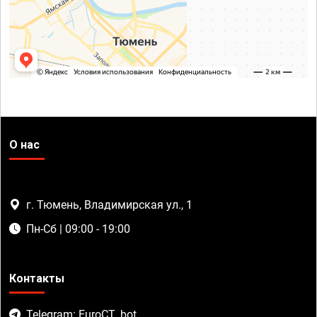
О нас
г. Тюмень, Владимирская ул., 1
Пн-Сб | 09:00 - 19:00
Контакты
Telegram: EuroCT_bot