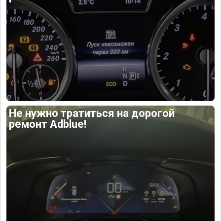
Не нужно тратиться на дорогой
ремонт Adblue!