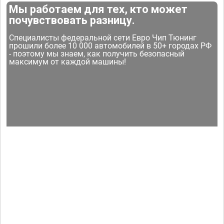
Мы работаем для тех, кто может
почувствовать разницу.
Специалисты федеральной сети Евро Чип Тюнинг
прошили более 10 000 автомобилей в 50+ городах РФ
- поэтому мы знаем, как получить безопасный
максимум от каждой машины!