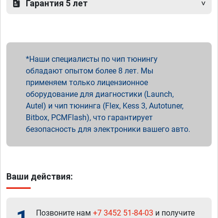
Гарантия 5 лет
Наши специалисты по чип тюнингу
обладают опытом более 8 лет. Мы
применяем только лицензионное
оборудование для диагностики (Launch,
Autel) и чип тюнинга (Flex, Kess 3, Autotuner,
Bitbox, PCMFlash), что гарантирует
безопасность для электроники вашего авто.
Ваши действия:
Позвоните нам
+7 3452 51-84-03
и получите