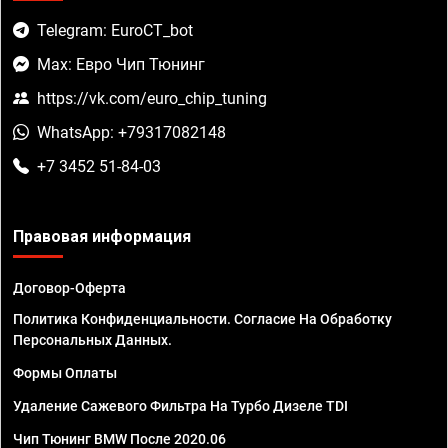
Telegram: EuroCT_bot
Max: Евро Чип Тюнинг
https://vk.com/euro_chip_tuning
WhatsApp: +79317082148
+7 3452 51-84-03
Правовая информация
Договор-Оферта
Политика Конфиденциальности. Согласие На Обработку
Персональных Данных.
Формы Оплаты
Удаление Сажевого Фильтра На Турбо Дизеле TDI
Чип Тюнинг BMW После 2020.06