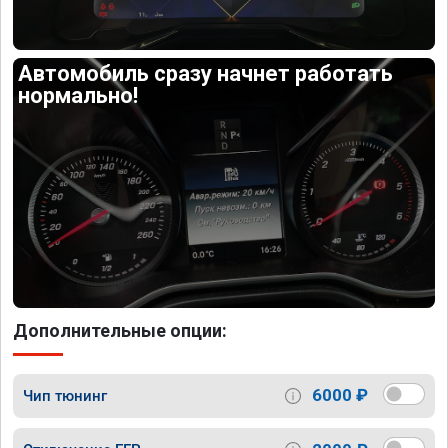
Автомобиль сразу начнет работать
нормально!
Дополнительные опции:
6000 ₽
Чип тюнинг