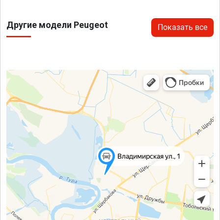
Другие модели Peugeot
Показать все