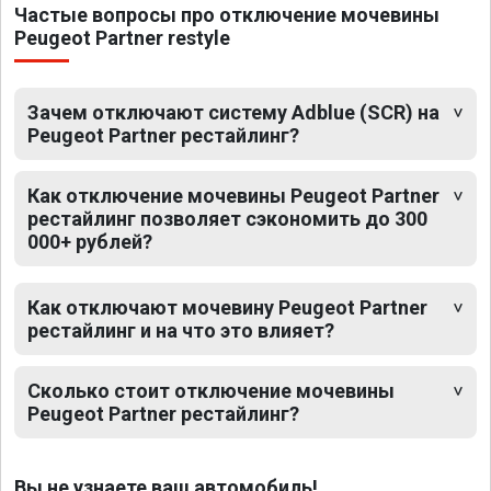
Частые вопросы про отключение мочевины
Peugeot Partner restyle
Зачем отключают систему Adblue (SCR) на
Peugeot Partner рестайлинг?
Как отключение мочевины Peugeot Partner
рестайлинг позволяет сэкономить до 300
000+ рублей?
Как отключают мочевину Peugeot Partner
рестайлинг и на что это влияет?
Сколько стоит отключение мочевины
Peugeot Partner рестайлинг?
Вы не узнаете ваш автомобиль!