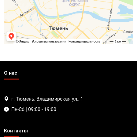
О нас
г. Тюмень, Владимирская ул., 1
Пн-Сб | 09:00 - 19:00
Контакты