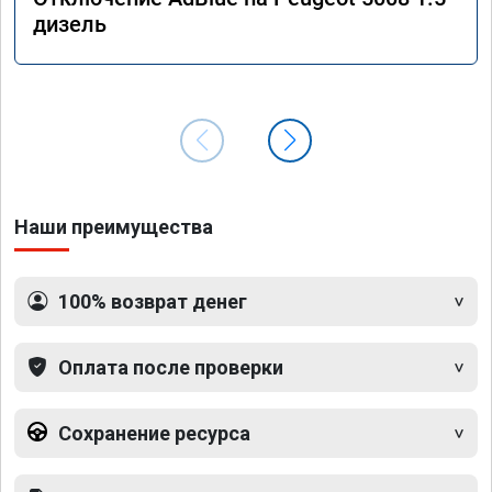
дизель
Наши преимущества
100% возврат денег
Оплата после проверки
Сохранение ресурса