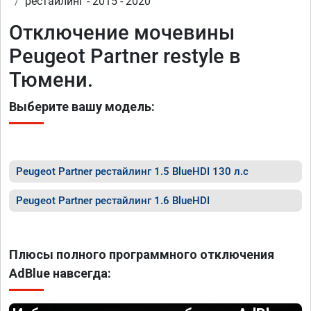
рестайлинг - 2015 - 2020
Отключение мочевины
Peugeot Partner restyle в
Тюмени.
Выберите вашу модель:
Peugeot Partner рестайлинг 1.5 BlueHDI 130 л.с
Peugeot Partner рестайлинг 1.6 BlueHDI
Плюсы полного программного отключения
AdBlue навсегда: