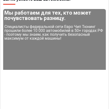
Мы работаем для тех, кто может
почувствовать разницу.
Специалисты федеральной сети Евро Чип Тюнинг
прошили более 10 000 автомобилей в 50+ городах РФ
- поэтому мы знаем, как получить безопасный
максимум от каждой машины!