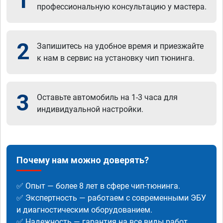
1
профессиональную консультацию у мастера.
2
Запишитесь на удобное время и приезжайте
к нам в сервис на установку чип тюнинга.
3
Оставьте автомобиль на 1-3 часа для
индивидуальной настройки.
Почему нам можно доверять?
✅ Опыт — более 8 лет в сфере чип-тюнинга.
✅ Экспертность — работаем с современными ЭБУ
и диагностическим оборудованием.
✅ Надежность — гарантия на все виды работ.