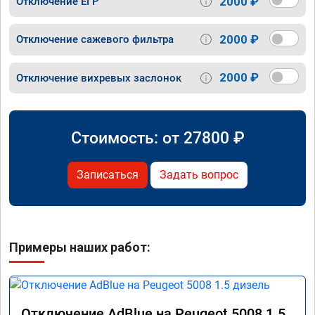
2000 ₽
Отключение ЕГР
2000 ₽
Отключение сажевого фильтра
2000 ₽
Отключение вихревых заслонок
Стоимость: от
27800
₽
Записаться
Задать вопрос
Примеры наших работ:
Отключение AdBlue на Peugeot 5008 1.5