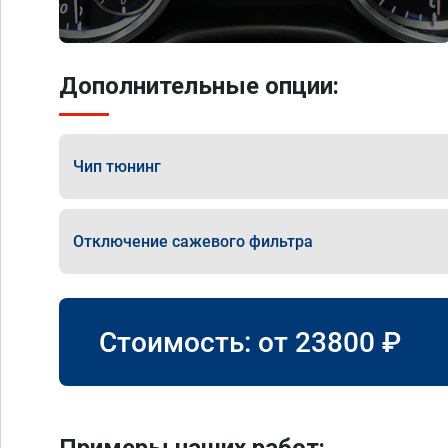
Дополнительные опции:
Чип тюнинг
Отключение сажевого фильтра
Стоимость: от
23800
₽