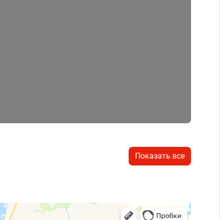
Показать все