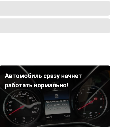
Автомобиль сразу начнет
работать нормально!