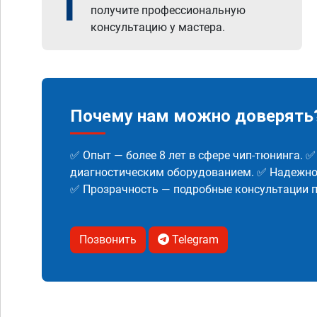
1
получите профессиональную
консультацию у мастера.
Почему нам можно доверять
✅ Опыт — более 8 лет в сфере чип-тюнинга. 
диагностическим оборудованием. ✅ Надежнос
✅ Прозрачность — подробные консультации п
Позвонить
Telegram