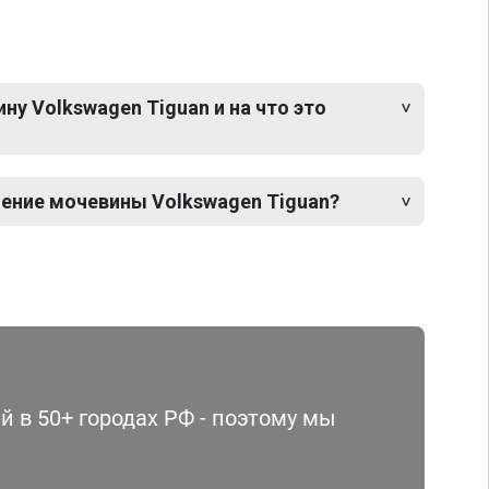
у Volkswagen Tiguan и на что это
ение мочевины Volkswagen Tiguan?
 в 50+ городах РФ - поэтому мы