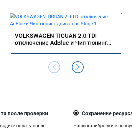
VOLKSWAGEN TIGUAN 2.0 TDI
отключение AdBlue и Чип тюнинг
двигателя Stage 1
та после проверки
Сохранение ресурс
водите оплату после
Наши калибровки в перв