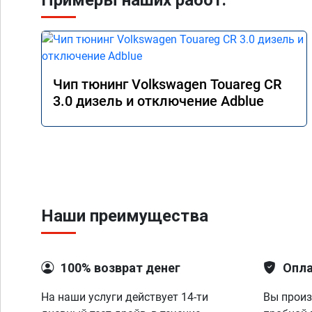
Примеры наших работ:
Чип тюнинг Volkswagen Touareg CR
3.0 дизель и отключение Adblue
Наши преимущества
100% возврат денег
Опла
На наши услуги действует 14-ти
Вы произ