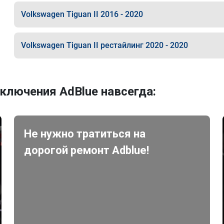
Volkswagen Tiguan II 2016 - 2020
Volkswagen Tiguan II рестайлинг 2020 - 2020
ключения AdBlue навсегда:
Не нужно тратиться на
дорогой ремонт Adblue!