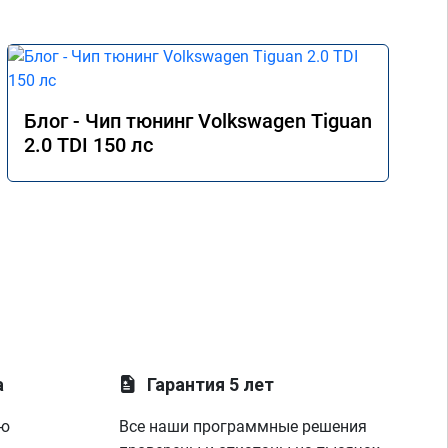
Блог - Чип тюнинг Volkswagen Tiguan
2.0 TDI 150 лс
а
Гарантия 5 лет
ую
Все наши программные решения