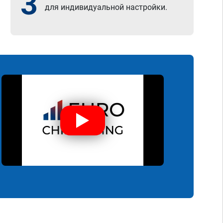
3
для индивидуальной настройки.