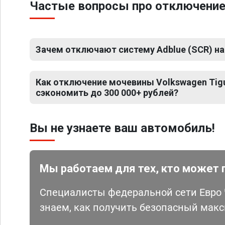
Частые вопросы про отключение
Зачем отключают систему Adblue (SCR) на
Как отключение мочевины Volkswagen Tig
сэкономить до 300 000+ рублей?
Вы не узнаете ваш автомобиль!
Мы работаем для тех, кто может 
Специалисты федеральной сети Евро Ч
знаем, как получить безопасный мак