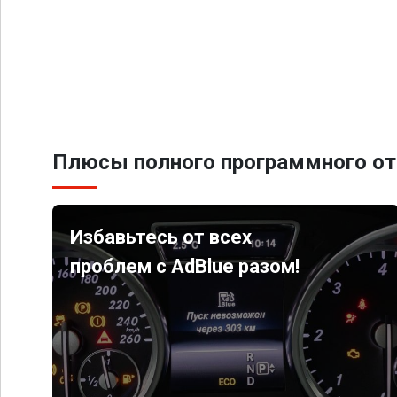
Плюсы полного программного от
Избавьтесь от всех
проблем с AdBlue разом!