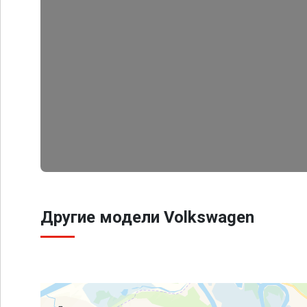
Другие модели Volkswagen