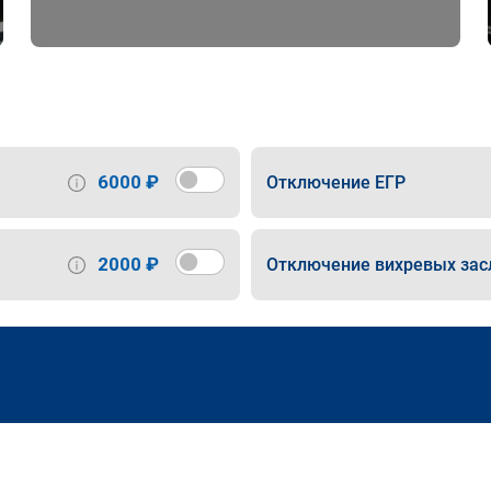
6000 ₽
Отключение ЕГР
2000 ₽
Отключение вихревых зас