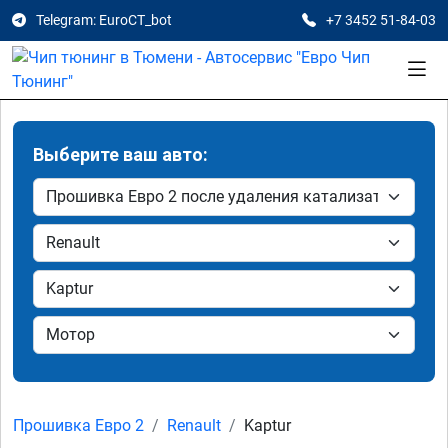
Telegram: EuroCT_bot
+7 3452 51-84-03
Выберите ваш авто:
Прошивка Евро 2
Renault
Kaptur