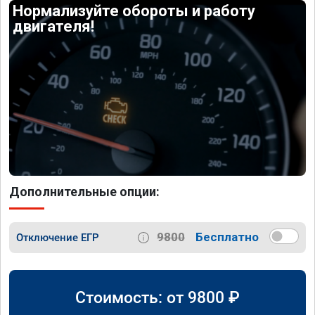
Нормализуйте обороты и работу
двигателя!
Дополнительные опции:
9800
Бесплатно
Отключение ЕГР
Стоимость: от
9800
₽