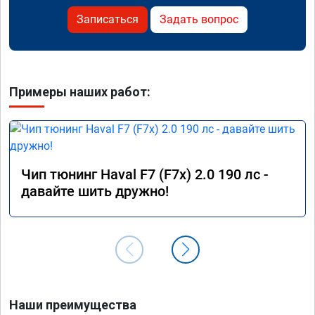
Записаться
Задать вопрос
Примеры наших работ:
Чип тюнинг Haval F7 (F7x) 2.0 190 лс -
давайте шить дружно!
Наши преимущества