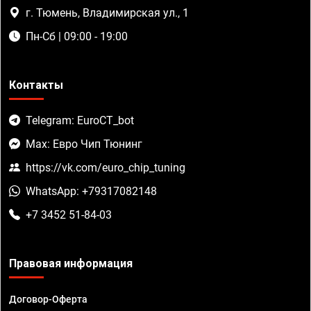
г. Тюмень, Владимирская ул., 1
Пн-Сб | 09:00 - 19:00
Контакты
Telegram: EuroCT_bot
Max: Евро Чип Тюнинг
https://vk.com/euro_chip_tuning
WhatsApp: +79317082148
+7 3452 51-84-03
Правовая информация
Договор-Оферта