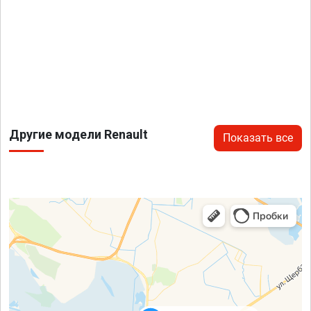
Другие модели Renault
Показать все