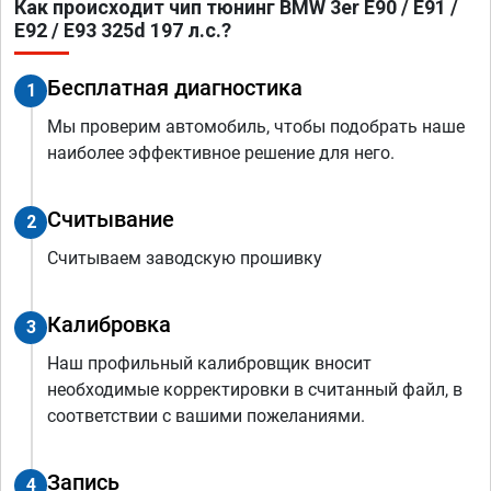
Как происходит чип тюнинг BMW 3er E90 / E91 /
E92 / E93 325d 197 л.с.?
Бесплатная диагностика
1
Мы проверим автомобиль, чтобы подобрать наше
наиболее эффективное решение для него.
Считывание
2
Считываем заводскую прошивку
Калибровка
3
Наш профильный калибровщик вносит
необходимые корректировки в считанный файл, в
соответствии с вашими пожеланиями.
Запись
4