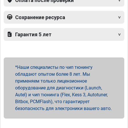
Оплата после проверки
Сохранение ресурса
Гарантия 5 лет
Наши специалисты по чип тюнингу
обладают опытом более 8 лет. Мы
применяем только лицензионное
оборудование для диагностики (Launch,
Autel) и чип тюнинга (Flex, Kess 3, Autotuner,
Bitbox, PCMFlash), что гарантирует
безопасность для электроники вашего авто.