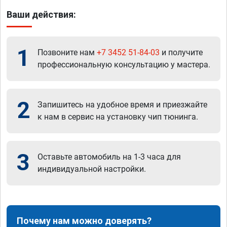
Ваши действия:
1
Позвоните нам
+7 3452 51-84-03
и получите
профессиональную консультацию у мастера.
2
Запишитесь на удобное время и приезжайте
к нам в сервис на установку чип тюнинга.
3
Оставьте автомобиль на 1-3 часа для
индивидуальной настройки.
Почему нам можно доверять?