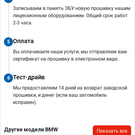
Записываем в память ЭБУ новую прошивку нашим
лицензионным оборудованием. Общий срок работ
2-3 часа.
Оплата
5
Вы оплачиваете наши услуги, мы отправляем вам
сертификат на прошивку в электронном виде.
Тест-драйв
6
Мы предоставляем 14 дней на возврат заводской
прошивки, и денег (если ваш автомобиль
исправен).
Другие модели BMW
Показать все