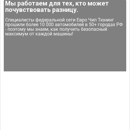
Мы работаем для тех, кто может
почувствовать разницу.
Специалисты федеральной сети Евро Чип Тюнинг
прошили более 10 000 автомобилей в 50+ городах РФ
- поэтому мы знаем, как получить безопасный
максимум от каждой машины!