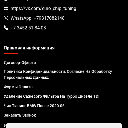
https://vk.com/euro_chip_tuning
WhatsApp: +79317082148
+7 3452 51-84-03
Правовая информация
Договор-Оферта
Политика Конфиденциальности. Согласие На Обработку
Персональных Данных.
Формы Оплаты
Удаление Сажевого Фильтра На Турбо Дизеле TDI
Чип Тюнинг BMW После 2020.06
Заказать Звонок
ИП Смирнов Георгий Павлович. ИНН 781302555843,