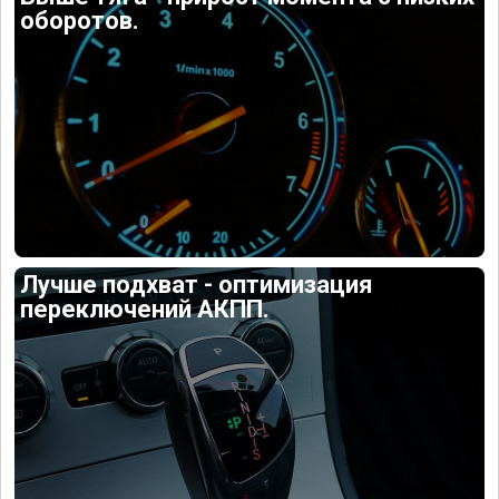
оборотов.
Лучше подхват - оптимизация
переключений АКПП.