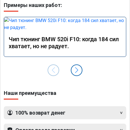
Примеры наших работ:
Чип тюнинг BMW 520i F10: когда 184 сил
хватает, но не радует.
Наши преимущества
100% возврат денег