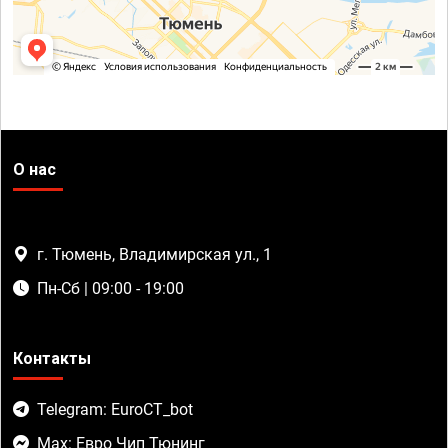
О нас
г. Тюмень, Владимирская ул., 1
Пн-Сб | 09:00 - 19:00
Контакты
Telegram: EuroCT_bot
Max: Евро Чип Тюнинг