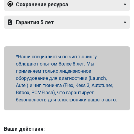
Сохранение ресурса
Гарантия 5 лет
Наши специалисты по чип тюнингу
обладают опытом более 8 лет. Мы
применяем только лицензионное
оборудование для диагностики (Launch,
Autel) и чип тюнинга (Flex, Kess 3, Autotuner,
Bitbox, PCMFlash), что гарантирует
безопасность для электроники вашего авто.
Ваши действия: