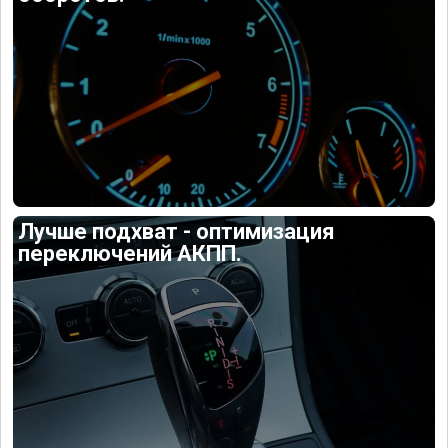
Лучше подхват - оптимизация
переключений АКПП.