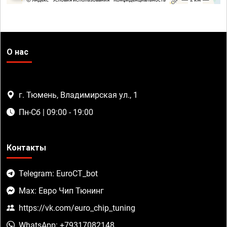
О нас
г. Тюмень, Владимирская ул., 1
Пн-Сб | 09:00 - 19:00
Контакты
Telegram: EuroCT_bot
Max: Евро Чип Тюнинг
https://vk.com/euro_chip_tuning
WhatsApp: +79317082148