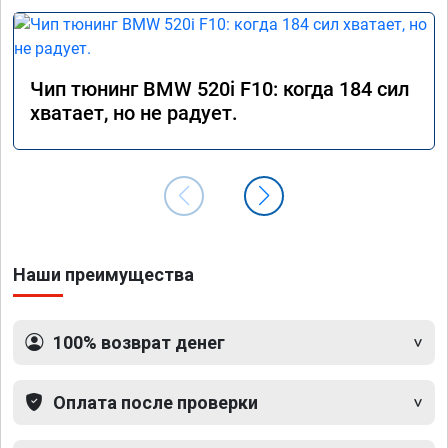
Чип тюнинг BMW 520i F10: когда 184 сил
хватает, но не радует.
Наши преимущества
100% возврат денег
Оплата после проверки