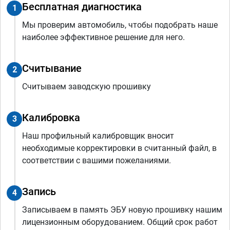
Бесплатная диагностика
1
Мы проверим автомобиль, чтобы подобрать наше
наиболее эффективное решение для него.
Считывание
2
Считываем заводскую прошивку
Калибровка
3
Наш профильный калибровщик вносит
необходимые корректировки в считанный файл, в
соответствии с вашими пожеланиями.
Запись
4
Записываем в память ЭБУ новую прошивку нашим
лицензионным оборудованием. Общий срок работ