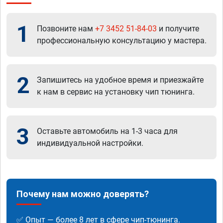
1
Позвоните нам
+7 3452 51-84-03
и получите
профессиональную консультацию у мастера.
2
Запишитесь на удобное время и приезжайте
к нам в сервис на установку чип тюнинга.
3
Оставьте автомобиль на 1-3 часа для
индивидуальной настройки.
Почему нам можно доверять?
✅ Опыт — более 8 лет в сфере чип-тюнинга.