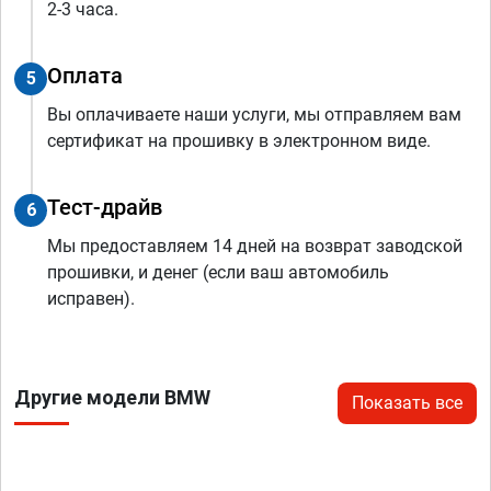
2-3 часа.
Оплата
5
Вы оплачиваете наши услуги, мы отправляем вам
сертификат на прошивку в электронном виде.
Тест-драйв
6
Мы предоставляем 14 дней на возврат заводской
прошивки, и денег (если ваш автомобиль
исправен).
Другие модели BMW
Показать все