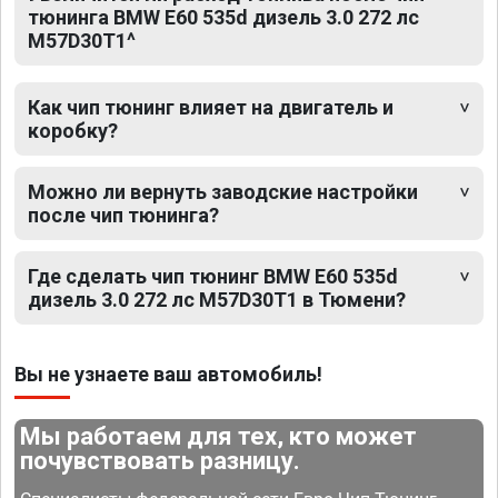
тюнинга BMW E60 535d дизель 3.0 272 лс
M57D30T1^
Как чип тюнинг влияет на двигатель и
коробку?
Можно ли вернуть заводские настройки
после чип тюнинга?
Где сделать чип тюнинг BMW E60 535d
дизель 3.0 272 лс M57D30T1 в Тюмени?
Вы не узнаете ваш автомобиль!
Мы работаем для тех, кто может
почувствовать разницу.