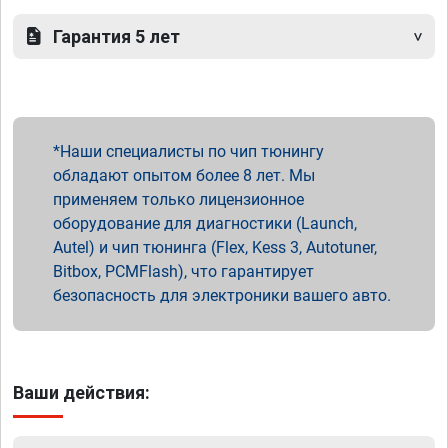
Гарантия 5 лет
Наши специалисты по чип тюнингу
обладают опытом более 8 лет. Мы
применяем только лицензионное
оборудование для диагностики (Launch,
Autel) и чип тюнинга (Flex, Kess 3, Autotuner,
Bitbox, PCMFlash), что гарантирует
безопасность для электроники вашего авто.
Ваши действия: