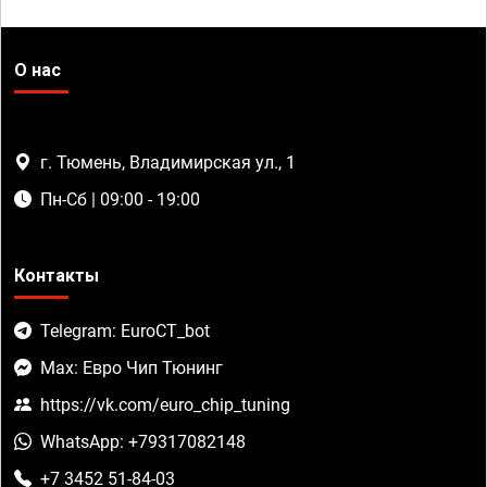
О нас
г. Тюмень, Владимирская ул., 1
Пн-Сб | 09:00 - 19:00
Контакты
Telegram: EuroCT_bot
Max: Евро Чип Тюнинг
https://vk.com/euro_chip_tuning
WhatsApp: +79317082148
+7 3452 51-84-03