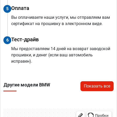
Оплата
5
Вы оплачиваете наши услуги, мы отправляем вам
сертификат на прошивку в электронном виде.
Тест-драйв
6
Мы предоставляем 14 дней на возврат заводской
прошивки, и денег (если ваш автомобиль
исправен).
Другие модели BMW
Показать все