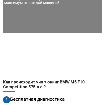
максимум от каждой машины!
Как происходит чип тюнинг BMW M5 F10
Competition 575 л.с.?
Бесплатная диагностика
1