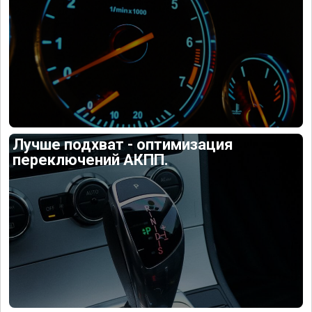
Лучше подхват - оптимизация
переключений АКПП.