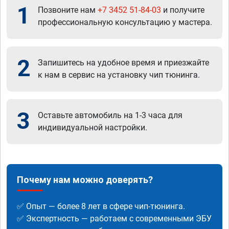
1
Позвоните нам
+7 3452 51-84-03
и получите
профессиональную консультацию у мастера.
2
Запишитесь на удобное время и приезжайте
к нам в сервис на установку чип тюнинга.
3
Оставьте автомобиль на 1-3 часа для
индивидуальной настройки.
Почему нам можно доверять?
✅ Опыт — более 8 лет в сфере чип-тюнинга.
✅ Экспертность — работаем с современными ЭБУ