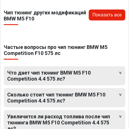
Чип тюнинг других модификаций
Показать все
BMW M5 F10
Частые вопросы про чип тюнинг BMW M5
Competition F10 575 лс
Что дает чип тюнинг BMW M5 F10
Competition 4.4 575 лс?
Сколько стоит чип тюнинг BMW M5 F10
Competition 4.4 575 лс?
Увеличится ли расход топлива после чип
тюнинга BMW M5 F10 Competition 4.4 575
лс?