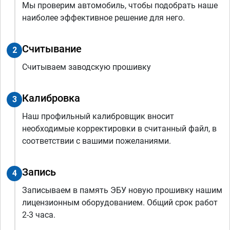
Мы проверим автомобиль, чтобы подобрать наше
наиболее эффективное решение для него.
Считывание
2
Считываем заводскую прошивку
Калибровка
3
Наш профильный калибровщик вносит
необходимые корректировки в считанный файл, в
соответствии с вашими пожеланиями.
Запись
4
Записываем в память ЭБУ новую прошивку нашим
лицензионным оборудованием. Общий срок работ
2-3 часа.