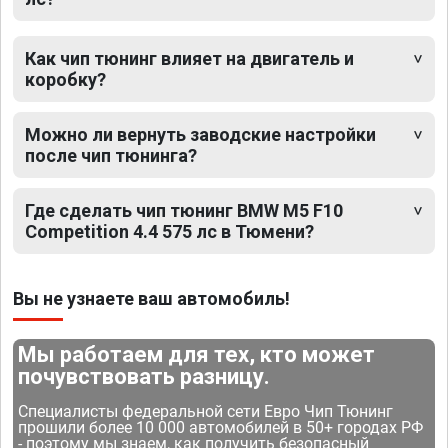
Как чип тюнинг влияет на двигатель и
коробку?
Можно ли вернуть заводские настройки
после чип тюнинга?
Где сделать чип тюнинг BMW M5 F10
Competition 4.4 575 лс в Тюмени?
Вы не узнаете ваш автомобиль!
Мы работаем для тех, кто может
почувствовать разницу.
Специалисты федеральной сети Евро Чип Тюнинг
прошили более 10 000 автомобилей в 50+ городах РФ
- поэтому мы знаем, как получить безопасный