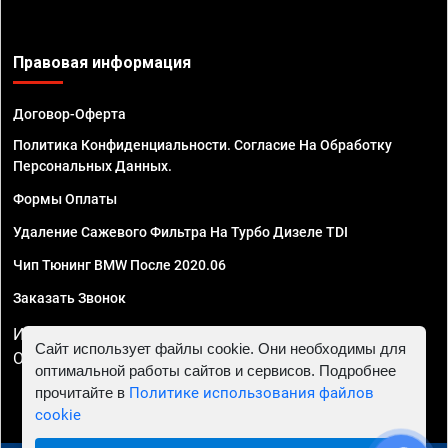
Правовая информация
Договор-Оферта
Политика Конфиденциальности. Согласие На Обработку
Персональных Данных.
Формы Оплаты
Удаление Сажевого Фильтра На Турбо Дизеле TDI
Чип Тюнинг BMW После 2020.06
Заказать Звонок
ИП Смирнов Георгий Павлович. ИНН 781302555843,
Сайт использует файлы cookie. Они необходимы для
ОГРНИП 324470400032610
оптимальной работы сайтов и сервисов. Подробнее
прочитайте в
Политике использования файлов
cookie