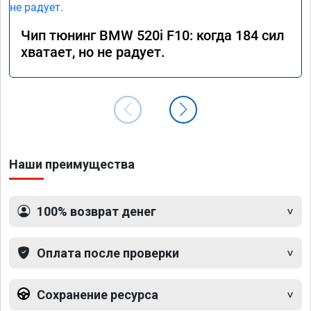
Чип тюнинг BMW 520i F10: когда 184 сил
хватает, но не радует.
Наши преимущества
100% возврат денег
Оплата после проверки
Сохранение ресурса