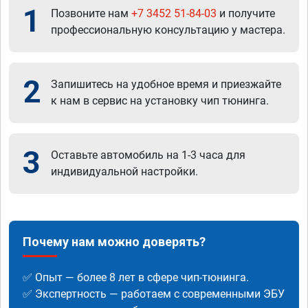
1
Позвоните нам
+7 3452 51-84-03
и получите
профессиональную консультацию у мастера.
2
Запишитесь на удобное время и приезжайте
к нам в сервис на установку чип тюнинга.
3
Оставьте автомобиль на 1-3 часа для
индивидуальной настройки.
Почему нам можно доверять?
✅ Опыт — более 8 лет в сфере чип-тюнинга.
✅ Экспертность — работаем с современными ЭБУ