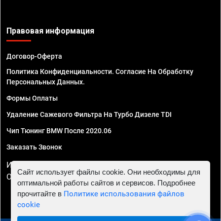
Правовая информация
Договор-Оферта
Политика Конфиденциальности. Согласие На Обработку
Персональных Данных.
Формы Оплаты
Удаление Сажевого Фильтра На Турбо Дизеле TDI
Чип Тюнинг BMW После 2020.06
Заказать Звонок
ИП Смирнов Георгий Павлович. ИНН 781302555843,
Сайт использует файлы cookie. Они необходимы для
ОГРНИП 324470400032610
оптимальной работы сайтов и сервисов. Подробнее
прочитайте в
Политике использования файлов
cookie