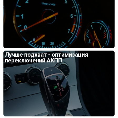
Лучше подхват - оптимизация
переключений АКПП.