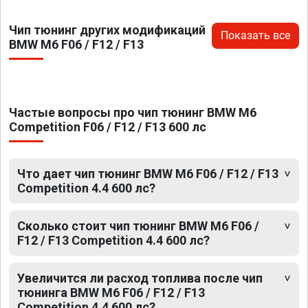
Чип тюнинг других модификаций
Показать все
BMW M6 F06 / F12 / F13
Частые вопросы про чип тюнинг BMW M6
Competition F06 / F12 / F13 600 лс
Что дает чип тюнинг BMW M6 F06 / F12 / F13
Competition 4.4 600 лс?
Сколько стоит чип тюнинг BMW M6 F06 /
F12 / F13 Competition 4.4 600 лс?
Увеличится ли расход топлива после чип
тюнинга BMW M6 F06 / F12 / F13
Competition 4.4 600 лс?