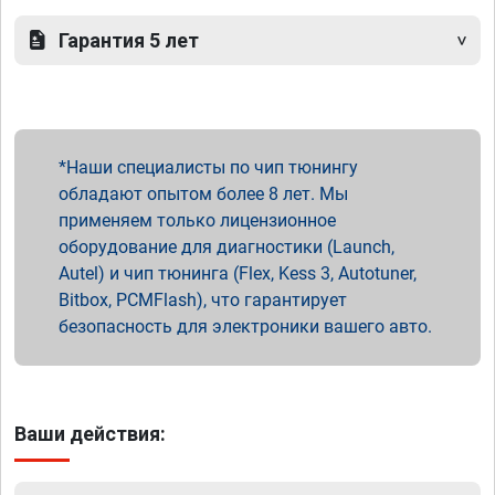
Гарантия 5 лет
Наши специалисты по чип тюнингу
обладают опытом более 8 лет. Мы
применяем только лицензионное
оборудование для диагностики (Launch,
Autel) и чип тюнинга (Flex, Kess 3, Autotuner,
Bitbox, PCMFlash), что гарантирует
безопасность для электроники вашего авто.
Ваши действия: