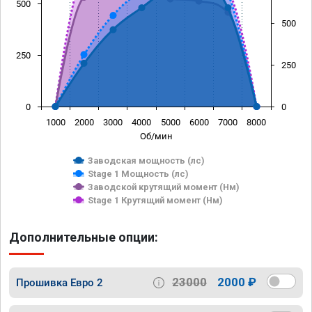
500
500
250
250
0
0
1000
2000
3000
4000
5000
6000
7000
8000
Об/мин
Заводская мощность (лс)
Stage 1 Мощность (лс)
Заводской крутящий момент (Нм)
Stage 1 Крутящий момент (Нм)
Дополнительные опции:
23000
2000 ₽
Прошивка Евро 2