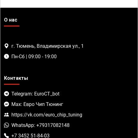
О нас
г. Тюмень, Владимирская ул., 1
Пн-Сб | 09:00 - 19:00
Контакты
Telegram: EuroCT_bot
Max: Евро Чип Тюнинг
https://vk.com/euro_chip_tuning
WhatsApp: +79317082148
+7 3452 51-84-03