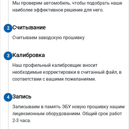
Мы проверим автомобиль, чтобы подобрать наше
наиболее эффективное решение для него.
Считывание
2
Считываем заводскую прошивку
Калибровка
3
Наш профильный калибровщик вносит
необходимые корректировки в считанный файл, в
соответствии с вашими пожеланиями.
Запись
4
Записываем в память ЭБУ новую прошивку нашим
лицензионным оборудованием. Общий срок работ
2-3 часа.