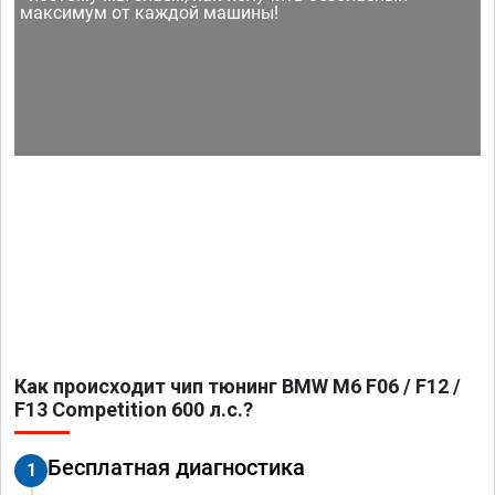
максимум от каждой машины!
Как происходит чип тюнинг BMW M6 F06 / F12 /
F13 Competition 600 л.с.?
Бесплатная диагностика
1