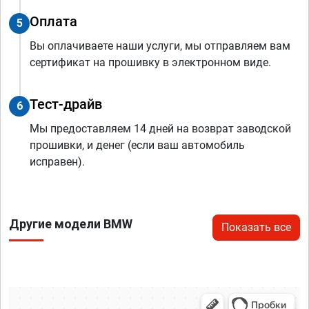
Оплата
5
Вы оплачиваете наши услуги, мы отправляем вам
сертификат на прошивку в электронном виде.
Тест-драйв
6
Мы предоставляем 14 дней на возврат заводской
прошивки, и денег (если ваш автомобиль
исправен).
Другие модели BMW
Показать все