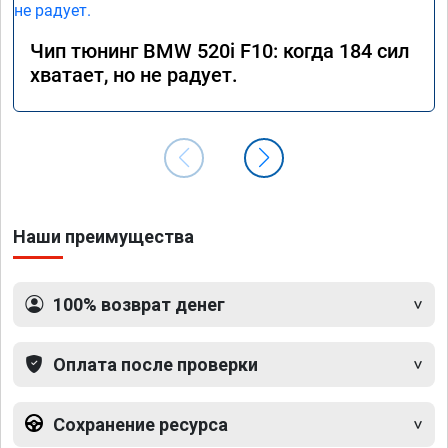
Чип тюнинг BMW 520i F10: когда 184 сил
хватает, но не радует.
Наши преимущества
100% возврат денег
Оплата после проверки
Сохранение ресурса