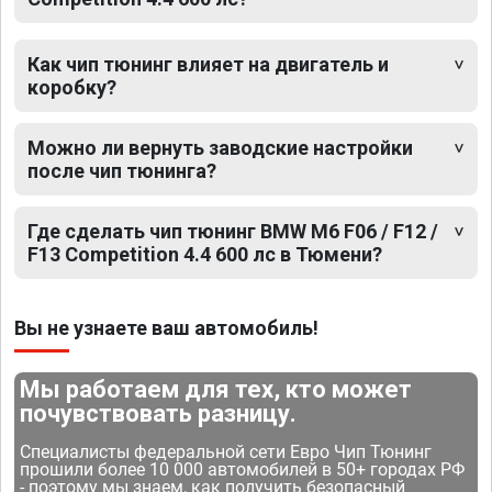
Как чип тюнинг влияет на двигатель и
коробку?
Можно ли вернуть заводские настройки
после чип тюнинга?
Где сделать чип тюнинг BMW M6 F06 / F12 /
F13 Competition 4.4 600 лс в Тюмени?
Вы не узнаете ваш автомобиль!
Мы работаем для тех, кто может
почувствовать разницу.
Специалисты федеральной сети Евро Чип Тюнинг
прошили более 10 000 автомобилей в 50+ городах РФ
- поэтому мы знаем, как получить безопасный