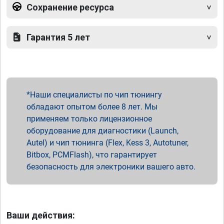
Сохранение ресурса
Гарантия 5 лет
Наши специалисты по чип тюнингу
обладают опытом более 8 лет. Мы
применяем только лицензионное
оборудование для диагностики (Launch,
Autel) и чип тюнинга (Flex, Kess 3, Autotuner,
Bitbox, PCMFlash), что гарантирует
безопасность для электроники вашего авто.
Ваши действия: