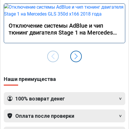
Отключение системы AdBlue и чип
тюнинг двигателя Stage 1 на Mercedes
GLS 350d x166 2018 года
Наши преимущества
100% возврат денег
Оплата после проверки