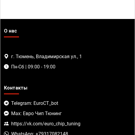
О нас
г. Тюмень, Владимирская ул., 1
Пн-Сб | 09:00 - 19:00
Контакты
Telegram: EuroCT_bot
Max: Евро Чип Тюнинг
https://vk.com/euro_chip_tuning
WhatsApp: +79317082148