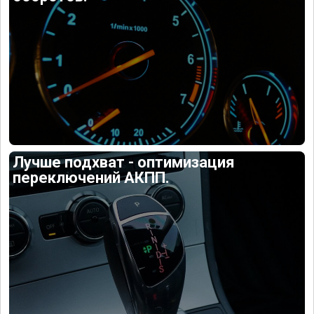
Лучше подхват - оптимизация
переключений АКПП.