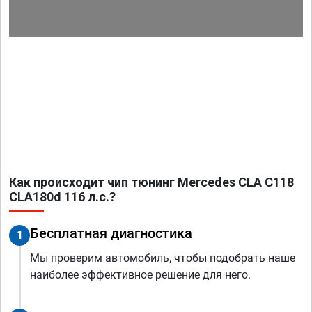
Как происходит чип тюнинг Mercedes CLA C118
CLA180d 116 л.с.?
Бесплатная диагностика
1
Мы проверим автомобиль, чтобы подобрать наше
наиболее эффективное решение для него.