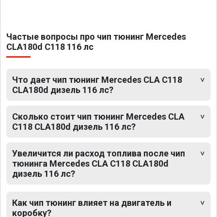
Частые вопросы про чип тюнинг Mercedes
CLA180d C118 116 лс
Что дает чип тюнинг Mercedes CLA C118
CLA180d дизель 116 лс?
Сколько стоит чип тюнинг Mercedes CLA
C118 CLA180d дизель 116 лс?
Увеличится ли расход топлива после чип
тюнинга Mercedes CLA C118 CLA180d
дизель 116 лс?
Как чип тюнинг влияет на двигатель и
коробку?