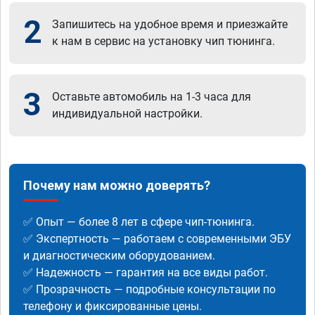
2
Запишитесь на удобное время и приезжайте
к нам в сервис на установку чип тюнинга.
3
Оставьте автомобиль на 1-3 часа для
индивидуальной настройки.
Почему нам можно доверять?
✅ Опыт — более 8 лет в сфере чип-тюнинга.
✅ Экспертность — работаем с современными ЭБУ
и диагностическим оборудованием.
✅ Надежность — гарантия на все виды работ.
✅ Прозрачность — подробные консультации по
телефону и фиксированные цены.