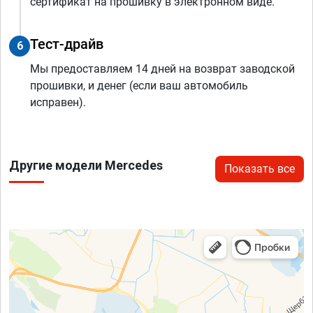
сертификат на прошивку в электронном виде.
Тест-драйв
6
Мы предоставляем 14 дней на возврат заводской
прошивки, и денег (если ваш автомобиль
исправен).
Другие модели Mercedes
Показать все