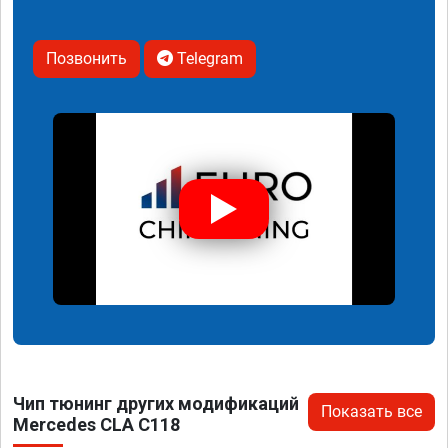
Позвонить
Telegram
Чип тюнинг других модификаций
Показать все
Mercedes CLA C118