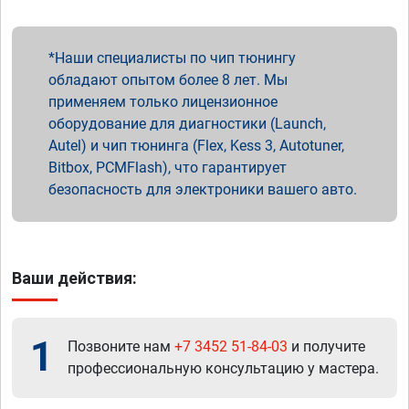
Наши специалисты по чип тюнингу
обладают опытом более 8 лет. Мы
применяем только лицензионное
оборудование для диагностики (Launch,
Autel) и чип тюнинга (Flex, Kess 3, Autotuner,
Bitbox, PCMFlash), что гарантирует
безопасность для электроники вашего авто.
Ваши действия:
1
Позвоните нам
+7 3452 51-84-03
и получите
профессиональную консультацию у мастера.