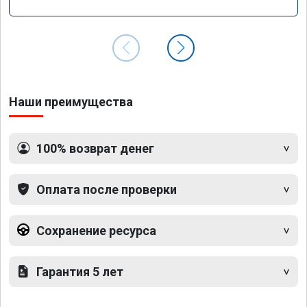
GLS 350d x166 2018 года
Наши преимущества
100% возврат денег
Оплата после проверки
Сохранение ресурса
Гарантия 5 лет