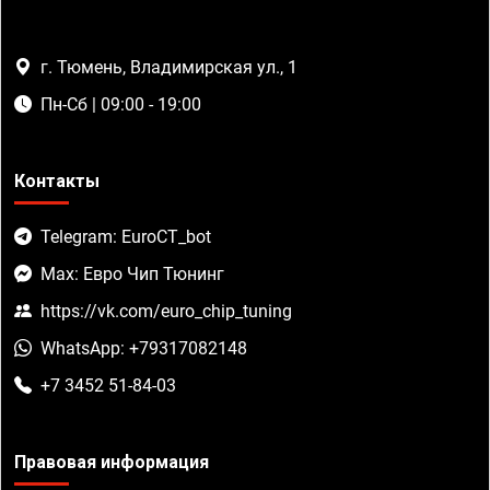
г. Тюмень, Владимирская ул., 1
Пн-Сб | 09:00 - 19:00
Контакты
Telegram: EuroCT_bot
Max: Евро Чип Тюнинг
https://vk.com/euro_chip_tuning
WhatsApp: +79317082148
+7 3452 51-84-03
Правовая информация