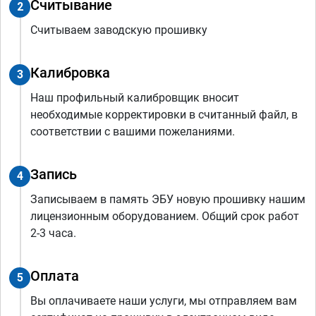
Считывание
2
Считываем заводскую прошивку
Калибровка
3
Наш профильный калибровщик вносит
необходимые корректировки в считанный файл, в
соответствии с вашими пожеланиями.
Запись
4
Записываем в память ЭБУ новую прошивку нашим
лицензионным оборудованием. Общий срок работ
2-3 часа.
Оплата
5
Вы оплачиваете наши услуги, мы отправляем вам