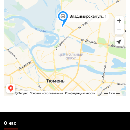
О нас