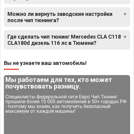
Можно ли вернуть заводские настройки
после чип тюнинга?
Где сделать чип тюнинг Mercedes CLA C118
CLA180d дизель 116 лс в Тюмени?
Вы не узнаете ваш автомобиль!
Мы работаем для тех, кто может
почувствовать разницу.
Специалисты федеральной сети Евро Чип Тюнинг
прошили более 10 000 автомобилей в 50+ городах РФ
- поэтому мы знаем, как получить безопасный
максимум от каждой машины!