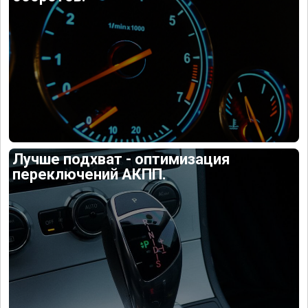
Лучше подхват - оптимизация
переключений АКПП.