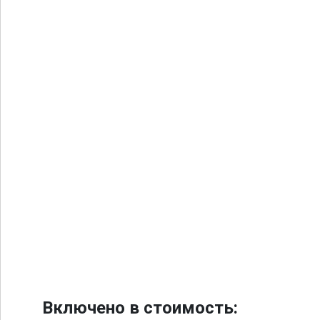
Включено в стоимость: