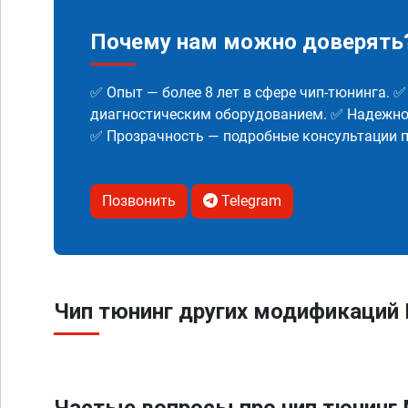
Почему нам можно доверять
✅ Опыт — более 8 лет в сфере чип-тюнинга. 
диагностическим оборудованием. ✅ Надежнос
✅ Прозрачность — подробные консультации п
Позвонить
Telegram
Чип тюнинг других модификаций