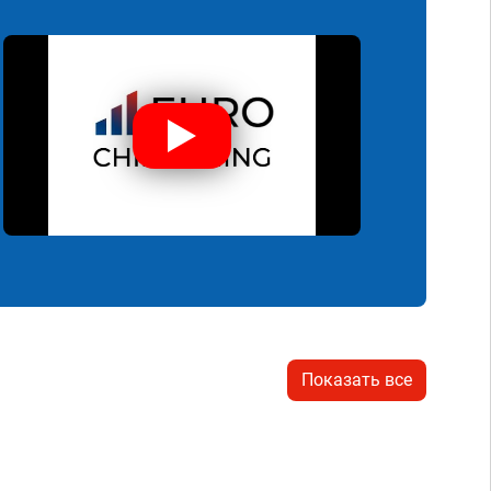
Показать все