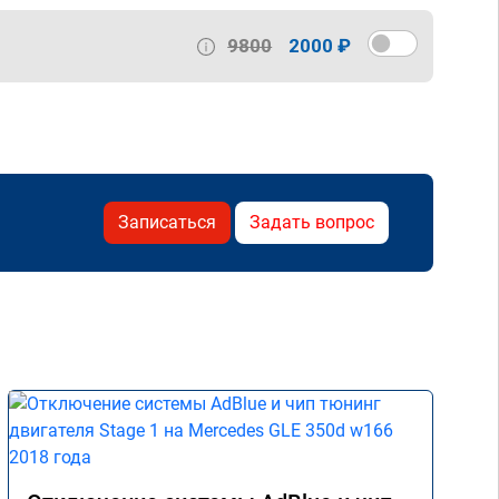
9800
2000 ₽
Записаться
Задать вопрос