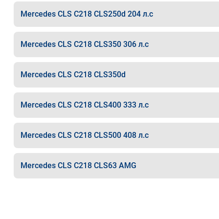
Mercedes CLS C218 CLS250d 204 л.с
Mercedes CLS C218 CLS350 306 л.с
Mercedes CLS C218 CLS350d
Mercedes CLS C218 CLS400 333 л.с
Mercedes CLS C218 CLS500 408 л.с
Mercedes CLS C218 CLS63 AMG