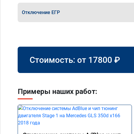
Отключение ЕГР
Стоимость: от
17800
₽
Примеры наших работ: