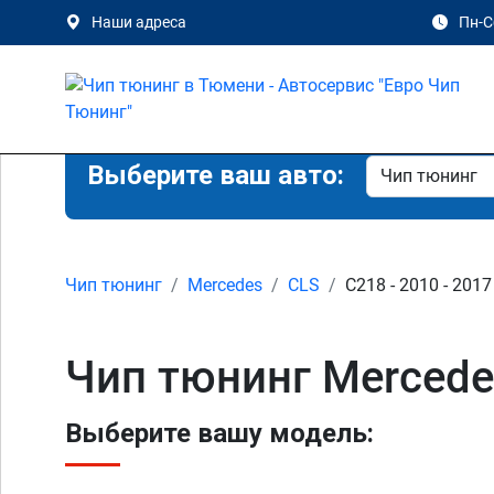
Наши адреса
Пн-Сб
Выберите ваш авто:
Чип тюнинг
Mercedes
CLS
C218 - 2010 - 2017
Чип тюнинг Mercede
Выберите вашу модель: