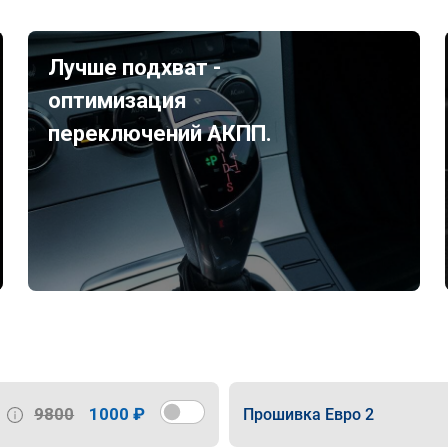
Лучше подхват -
оптимизация
переключений АКПП.
9800
1000 ₽
Прошивка Евро 2