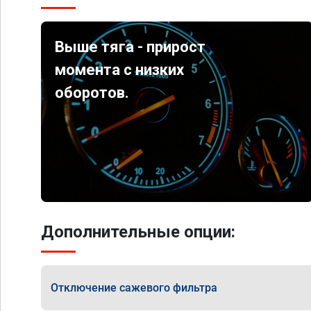
Выше тяга - прирост
момента с низких
оборотов.
Дополнительные опции:
Отключение сажевого фильтра