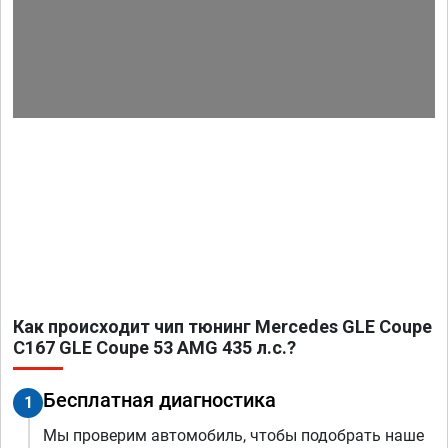
Как происходит чип тюнинг Mercedes GLE Coupe
C167 GLE Coupe 53 AMG 435 л.с.?
Бесплатная диагностика
1
Мы проверим автомобиль, чтобы подобрать наше