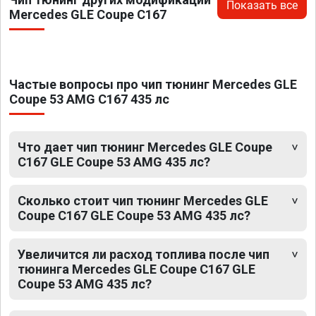
Показать все
Mercedes GLE Coupe C167
Частые вопросы про чип тюнинг Mercedes GLE
Coupe 53 AMG C167 435 лс
Что дает чип тюнинг Mercedes GLE Coupe
C167 GLE Coupe 53 AMG 435 лс?
Сколько стоит чип тюнинг Mercedes GLE
Coupe C167 GLE Coupe 53 AMG 435 лс?
Увеличится ли расход топлива после чип
тюнинга Mercedes GLE Coupe C167 GLE
Coupe 53 AMG 435 лс?