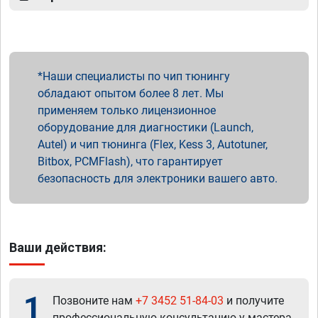
Наши специалисты по чип тюнингу
обладают опытом более 8 лет. Мы
применяем только лицензионное
оборудование для диагностики (Launch,
Autel) и чип тюнинга (Flex, Kess 3, Autotuner,
Bitbox, PCMFlash), что гарантирует
безопасность для электроники вашего авто.
Ваши действия:
1
Позвоните нам
+7 3452 51-84-03
и получите
профессиональную консультацию у мастера.