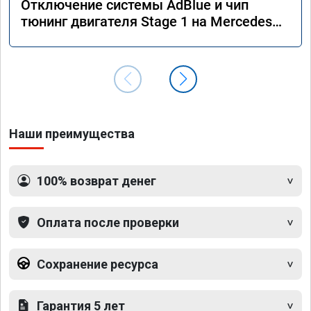
Отключение системы AdBlue и чип
тюнинг двигателя Stage 1 на Mercedes
GLS 350d x166 2018 года
Наши преимущества
100% возврат денег
Оплата после проверки
Сохранение ресурса
Гарантия 5 лет