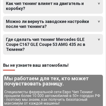
Как чип тюнинг влияет на двигатель и
коробку?
Можно ли вернуть заводские настройки
после чип тюнинга?
Где сделать чип тюнинг Mercedes GLE
Coupe C167 GLE Coupe 53 AMG 435 лс в
Тюмени?
Вы не узнаете ваш автомобиль!
Мы работаем для тех, кто может
почувствовать разницу.
Специалисты федеральной сети Евро Чип Тюнинг
прошили более 10 000 автомобилей в 50+ городах РФ
- поэтому мы знаем, как получить безопасный
максимум от каждой машины!