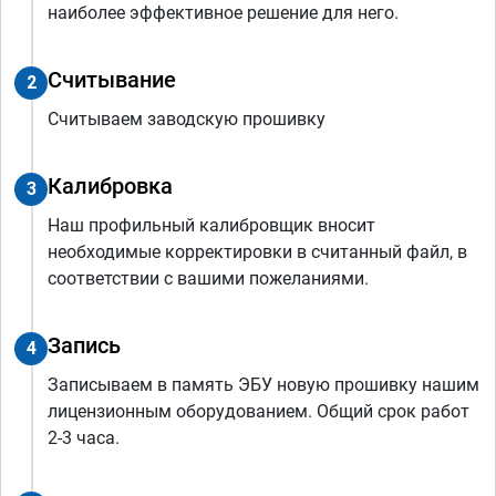
наиболее эффективное решение для него.
Считывание
2
Считываем заводскую прошивку
Калибровка
3
Наш профильный калибровщик вносит
необходимые корректировки в считанный файл, в
соответствии с вашими пожеланиями.
Запись
4
Записываем в память ЭБУ новую прошивку нашим
лицензионным оборудованием. Общий срок работ
2-3 часа.