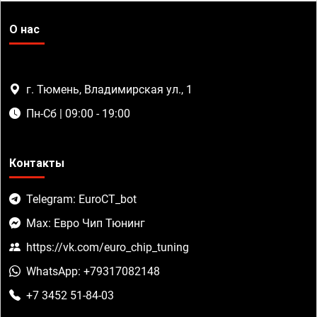
О нас
г. Тюмень, Владимирская ул., 1
Пн-Сб | 09:00 - 19:00
Контакты
Telegram: EuroCT_bot
Max: Евро Чип Тюнинг
https://vk.com/euro_chip_tuning
WhatsApp: +79317082148
+7 3452 51-84-03