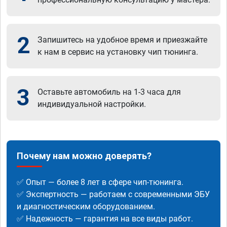
2
Запишитесь на удобное время и приезжайте
к нам в сервис на установку чип тюнинга.
3
Оставьте автомобиль на 1-3 часа для
индивидуальной настройки.
Почему нам можно доверять?
✅ Опыт — более 8 лет в сфере чип-тюнинга.
✅ Экспертность — работаем с современными ЭБУ
и диагностическим оборудованием.
✅ Надежность — гарантия на все виды работ.