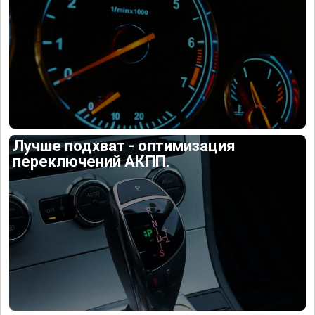
Лучше подхват - оптимизация
переключений АКПП.