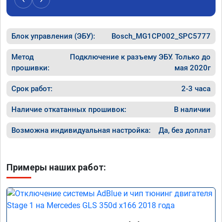
Блок управления (ЭБУ):
Bosch_MG1CP002_SPC5777
Метод
Подключение к разъему ЭБУ. Только до
прошивки:
мая 2020г
Срок работ:
2-3 часа
Наличие откатанных прошивок:
В наличии
Возможна индивидуальная настройка:
Да, без доплат
Примеры наших работ: