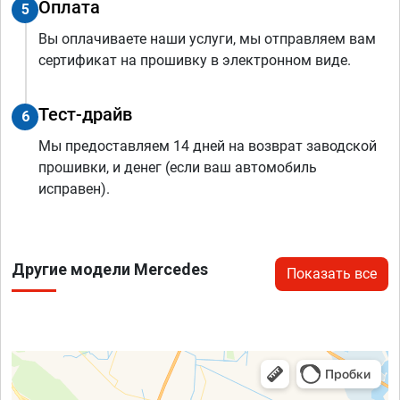
Оплата
5
Вы оплачиваете наши услуги, мы отправляем вам
сертификат на прошивку в электронном виде.
Тест-драйв
6
Мы предоставляем 14 дней на возврат заводской
прошивки, и денег (если ваш автомобиль
исправен).
Другие модели Mercedes
Показать все