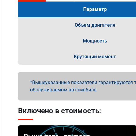
Параметр
Объем двигателя
Мощность
Крутящий момент
Вышеуказанные показатели гарантируются т
обслуживаемом автомобиле.
Включено в стоимость: