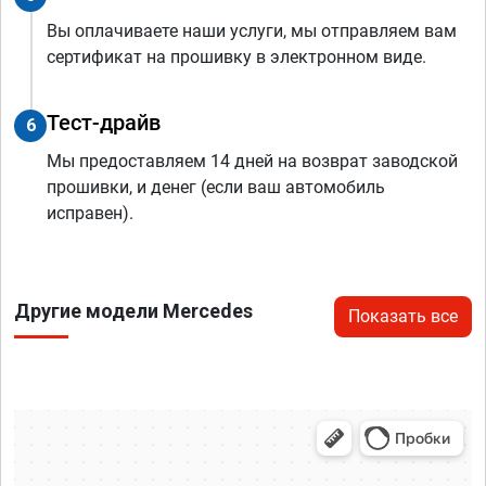
Вы оплачиваете наши услуги, мы отправляем вам
сертификат на прошивку в электронном виде.
Тест-драйв
6
Мы предоставляем 14 дней на возврат заводской
прошивки, и денег (если ваш автомобиль
исправен).
Другие модели Mercedes
Показать все