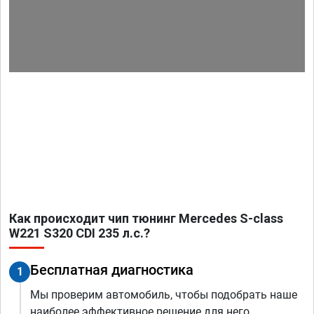
Как происходит чип тюнинг Mercedes S-class
W221 S320 CDI 235 л.с.?
Бесплатная диагностика
1
Мы проверим автомобиль, чтобы подобрать наше
наиболее эффективное решение для него.