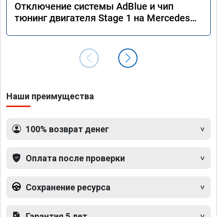
Отключение системы AdBlue и чип
тюнинг двигателя Stage 1 на Mercedes
GLS 350d x166 2018 года
Наши преимущества
100% возврат денег
Оплата после проверки
Сохранение ресурса
Гарантия 5 лет