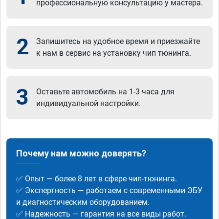
профессиональную консультацию у мастера.
2
Запишитесь на удобное время и приезжайте
к нам в сервис на установку чип тюнинга.
3
Оставьте автомобиль на 1-3 часа для
индивидуальной настройки.
Почему нам можно доверять?
✅ Опыт — более 8 лет в сфере чип-тюнинга.
✅ Экспертность — работаем с современными ЭБУ
и диагностическим оборудованием.
✅ Надежность — гарантия на все виды работ.