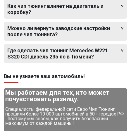
Как чип тюнинг влияет на двигатель и
коробку?
Можно ли вернуть заводские настройки
после чип тюнинга?
Где сделать чип тюнинг Mercedes W221
S320 CDI дизель 235 лс в Тюмени?
Вы не узнаете ваш автомобиль!
Мы работаем для тех, кто может
почувствовать разницу.
Специалисты федеральной сети Евро Чип Тюнинг
прошили более 10 000 автомобилей в 50+ городах РФ
- поэтому мы знаем, как получить безопасный
максимум от каждой машины!