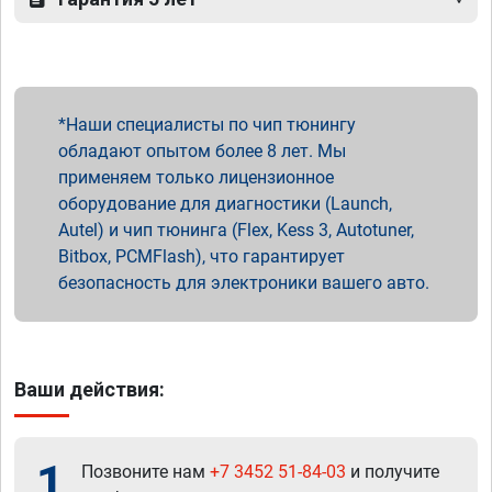
Наши специалисты по чип тюнингу
обладают опытом более 8 лет. Мы
применяем только лицензионное
оборудование для диагностики (Launch,
Autel) и чип тюнинга (Flex, Kess 3, Autotuner,
Bitbox, PCMFlash), что гарантирует
безопасность для электроники вашего авто.
Ваши действия:
1
Позвоните нам
+7 3452 51-84-03
и получите