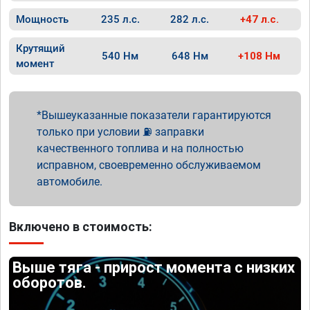
Мощность
235 л.с.
282 л.с.
+47 л.с.
Крутящий
540 Нм
648 Нм
+108 Нм
момент
Вышеуказанные показатели гарантируются
только при условии ⛽ заправки
качественного топлива и на полностью
исправном, своевременно обслуживаемом
автомобиле.
Включено в стоимость:
Выше тяга - прирост момента с низких
оборотов.