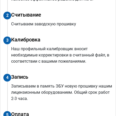
Считывание
2
Считываем заводскую прошивку
Калибровка
3
Наш профильный калибровщик вносит
необходимые корректировки в считанный файл, в
соответствии с вашими пожеланиями.
Запись
4
Записываем в память ЭБУ новую прошивку нашим
лицензионным оборудованием. Общий срок работ
2-3 часа.
Оплата
5