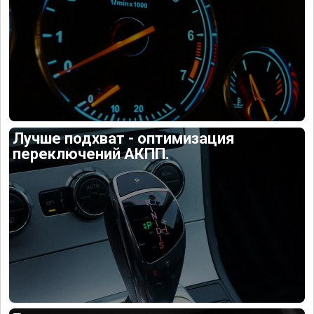
Лучше подхват - оптимизация
переключений АКПП.