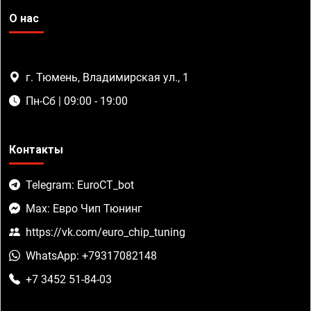
О нас
г. Тюмень, Владимирская ул., 1
Пн-Сб | 09:00 - 19:00
Контакты
Telegram: EuroCT_bot
Max: Евро Чип Тюнинг
https://vk.com/euro_chip_tuning
WhatsApp: +79317082148
+7 3452 51-84-03