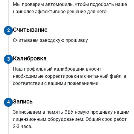
Мы проверим автомобиль, чтобы подобрать наше
наиболее эффективное решение для него.
Считывание
2
Считываем заводскую прошивку
Калибровка
3
Наш профильный калибровщик вносит
необходимые корректировки в считанный файл, в
соответствии с вашими пожеланиями.
Запись
4
Записываем в память ЭБУ новую прошивку нашим
лицензионным оборудованием. Общий срок работ
2-3 часа.