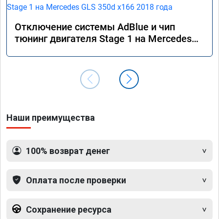
Отключение системы AdBlue и чип
тюнинг двигателя Stage 1 на Mercedes
GLS 350d x166 2018 года
Наши преимущества
100% возврат денег
Оплата после проверки
Сохранение ресурса