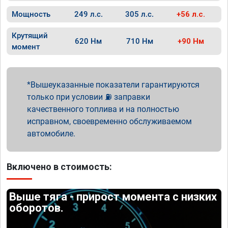
Мощность
249 л.с.
305 л.с.
+56 л.с.
Крутящий
620 Нм
710 Нм
+90 Нм
момент
Вышеуказанные показатели гарантируются
только при условии ⛽ заправки
качественного топлива и на полностью
исправном, своевременно обслуживаемом
автомобиле.
Включено в стоимость:
Выше тяга - прирост момента с низких
оборотов.