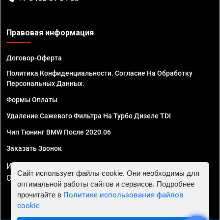
Правовая информация
Договор-Оферта
Политика Конфиденциальности. Согласие На Обработку
Персональных Данных.
Формы Оплаты
Удаление Сажевого Фильтра На Турбо Дизеле TDI
Чип Тюнинг BMW После 2020.06
Заказать Звонок
ИП Смирнов Георгий Павлович. ИНН 781302555843,
Сайт использует файлы cookie. Они необходимы для
ОГРНИП 324470400032610
оптимальной работы сайтов и сервисов. Подробнее
прочитайте в
Политике использования файлов
cookie