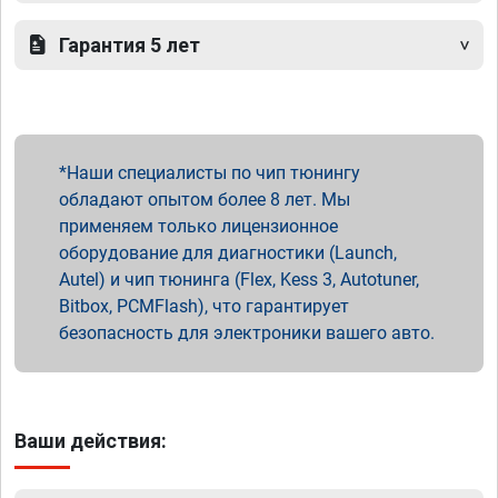
Гарантия 5 лет
Наши специалисты по чип тюнингу
обладают опытом более 8 лет. Мы
применяем только лицензионное
оборудование для диагностики (Launch,
Autel) и чип тюнинга (Flex, Kess 3, Autotuner,
Bitbox, PCMFlash), что гарантирует
безопасность для электроники вашего авто.
Ваши действия: