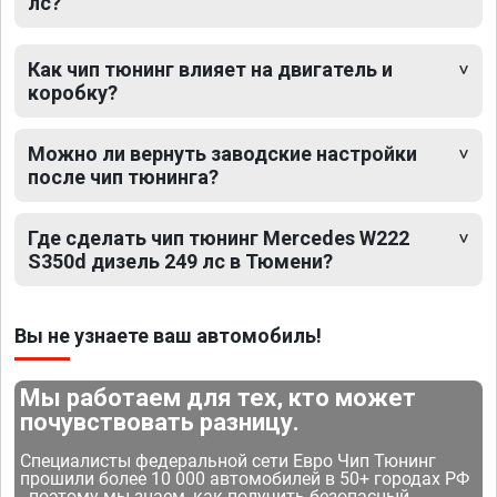
лс?
Как чип тюнинг влияет на двигатель и
коробку?
Можно ли вернуть заводские настройки
после чип тюнинга?
Где сделать чип тюнинг Mercedes W222
S350d дизель 249 лс в Тюмени?
Вы не узнаете ваш автомобиль!
Мы работаем для тех, кто может
почувствовать разницу.
Специалисты федеральной сети Евро Чип Тюнинг
прошили более 10 000 автомобилей в 50+ городах РФ
- поэтому мы знаем, как получить безопасный