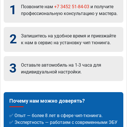
1
Позвоните нам
+7 3452 51-84-03
и получите
профессиональную консультацию у мастера.
2
Запишитесь на удобное время и приезжайте
к нам в сервис на установку чип тюнинга.
3
Оставьте автомобиль на 1-3 часа для
индивидуальной настройки.
Почему нам можно доверять?
✅ Опыт — более 8 лет в сфере чип-тюнинга.
✅ Экспертность — работаем с современными ЭБУ