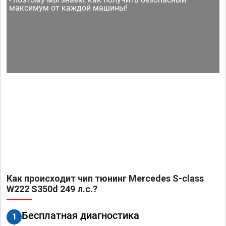
максимум от каждой машины!
Как происходит чип тюнинг Mercedes S-class
W222 S350d 249 л.с.?
Бесплатная диагностика
1