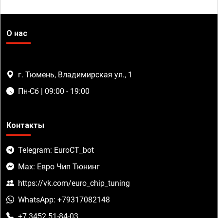
О нас
г. Тюмень, Владимирская ул., 1
Пн-Сб | 09:00 - 19:00
Контакты
Telegram: EuroCT_bot
Max: Евро Чип Тюнинг
https://vk.com/euro_chip_tuning
WhatsApp: +79317082148
+7 3452 51-84-03