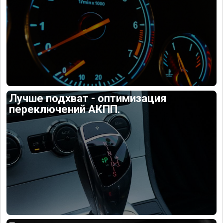
Лучше подхват - оптимизация
переключений АКПП.