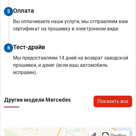
Оплата
5
Вы оплачиваете наши услуги, мы отправляем вам
сертификат на прошивку в электронном виде.
Тест-драйв
6
Мы предоставляем 14 дней на возврат заводской
прошивки, и денег (если ваш автомобиль
исправен).
Другие модели Mercedes
Показать все