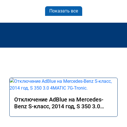
Показать все
Отключение AdBlue на Mercedes-
Benz S-класс, 2014 год, S 350 3.0
4MATIC 7G-Tronic.