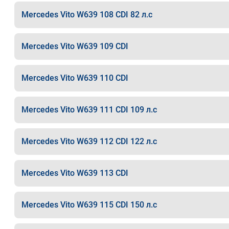
Mercedes Vito W639 108 CDI 82 л.с
Mercedes Vito W639 109 CDI
Mercedes Vito W639 110 CDI
Mercedes Vito W639 111 CDI 109 л.с
Mercedes Vito W639 112 CDI 122 л.с
Mercedes Vito W639 113 CDI
Mercedes Vito W639 115 CDI 150 л.с