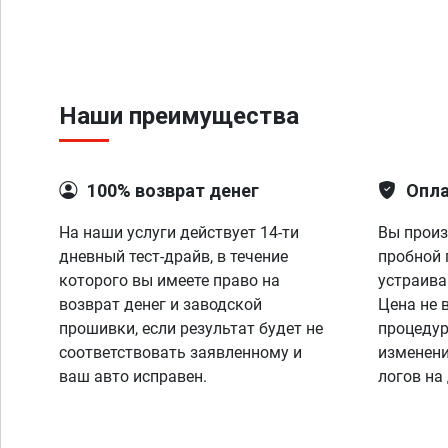
Наши преимущества
100% возврат денег
Опла
На наши услуги действует 14-ти
Вы произ
дневный тест-драйв, в течение
пробной 
которого вы имеете право на
устраива
возврат денег и заводской
Цена не 
прошивки, если результат будет не
процедур
соответствовать заявленному и
изменени
ваш авто исправен.
логов на