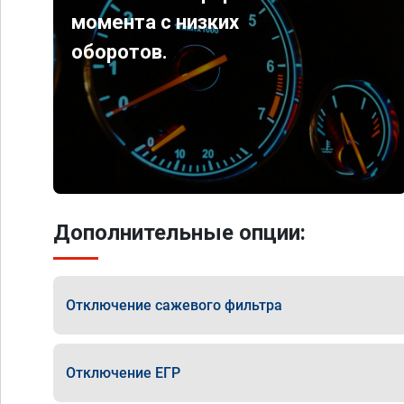
момента с низких
оборотов.
Дополнительные опции:
Отключение сажевого фильтра
Отключение ЕГР