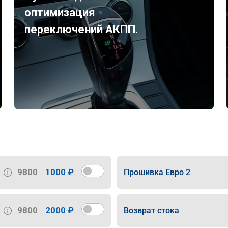
оптимизация
переключений АКПП.
9800
1000 ₽
Прошивка Евро 2
9800
2000 ₽
Возврат стока