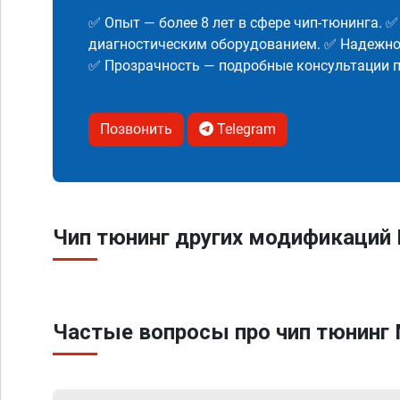
✅ Опыт — более 8 лет в сфере чип-тюнинга. 
диагностическим оборудованием. ✅ Надежнос
✅ Прозрачность — подробные консультации п
Позвонить
Telegram
Чип тюнинг других модификаций 
Частые вопросы про чип тюнинг 