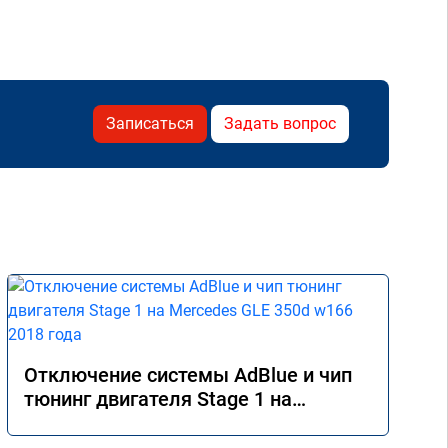
Записаться
Задать вопрос
Отключение системы AdBlue и чип
тюнинг двигателя Stage 1 на
Mercedes GLE 350d w166 2018 года