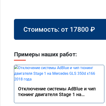
Стоимость: от
17800
₽
Примеры наших работ:
Отключение системы AdBlue и чип
тюнинг двигателя Stage 1 на
Mercedes GLS 350d x166 2018 года