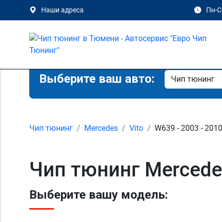
Наши адреса
Пн-Сб
Выберите ваш авто:
Чип тюнинг
Mercedes
Vito
W639 - 2003 - 201
Чип тюнинг Mercede
Выберите вашу модель: