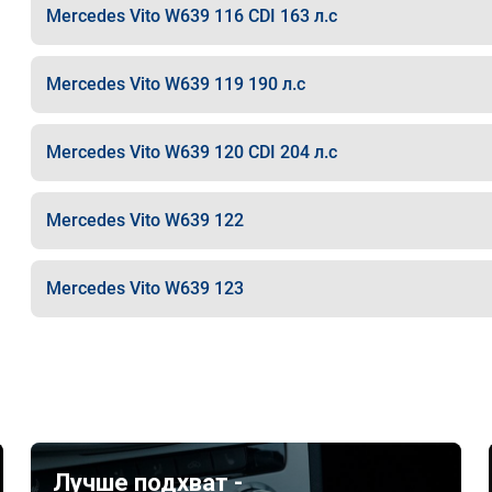
Mercedes Vito W639 116 CDI 163 л.с
Mercedes Vito W639 119 190 л.с
Mercedes Vito W639 120 CDI 204 л.с
Mercedes Vito W639 122
Mercedes Vito W639 123
Лучше подхват -