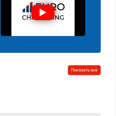
Показать все