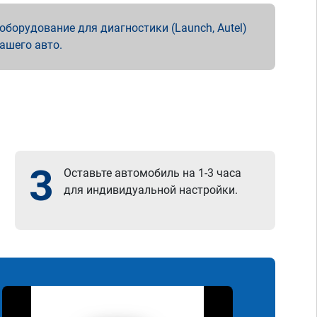
борудование для диагностики (Launch, Autel)
вашего авто.
3
Оставьте автомобиль на 1-3 часа
для индивидуальной настройки.