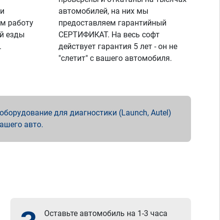
 и
автомобилей, на них мы
м работу
предоставляем гарантийный
й езды
СЕРТИФИКАТ. На весь софт
.
действует гарантия 5 лет - он не
"слетит" с вашего автомобиля.
борудование для диагностики (Launch, Autel)
вашего авто.
Оставьте автомобиль на 1-3 часа