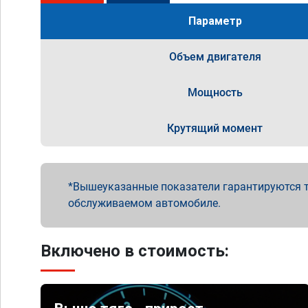
Параметр
Объем двигателя
Мощность
Крутящий момент
Вышеуказанные показатели гарантируются т
обслуживаемом автомобиле.
Включено в стоимость: