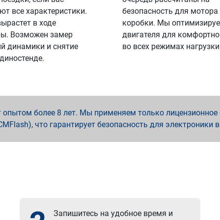
ют все характеристики.
безопасность для мотора
вырастет в ходе
коробки. Мы оптимизируе
ы. Возможен замер
двигателя для комфортно
й динамики и снятие
во всех режимах нагрузки
 диностенде.
опытом более 8 лет. Мы применяем только лицензионное о
x, PCMFlash), что гарантирует безопасность для электроники 
Запишитесь на удобное время и