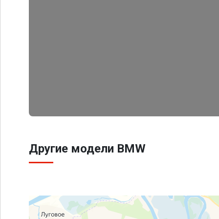
Другие модели BMW