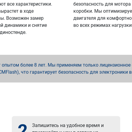
ют все характеристики.
безопасность для мотора
вырастет в ходе
коробки. Мы оптимизируе
ы. Возможен замер
двигателя для комфортно
й динамики и снятие
во всех режимах нагрузки
 диностенде.
опытом более 8 лет. Мы применяем только лицензионное о
x, PCMFlash), что гарантирует безопасность для электроники 
2
Запишитесь на удобное время и