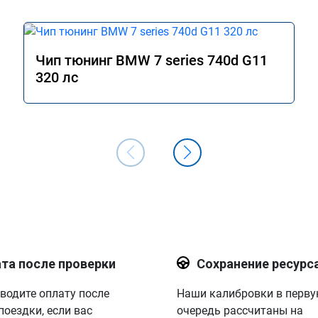
Чип тюнинг BMW 7 series 740d G11
320 лс
та после проверки
Сохранение ресурс
водите оплату после
Наши калибровки в перв
поездки, если вас
очередь рассчитаны на