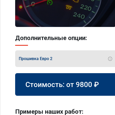
Дополнительные опции:
Прошивка Евро 2
Стоимость: от
9800
₽
Примеры наших работ: