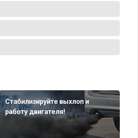
Стабилизируйте выхлоп и
работу двигателя!