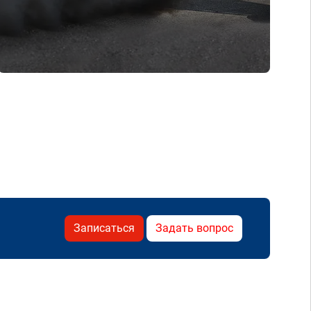
Записаться
Задать вопрос