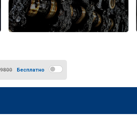
9800
Бесплатно