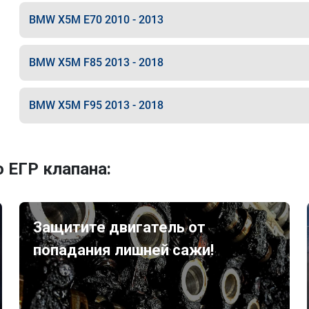
BMW X5M E70 2010 - 2013
BMW X5M F85 2013 - 2018
BMW X5M F95 2013 - 2018
 ЕГР клапана:
Защитите двигатель от
попадания лишней сажи!