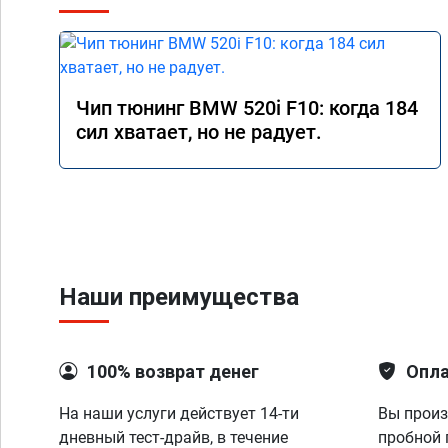
Чип тюнинг BMW 520i F10: когда 184
сил хватает, но не радует.
Наши преимущества
100% возврат денег
Опла
На наши услуги действует 14-ти
Вы произ
дневный тест-драйв, в течение
пробной 