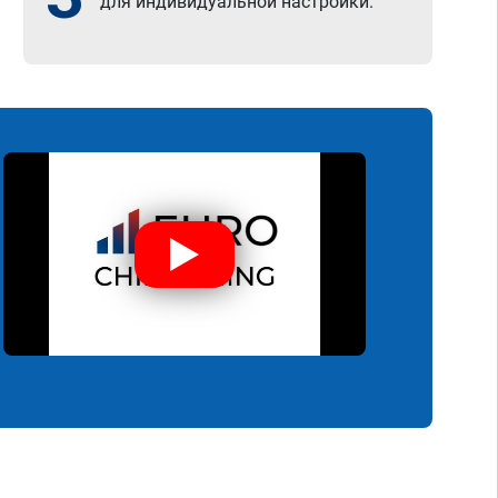
для индивидуальной настройки.