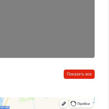
Показать все