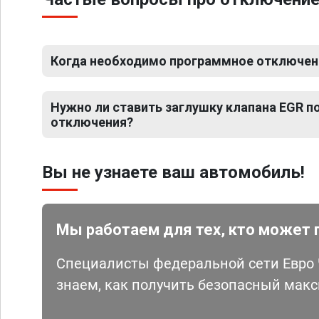
Когда необходимо программное отключен
Нужно ли ставить заглушку клапана EGR 
отключения?
Вы не узнаете ваш автомобиль!
Мы работаем для тех, кто может 
Специалисты федеральной сети Евро Ч
знаем, как получить безопасный мак