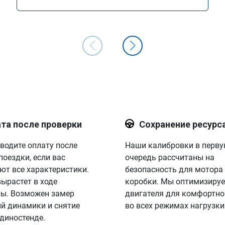
та после проверки
Сохранение ресурс
водите оплату после
Наши калибровки в перв
поездки, если вас
очередь рассчитаны на
ют все характеристики.
безопасность для мотора
вырастет в ходе
коробки. Мы оптимизируе
ы. Возможен замер
двигателя для комфортно
й динамики и снятие
во всех режимах нагрузки
 диностенде.