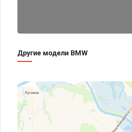
Другие модели BMW