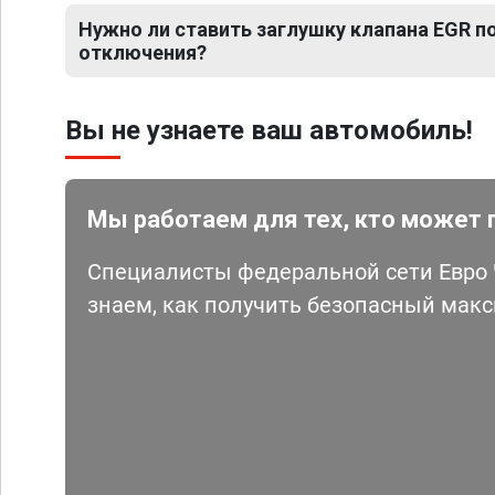
Нужно ли ставить заглушку клапана EGR 
отключения?
Вы не узнаете ваш автомобиль!
Мы работаем для тех, кто может 
Специалисты федеральной сети Евро Ч
знаем, как получить безопасный мак