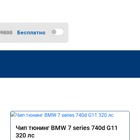
9800
Бесплатно
Чип тюнинг BMW 7 series 740d G11
320 лс