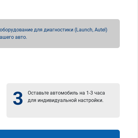
борудование для диагностики (Launch, Autel)
вашего авто.
3
Оставьте автомобиль на 1-3 часа
для индивидуальной настройки.