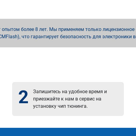
опытом более 8 лет. Мы применяем только лицензионное о
x, PCMFlash), что гарантирует безопасность для электроники 
2
Запишитесь на удобное время и
приезжайте к нам в сервис на
установку чип тюнинга.