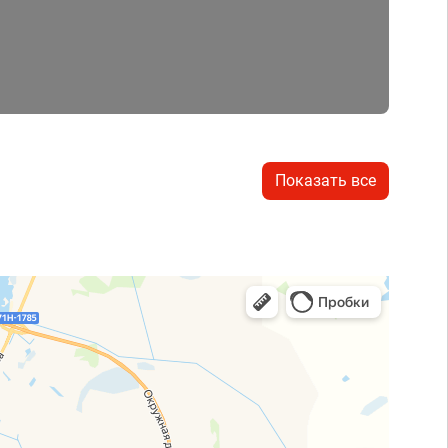
Показать все