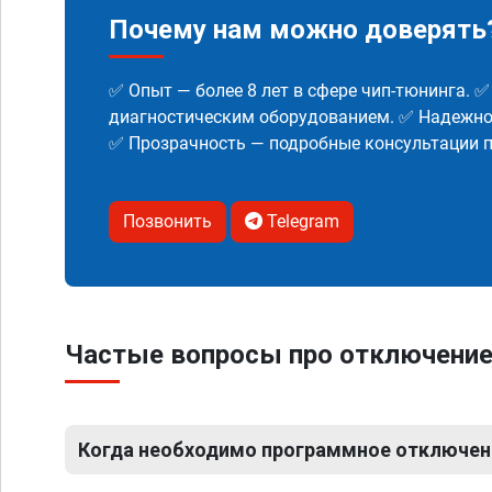
Почему нам можно доверять
✅ Опыт — более 8 лет в сфере чип-тюнинга. 
диагностическим оборудованием. ✅ Надежнос
✅ Прозрачность — подробные консультации п
Позвонить
Telegram
Частые вопросы про отключение
Когда необходимо программное отключен