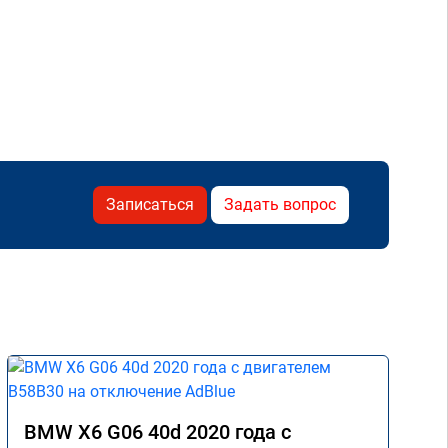
Записаться
Задать вопрос
BMW X6 G06 40d 2020 года с