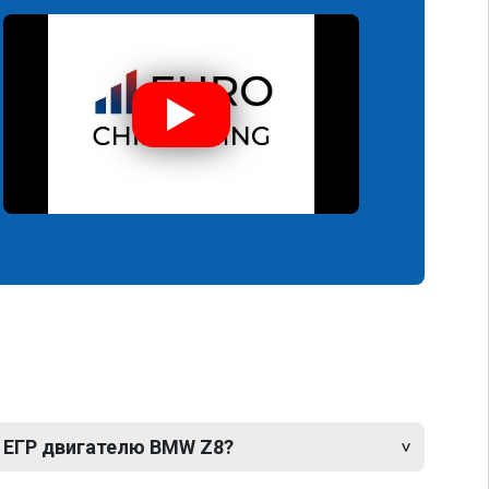
 ЕГР двигателю BMW Z8?