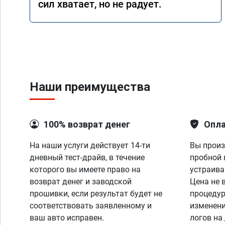
сил хватает, но не радует.
Наши преимущества
100% возврат денег
Опла
На наши услуги действует 14-ти
Вы произ
дневный тест-драйв, в течение
пробной 
которого вы имеете право на
устраива
возврат денег и заводской
Цена не 
прошивки, если результат будет не
процедур
соответствовать заявленному и
изменени
ваш авто исправен.
логов на