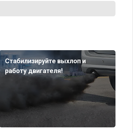
Стабилизируйте выхлоп и
работу двигателя!