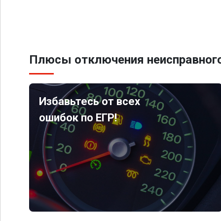
Плюсы отключения неисправного
Избавьтесь от всех
ошибок по ЕГР!