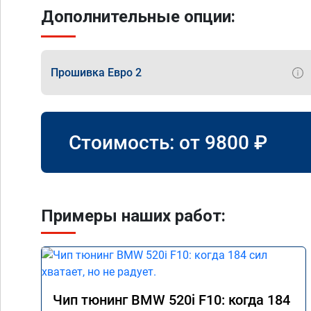
Дополнительные опции:
Прошивка Евро 2
Стоимость: от
9800
₽
Примеры наших работ:
Чип тюнинг BMW 520i F10: когда 184