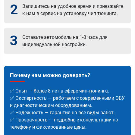
2
Запишитесь на удобное время и приезжайте
к нам в сервис на установку чип тюнинга.
3
Оставьте автомобиль на 1-3 часа для
индивидуальной настройки.
Почему нам можно доверять?
✅ Опыт — более 8 лет в сфере чип-тюнинга.
✅ Экспертность — работаем с современными ЭБУ
и диагностическим оборудованием.
✅ Надежность — гарантия на все виды работ.
✅ Прозрачность — подробные консультации по
телефону и фиксированные цены.