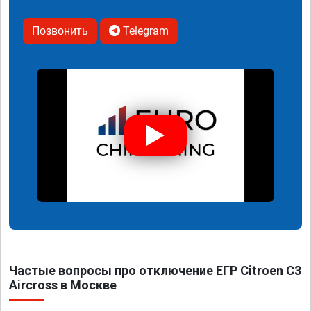
Позвонить
Telegram
Частые вопросы про отключение ЕГР Citroen C3
Aircross в Москве