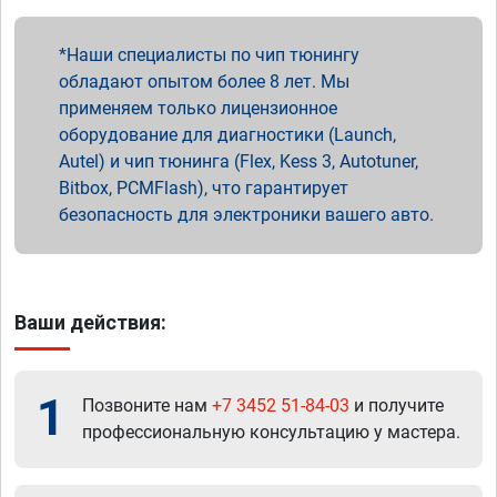
Наши специалисты по чип тюнингу
обладают опытом более 8 лет. Мы
применяем только лицензионное
оборудование для диагностики (Launch,
Autel) и чип тюнинга (Flex, Kess 3, Autotuner,
Bitbox, PCMFlash), что гарантирует
безопасность для электроники вашего авто.
Ваши действия:
1
Позвоните нам
+7 3452 51-84-03
и получите
профессиональную консультацию у мастера.