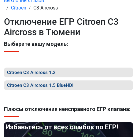
выхлопных газов
Citroen
C3 Aircross
Отключение ЕГР Citroen C3
Aircross в Тюмени
Выберите вашу модель:
Citroen C3 Aircross 1.2
Citroen C3 Aircross 1.5 BlueHDI
Плюсы отключения неисправного ЕГР клапана:
Избавьтесь от всех ошибок по ЕГР!