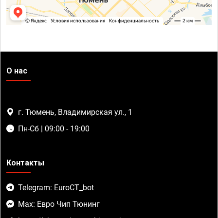
О нас
г. Тюмень, Владимирская ул., 1
Пн-Сб | 09:00 - 19:00
Контакты
Telegram: EuroCT_bot
Max: Евро Чип Тюнинг