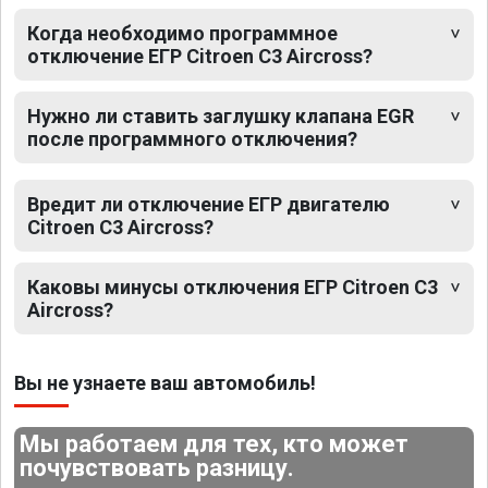
Когда необходимо программное
отключение ЕГР Citroen C3 Aircross?
Нужно ли ставить заглушку клапана EGR
после программного отключения?
Вредит ли отключение ЕГР двигателю
Citroen C3 Aircross?
Каковы минусы отключения ЕГР Citroen C3
Aircross?
Вы не узнаете ваш автомобиль!
Мы работаем для тех, кто может
почувствовать разницу.