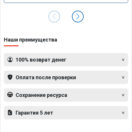
Наши преимущества
100% возврат денег
Оплата после проверки
Сохранение ресурса
Гарантия 5 лет