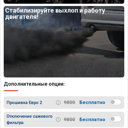
Стабилизируйте выхлоп и работу
двигателя!
Дополнительные опции:
9800
Бесплатно
Прошивка Евро 2
Отключение сажевого
9800
Бесплатно
фильтра