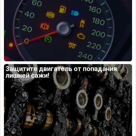
Защитите двигатель от попадания
лишней сажи!