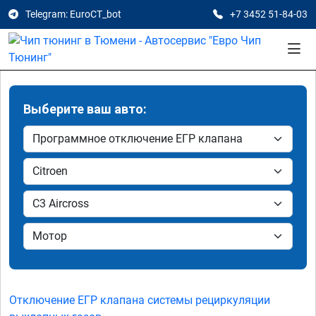
Telegram: EuroCT_bot
+7 3452 51-84-03
Выберите ваш авто:
Отключение ЕГР клапана системы рециркуляции