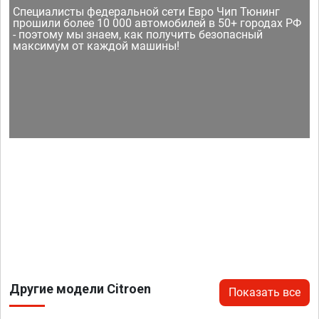
Специалисты федеральной сети Евро Чип Тюнинг
прошили более 10 000 автомобилей в 50+ городах РФ
- поэтому мы знаем, как получить безопасный
максимум от каждой машины!
Другие модели Citroen
Показать все