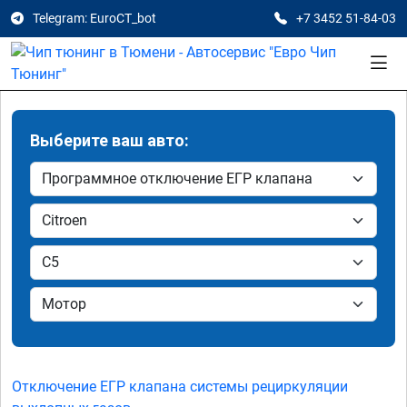
Telegram: EuroCT_bot
+7 3452 51-84-03
Выберите ваш авто:
Отключение ЕГР клапана системы рециркуляции