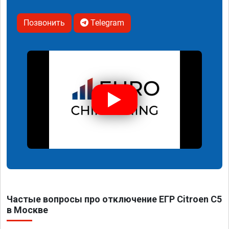
Позвонить
Telegram
Частые вопросы про отключение ЕГР Citroen C5
в Москве