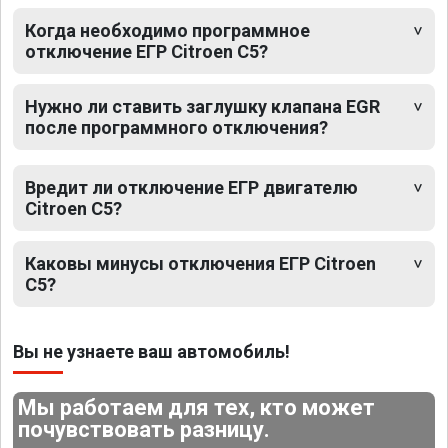
Когда необходимо программное
отключение ЕГР Citroen C5?
Нужно ли ставить заглушку клапана EGR
после программного отключения?
Вредит ли отключение ЕГР двигателю
Citroen C5?
Каковы минусы отключения ЕГР Citroen
C5?
Вы не узнаете ваш автомобиль!
Мы работаем для тех, кто может
почувствовать разницу.