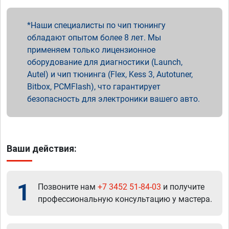
Наши специалисты по чип тюнингу
обладают опытом более 8 лет. Мы
применяем только лицензионное
оборудование для диагностики (Launch,
Autel) и чип тюнинга (Flex, Kess 3, Autotuner,
Bitbox, PCMFlash), что гарантирует
безопасность для электроники вашего авто.
Ваши действия:
1
Позвоните нам
+7 3452 51-84-03
и получите
профессиональную консультацию у мастера.