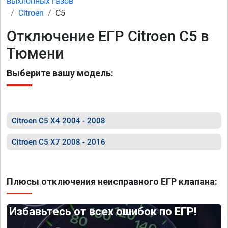
выхлопных газов
Citroen
C5
Отключение ЕГР Citroen C5 в
Тюмени
Выберите вашу модель:
Citroen C5 X4 2004 - 2008
Citroen C5 X7 2008 - 2016
Плюсы отключения неисправного ЕГР клапана:
Избавьтесь от всех ошибок по ЕГР!