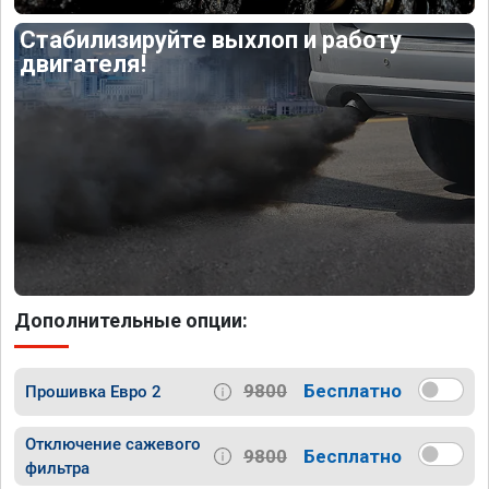
Стабилизируйте выхлоп и работу
двигателя!
Дополнительные опции:
9800
Бесплатно
Прошивка Евро 2
Отключение сажевого
9800
Бесплатно
фильтра