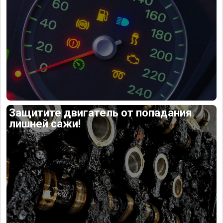
Защитите двигатель от попадания
лишней сажи!