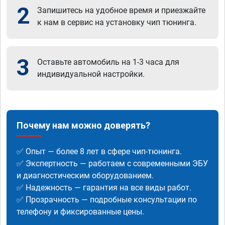
2
Запишитесь на удобное время и приезжайте
к нам в сервис на установку чип тюнинга.
3
Оставьте автомобиль на 1-3 часа для
индивидуальной настройки.
Почему нам можно доверять?
✅ Опыт — более 8 лет в сфере чип-тюнинга.
✅ Экспертность — работаем с современными ЭБУ
и диагностическим оборудованием.
✅ Надежность — гарантия на все виды работ.
✅ Прозрачность — подробные консультации по
телефону и фиксированные цены.