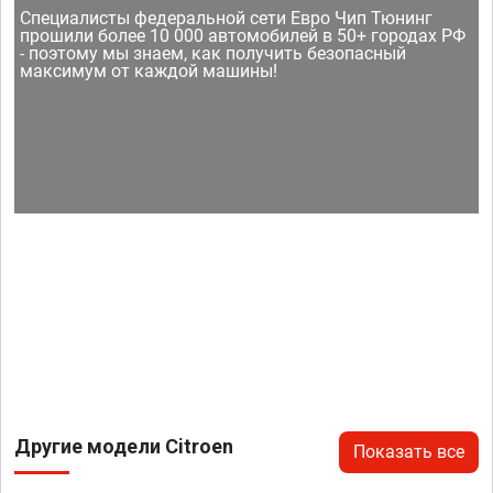
Специалисты федеральной сети Евро Чип Тюнинг
прошили более 10 000 автомобилей в 50+ городах РФ
- поэтому мы знаем, как получить безопасный
максимум от каждой машины!
Другие модели Citroen
Показать все