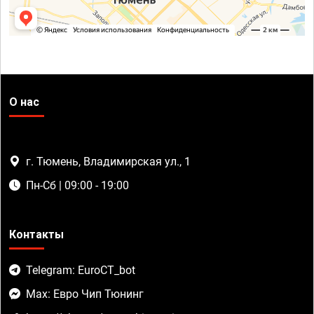
О нас
г. Тюмень, Владимирская ул., 1
Пн-Сб | 09:00 - 19:00
Контакты
Telegram: EuroCT_bot
Max: Евро Чип Тюнинг