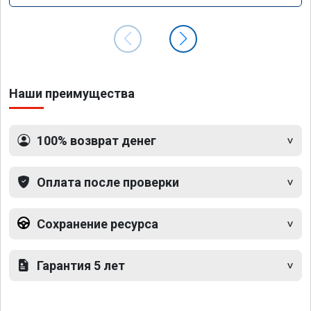
Наши преимущества
100% возврат денег
Оплата после проверки
Сохранение ресурса
Гарантия 5 лет