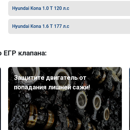
Hyundai Kona 1.0 T 120 л.с
Hyundai Kona 1.6 T 177 л.с
 ЕГР клапана:
Защитите двигатель от
попадания лишней сажи!