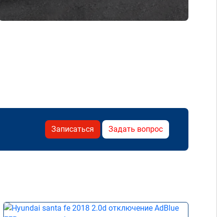
Записаться
Задать вопрос