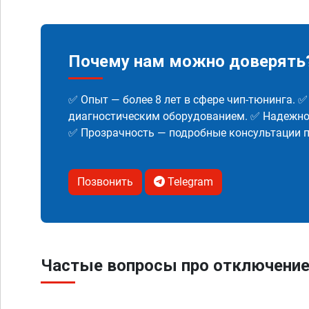
Почему нам можно доверять
✅ Опыт — более 8 лет в сфере чип-тюнинга. 
диагностическим оборудованием. ✅ Надежнос
✅ Прозрачность — подробные консультации п
Позвонить
Telegram
Частые вопросы про отключение 