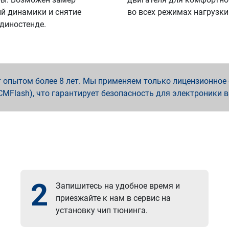
й динамики и снятие
во всех режимах нагрузки
 диностенде.
опытом более 8 лет. Мы применяем только лицензионное о
x, PCMFlash), что гарантирует безопасность для электроники 
2
Запишитесь на удобное время и
приезжайте к нам в сервис на
установку чип тюнинга.