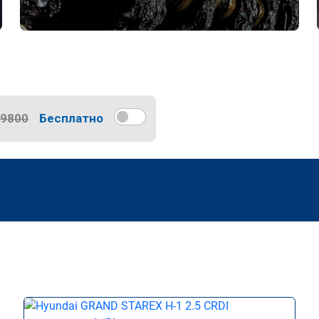
9800
Бесплатно