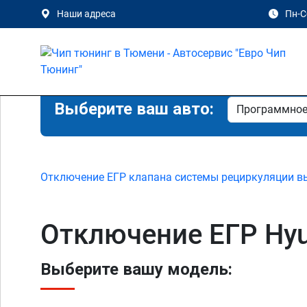
Наши адреса
Пн-Сб
Выберите ваш авто:
Отключение ЕГР клапана системы рециркуляции в
Отключение ЕГР Hyu
Выберите вашу модель: