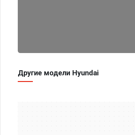
Другие модели Hyundai