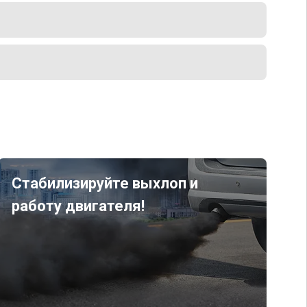
Стабилизируйте выхлоп и
работу двигателя!