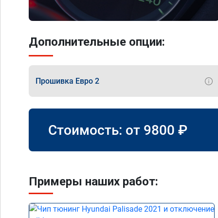
Дополнительные опции:
Прошивка Евро 2
Стоимость: от
9800
₽
Примеры наших работ: