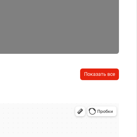
Показать все