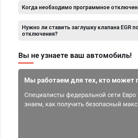
Когда необходимо программное отключени
Нужно ли ставить заглушку клапана EGR 
отключения?
Вы не узнаете ваш автомобиль!
Мы работаем для тех, кто может 
Специалисты федеральной сети Евро Ч
знаем, как получить безопасный мак