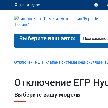
Наши адреса
Пн-Сб
Выберите ваш авто:
Отключение ЕГР клапана системы рециркуляции в
Отключение ЕГР Hyu
Выберите вашу модель: