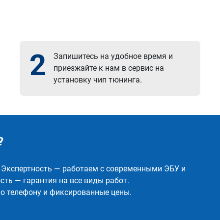
2
Запишитесь на удобное время и
приезжайте к нам в сервис на
установку чип тюнинга.
?
✅ Экспертность — работаем с современными ЭБУ и
ть — гарантия на все виды работ.
о телефону и фиксированные цены.