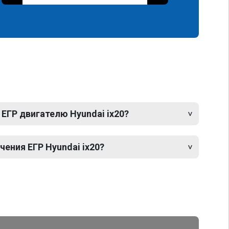
ЕГР двигателю Hyundai ix20?
ения ЕГР Hyundai ix20?