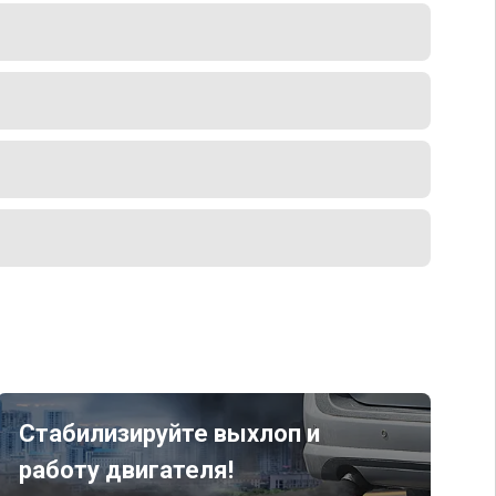
Стабилизируйте выхлоп и
работу двигателя!