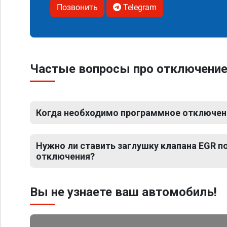
Позвонить
Telegram
Частые вопросы про отключение 
Когда необходимо программное отключение
Нужно ли ставить заглушку клапана EGR 
отключения?
Вы не узнаете ваш автомобиль!