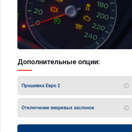
Дополнительные опции:
Прошивка Евро 2
Отключение вихревых заслонок