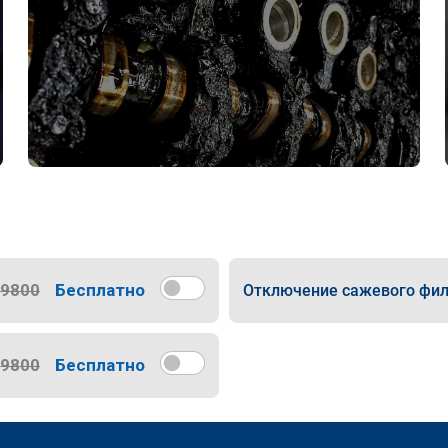
9800
Бесплатно
Отключение сажевого фил
9800
Бесплатно