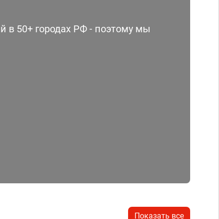
 в 50+ городах РФ - поэтому мы
Показать все