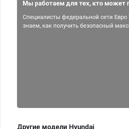
Мы работаем для тех, кто может 
Специалисты федеральной сети Евро Ч
знаем, как получить безопасный мак
Другие модели Hyundai