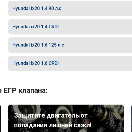
Hyundai ix20 1.4 90 л.с
Hyundai ix20 1.4 CRDI
Hyundai ix20 1.6 125 л.с
Hyundai ix20 1.6 CRDI
 ЕГР клапана:
Защитите двигатель от
попадания лишней сажи!