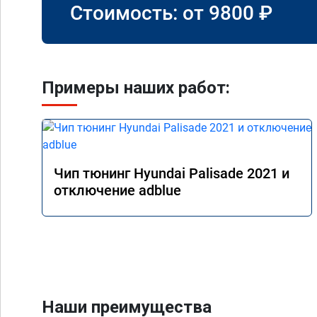
Стоимость: от
9800
₽
Примеры наших работ:
Чип тюнинг Hyundai Palisade 2021 и
отключение adblue
Наши преимущества