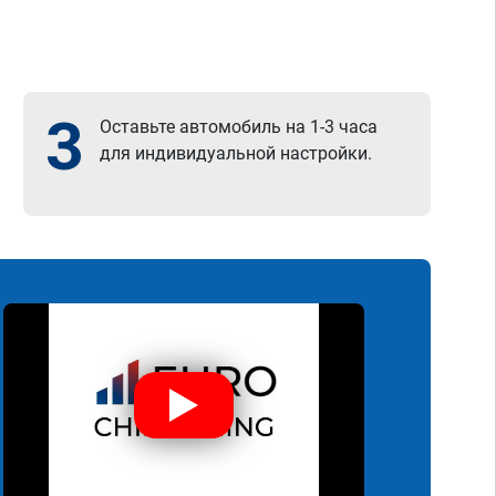
3
Оставьте автомобиль на 1-3 часа
для индивидуальной настройки.