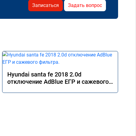
Записаться
Задать вопрос
Hyundai santa fe 2018 2.0d
отключение AdBlue ЕГР и сажевого
фильтра.