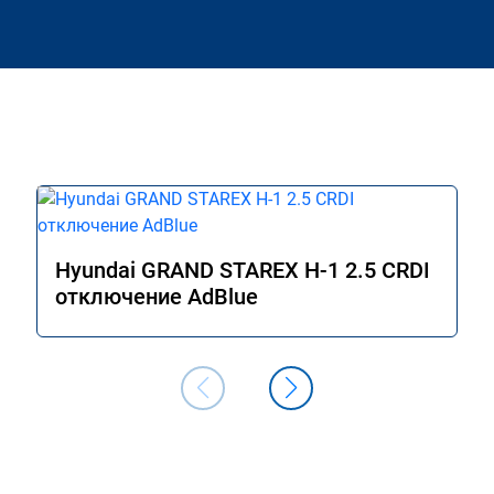
Hyundai GRAND STAREX H-1 2.5 CRDI
отключение AdBlue