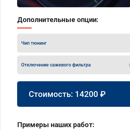
Дополнительные опции:
Чип тюнинг
Отключение сажевого фильтра
Стоимость:
14200
₽
Примеры наших работ: