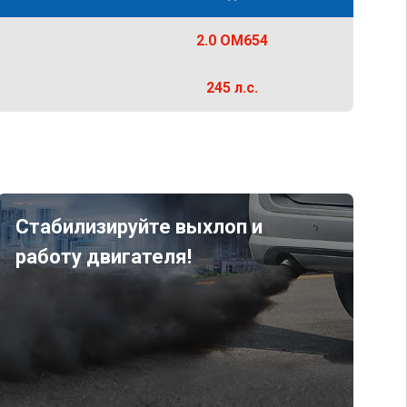
2.0 OM654
245 л.с.
Стабилизируйте выхлоп и
работу двигателя!