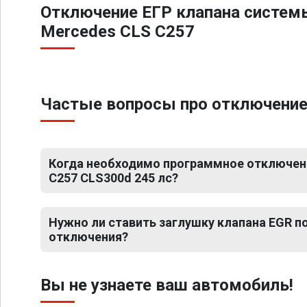
Отключение ЕГР клапана систем
Mercedes CLS C257
Частые вопросы про отключение 
Когда необходимо программное отключен
C257 CLS300d 245 лс?
Нужно ли ставить заглушку клапана EGR 
отключения?
Вы не узнаете ваш автомобиль!