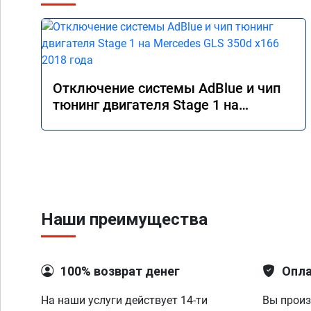
Отключение системы AdBlue и чип
тюнинг двигателя Stage 1 на
Mercedes GLS 350d x166 2018 года
Наши преимущества
100% возврат денег
Опла
На наши услуги действует 14-ти
Вы произ