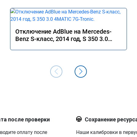
Отключение AdBlue на Mercedes-
Benz S-класс, 2014 год, S 350 3.0
4MATIC 7G-Tronic.
та после проверки
Сохранение ресурс
водите оплату после
Наши калибровки в перв