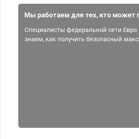
Мы работаем для тех, кто может 
Специалисты федеральной сети Евро Ч
знаем, как получить безопасный мак