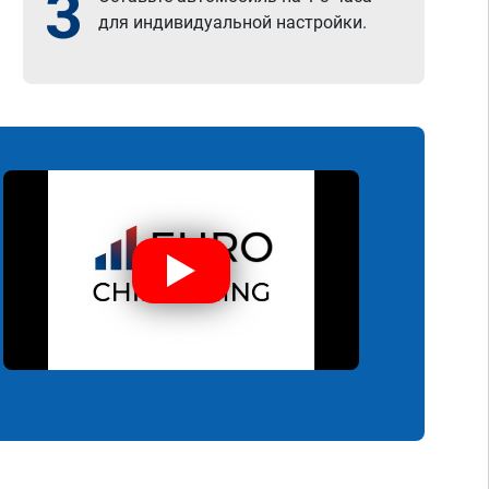
3
для индивидуальной настройки.