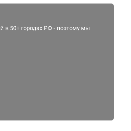
 в 50+ городах РФ - поэтому мы