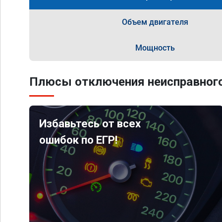
Объем двигателя
Мощность
Плюсы отключения неисправного
Избавьтесь от всех
ошибок по ЕГР!