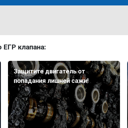
 ЕГР клапана:
Защитите двигатель от
попадания лишней сажи!