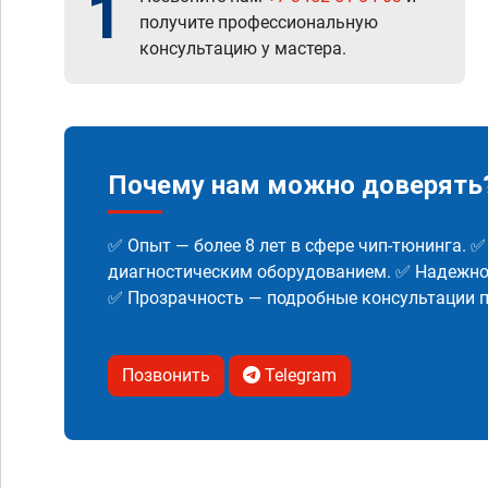
1
получите профессиональную
консультацию у мастера.
Почему нам можно доверять
✅ Опыт — более 8 лет в сфере чип-тюнинга. 
диагностическим оборудованием. ✅ Надежнос
✅ Прозрачность — подробные консультации п
Позвонить
Telegram