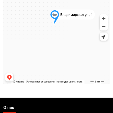
О нас