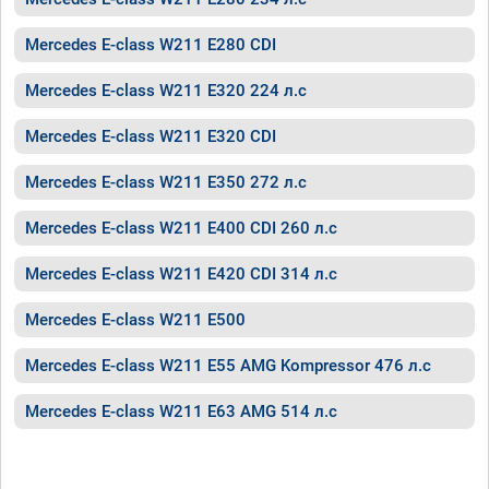
Mercedes E-class W211 E280 CDI
Mercedes E-class W211 E320 224 л.с
Mercedes E-class W211 E320 CDI
Mercedes E-class W211 E350 272 л.с
Mercedes E-class W211 E400 CDI 260 л.с
Mercedes E-class W211 E420 CDI 314 л.с
Mercedes E-class W211 E500
Mercedes E-class W211 E55 AMG Kompressor 476 л.с
Mercedes E-class W211 E63 AMG 514 л.с