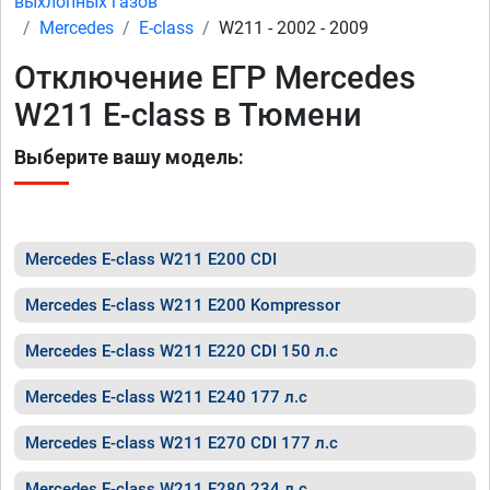
выхлопных газов
Mercedes
E-class
W211 - 2002 - 2009
Отключение ЕГР Mercedes
W211 E-class в Тюмени
Выберите вашу модель:
Mercedes E-class W211 E200 CDI
Mercedes E-class W211 E200 Kompressor
Mercedes E-class W211 E220 CDI 150 л.с
Mercedes E-class W211 E240 177 л.с
Mercedes E-class W211 E270 CDI 177 л.с
Mercedes E-class W211 E280 234 л.с