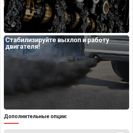
Стабилизируйте выхлоп и работу
двигателя!
Дополнительные опции: