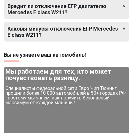
Вредит ли отключение ЕГР двигателю
Mercedes E class W211?
Каковы минусы отключения ЕГР Mercedes
E class W211?
Вы не узнаете ваш автомобиль!
Мы работаем для тех, кто может
почувствовать разницу.
Специалисты федеральной сети Евро Чип Тюнинг
прошили более 10 000 автомобилей в 50+ городах РФ
- поэтому мы знаем, как получить безопасный
максимум от каждой машины!