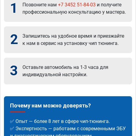
1
Позвоните нам
+7 3452 51-84-03
и получите
профессиональную консультацию у мастера.
2
Запишитесь на удобное время и приезжайте
к нам в сервис на установку чип тюнинга.
3
Оставьте автомобиль на 1-3 часа для
индивидуальной настройки.
Почему нам можно доверять?
✅ Опыт — более 8 лет в сфере чип-тюнинга.
✅ Экспертность — работаем с современными ЭБУ
и диагностическим оборудованием.