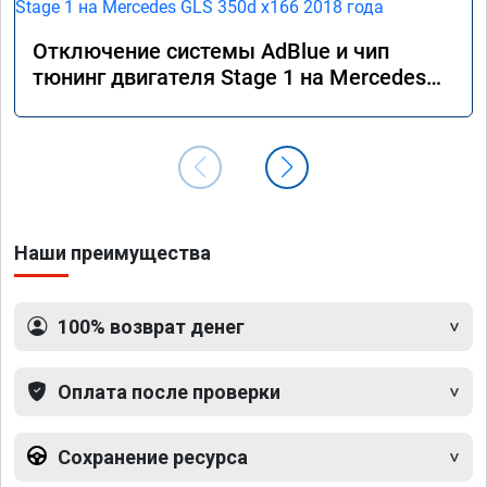
Отключение системы AdBlue и чип
тюнинг двигателя Stage 1 на Mercedes
GLS 350d x166 2018 года
Наши преимущества
100% возврат денег
Оплата после проверки
Сохранение ресурса