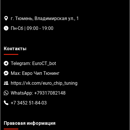
г. Тюмень, Владимирская ул., 1
Пн-Сб | 09:00 - 19:00
Контакты
Telegram: EuroCT_bot
Max: Евро Чип Тюнинг
https://vk.com/euro_chip_tuning
WhatsApp: +79317082148
+7 3452 51-84-03
Правовая информация