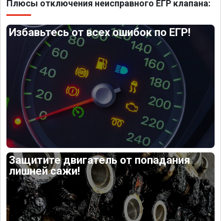
Плюсы отключения неисправного ЕГР клапана:
Избавьтесь от всех ошибок по ЕГР!
Защитите двигатель от попадания
лишней сажи!