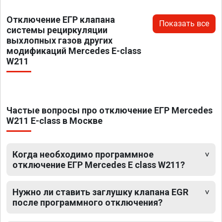
Отключение ЕГР клапана
Показать все
системы рециркуляции
выхлопных газов других
модификаций Mercedes E-class
W211
Частые вопросы про отключение ЕГР Mercedes
W211 E-class в Москве
Когда необходимо программное
отключение ЕГР Mercedes E class W211?
Нужно ли ставить заглушку клапана EGR
после программного отключения?