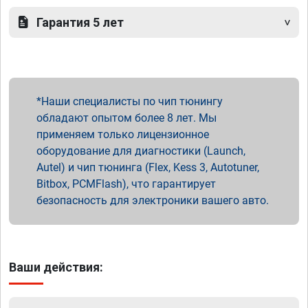
Гарантия 5 лет
Наши специалисты по чип тюнингу
обладают опытом более 8 лет. Мы
применяем только лицензионное
оборудование для диагностики (Launch,
Autel) и чип тюнинга (Flex, Kess 3, Autotuner,
Bitbox, PCMFlash), что гарантирует
безопасность для электроники вашего авто.
Ваши действия: