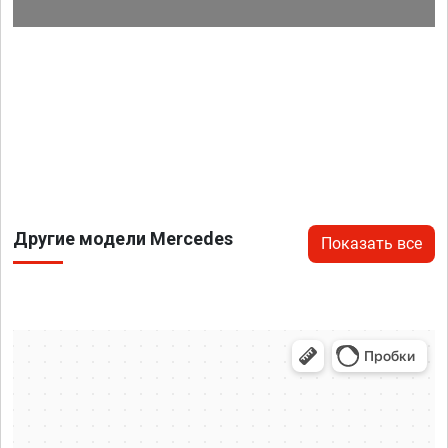
Другие модели Mercedes
Показать все