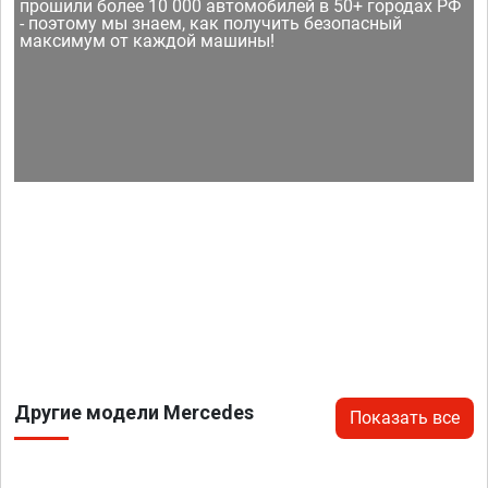
прошили более 10 000 автомобилей в 50+ городах РФ
- поэтому мы знаем, как получить безопасный
максимум от каждой машины!
Другие модели Mercedes
Показать все