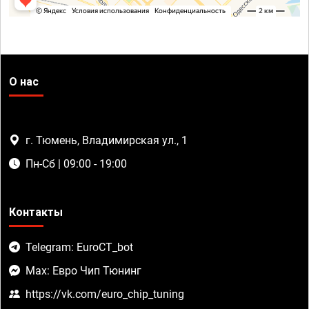
О нас
г. Тюмень, Владимирская ул., 1
Пн-Сб | 09:00 - 19:00
Контакты
Telegram: EuroCT_bot
Max: Евро Чип Тюнинг
https://vk.com/euro_chip_tuning