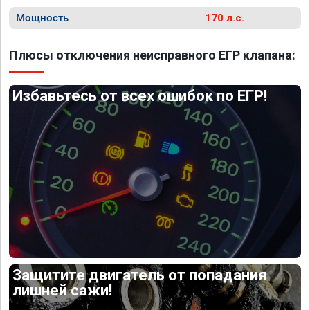
Мощность
170 л.с.
Плюсы отключения неисправного ЕГР клапана:
Избавьтесь от всех ошибок по ЕГР!
Защитите двигатель от попадания
лишней сажи!