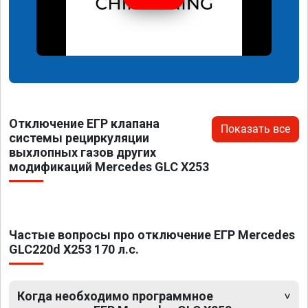
Отключение ЕГР клапана
Показать все
системы рециркуляции
выхлопных газов других
модификаций Mercedes GLC X253
Частые вопросы про отключение ЕГР Mercedes
GLC220d X253 170 л.с.
Когда необходимо программное