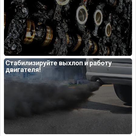
Стабилизируйте выхлоп и работу
двигателя!