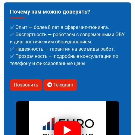
Почему нам можно доверять?
✅ Опыт — более 8 лет в сфере чип-тюнинга.
✅ Экспертность — работаем с современными ЭБУ
и диагностическим оборудованием.
✅ Надежность — гарантия на все виды работ.
✅ Прозрачность — подробные консультации по
телефону и фиксированные цены.
Позвонить
Telegram