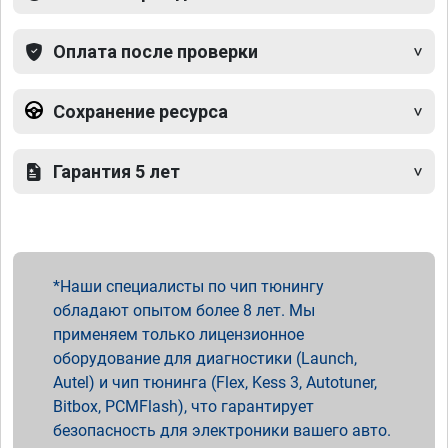
Оплата после проверки
Сохранение ресурса
Гарантия 5 лет
Наши специалисты по чип тюнингу
обладают опытом более 8 лет. Мы
применяем только лицензионное
оборудование для диагностики (Launch,
Autel) и чип тюнинга (Flex, Kess 3, Autotuner,
Bitbox, PCMFlash), что гарантирует
безопасность для электроники вашего авто.