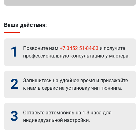
Ваши действия:
1
Позвоните нам
+7 3452 51-84-03
и получите
профессиональную консультацию у мастера.
2
Запишитесь на удобное время и приезжайте
к нам в сервис на установку чип тюнинга.
3
Оставьте автомобиль на 1-3 часа для
индивидуальной настройки.