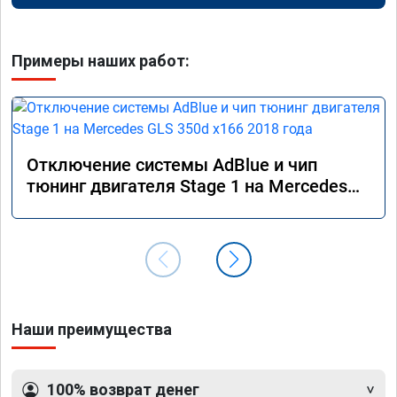
Примеры наших работ:
Отключение системы AdBlue и чип
тюнинг двигателя Stage 1 на Mercedes
GLS 350d x166 2018 года
Наши преимущества
100% возврат денег